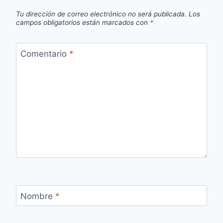
Tu dirección de correo electrónico no será publicada.
Los
campos obligatorios están marcados con
*
Comentario
*
Nombre
*