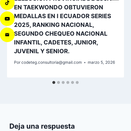
EN TAEKWONDO OBTUVIERON
MEDALLAS EN I ECUADOR SERIES
2025, RANKING NACIONAL,
SEGUNDO CHEQUEO NACIONAL
INFANTIL, CADETES, JUNIOR,
JUVENIL Y SENIOR.
Por
codeteg.consultoria@gmail.com
marzo 5, 2026
Deja una respuesta