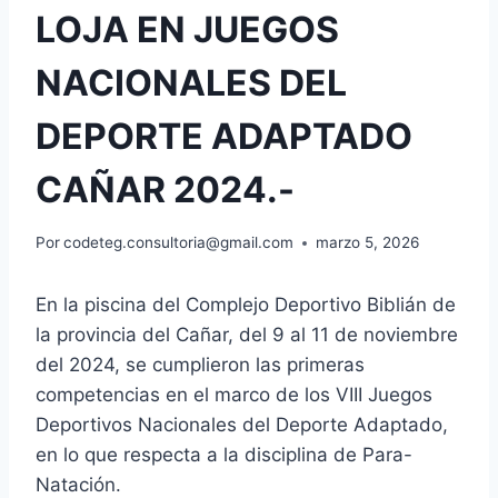
LOJA EN JUEGOS
NACIONALES DEL
DEPORTE ADAPTADO
CAÑAR 2024.-
Por
codeteg.consultoria@gmail.com
marzo 5, 2026
En la piscina del Complejo Deportivo Biblián de
la provincia del Cañar, del 9 al 11 de noviembre
del 2024, se cumplieron las primeras
competencias en el marco de los VIII Juegos
Deportivos Nacionales del Deporte Adaptado,
en lo que respecta a la disciplina de Para-
Natación.