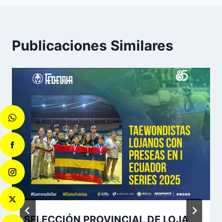
Publicaciones Similares
SELECCIÓN PROVINCIAL DE LOJA