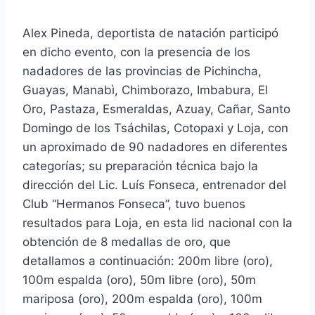
Alex Pineda, deportista de natación participó
en dicho evento, con la presencia de los
nadadores de las provincias de Pichincha,
Guayas, Manabì, Chimborazo, Imbabura, El
Oro, Pastaza, Esmeraldas, Azuay, Cañar, Santo
Domingo de los Tsáchilas, Cotopaxi y Loja, con
un aproximado de 90 nadadores en diferentes
categorías; su preparación técnica bajo la
dirección del Lic. Luís Fonseca, entrenador del
Club “Hermanos Fonseca”, tuvo buenos
resultados para Loja, en esta lid nacional con la
obtención de 8 medallas de oro, que
detallamos a continuación: 200m libre (oro),
100m espalda (oro), 50m libre (oro), 50m
mariposa (oro), 200m espalda (oro), 100m