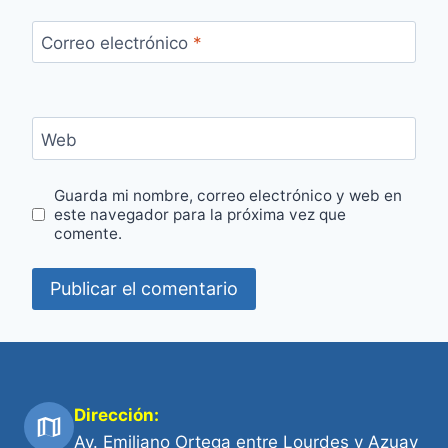
Correo electrónico
*
Web
Guarda mi nombre, correo electrónico y web en
este navegador para la próxima vez que
comente.
Dirección:
Av. Emiliano Ortega entre Lourdes y Azuay