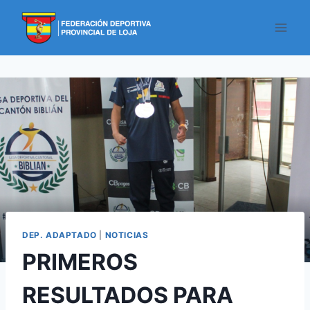
DEP. ADAPTADO
|
NOTICIAS
PRIMEROS
RESULTADOS PARA