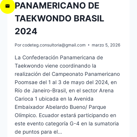
PANAMERICANO DE
TAEKWONDO BRASIL
2024
Por
codeteg.consultoria@gmail.com
marzo 5, 2026
La Confederación Panamericana de
Taekwondo viene coordinando la
realización del Campeonato Panamericano
Poomsae del 1 al 3 de mayo del 2024, en
Río de Janeiro-Brasil, en el sector Arena
Carioca 1 ubicada en la Avenida
Embaixador Abelardo Bueno/ Parque
Olímpico. Ecuador estará participando en
este evento categoría G-4 en la sumatoria
de puntos para el…