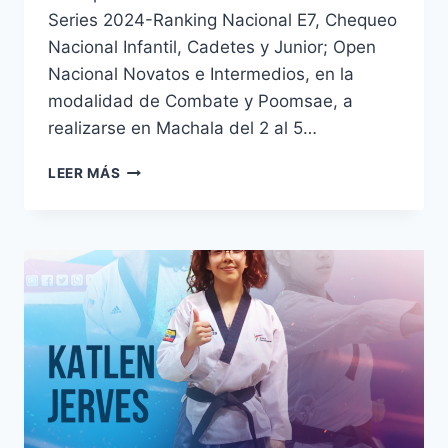
Series 2024-Ranking Nacional E7, Chequeo
Nacional Infantil, Cadetes y Junior; Open
Nacional Novatos e Intermedios, en la
modalidad de Combate y Poomsae, a
realizarse en Machala del 2 al 5…
LEER MÁS