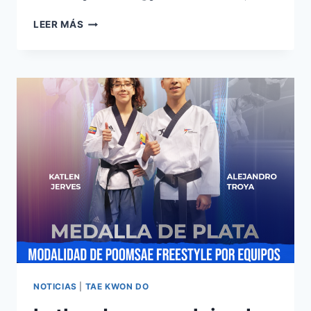
LEER MÁS
NOTICIAS
|
TAE KWON DO