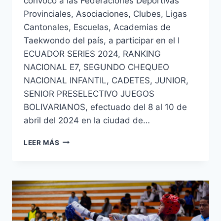
convocó a las Federaciones Deportivas
Provinciales, Asociaciones, Clubes, Ligas
Cantonales, Escuelas, Academias de
Taekwondo del país, a participar en el I
ECUADOR SERIES 2024, RANKING
NACIONAL E7, SEGUNDO CHEQUEO
NACIONAL INFANTIL, CADETES, JUNIOR,
SENIOR PRESELECTIVO JUEGOS
BOLIVARIANOS, efectuado del 8 al 10 de
abril del 2024 en la ciudad de…
LEER MÁS