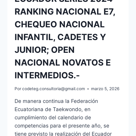
RANKING NACIONAL E7,
CHEQUEO NACIONAL
INFANTIL, CADETES Y
JUNIOR; OPEN
NACIONAL NOVATOS E
INTERMEDIOS.-
Por
codeteg.consultoria@gmail.com
marzo 5, 2026
De manera continua la Federación
Ecuatoriana de Taekwondo, en
cumplimiento del calendario de
competencias para el presente año, se
tiene previsto la realización del Ecuador