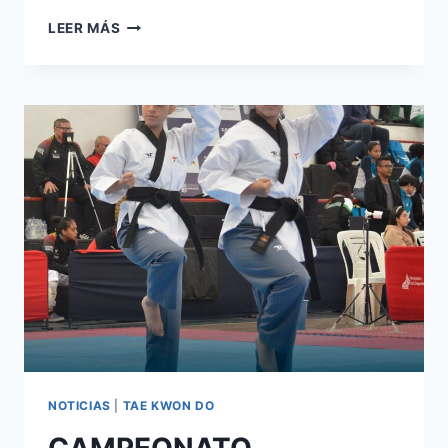
LEER MÁS
NOTICIAS
|
TAE KWON DO
CAMPEONATO