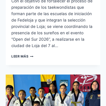
Con el objetivo de fortalecer el proceso de
preparación de los taekwondistas que
forman parte de las escuelas de iniciación
de Fedeloja y que integran la selección
provincial de Loja; se viene coordinando la
presencia de los sureños en el evento
“Open del Sur 2026”, a realizarse en la
ciudad de Loja del 7 al…
LEER MÁS