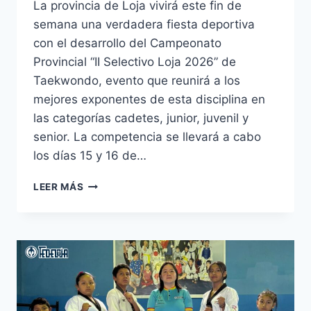
La provincia de Loja vivirá este fin de
semana una verdadera fiesta deportiva
con el desarrollo del Campeonato
Provincial “II Selectivo Loja 2026” de
Taekwondo, evento que reunirá a los
mejores exponentes de esta disciplina en
las categorías cadetes, junior, juvenil y
senior. La competencia se llevará a cabo
los días 15 y 16 de…
LEER MÁS