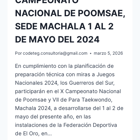
NACIONAL DE POOMSAE,
SEDE MACHALA 1 AL 2
DE MAYO DEL 2024
Por
codeteg.consultoria@gmail.com
marzo 5, 2026
En cumplimiento con la planificación de
preparación técnica con miras a Juegos
Nacionales 2024, los Guerreros del Sur,
participarán en el X Campeonato Nacional
de Poomsae y VII de Para Taekwondo,
Machala 2024, a desarrollarse del 1 al 2 de
mayo del presente año, en las
instalaciones de la Federación Deportiva
de El Oro, en…