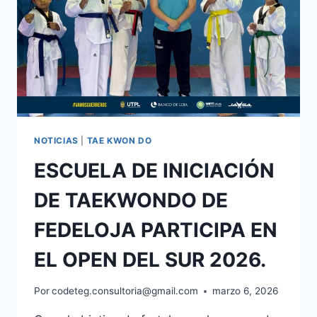
NOTICIAS
|
TAE KWON DO
ESCUELA DE INICIACIÓN
DE TAEKWONDO DE
FEDELOJA PARTICIPA EN
EL OPEN DEL SUR 2026.
Por
codeteg.consultoria@gmail.com
marzo 6, 2026