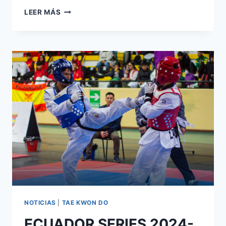
LEER MÁS
NOTICIAS
|
TAE KWON DO
ECUADOR SERIES 2024-