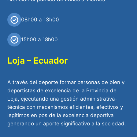
08h00 a 13h00
15h00 a 18h00
Loja – Ecuador
A través del deporte formar personas de bien y
deportistas de excelencia de la Provincia de
Loja, ejecutando una gestión administrativa-
técnica con mecanismos eficientes, efectivos y
legítimos en pos de la excelencia deportiva
generando un aporte significativo a la sociedad.