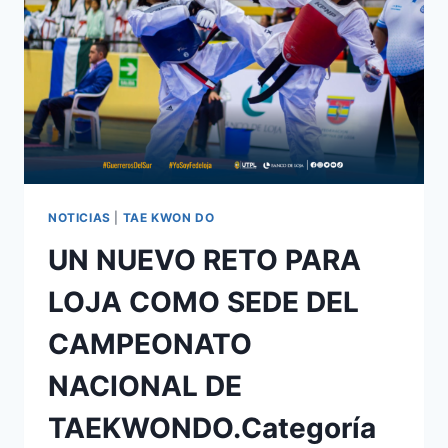
NOTICIAS
|
TAE KWON DO
UN NUEVO RETO PARA
LOJA COMO SEDE DEL
CAMPEONATO
NACIONAL DE
TAEKWONDO.Categoría