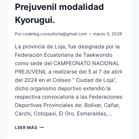
Prejuvenil modalidad
Kyorugui.
Por
codeteg.consultoria@gmail.com
marzo 5, 2026
La provincia de Loja, fue designada por la
Federación Ecuatoriana de Taekwondo
como sede del CAMPEONATO NACIONAL
PREJUVENIL a realizarse del 5 al 7 de abril
del 2024 en el Coliseo “ Ciudad de Loja”,
dicho organismo deportivo extendió la
respectiva convocatoria a las Federaciones
Deportivas Provinciales de: Bolívar, Cañar,
Carchi, Cotopaxi, El Oro, Esmeraldas,…
LEER MÁS