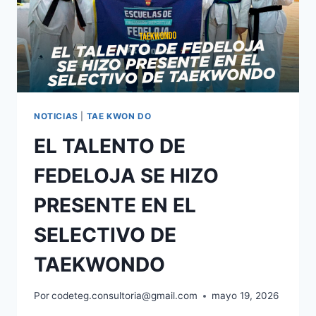
NOTICIAS
|
TAE KWON DO
EL TALENTO DE
FEDELOJA SE HIZO
PRESENTE EN EL
SELECTIVO DE
TAEKWONDO
Por
codeteg.consultoria@gmail.com
mayo 19, 2026