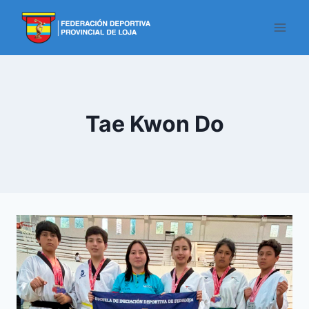
Tae Kwon Do