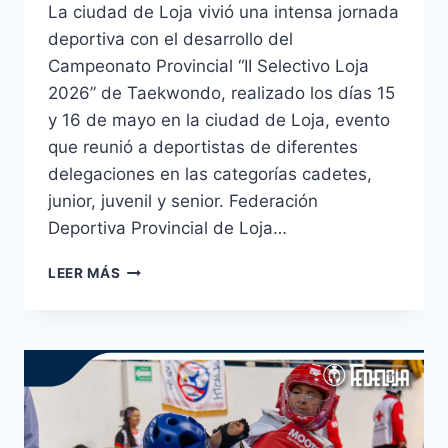
La ciudad de Loja vivió una intensa jornada
deportiva con el desarrollo del
Campeonato Provincial “II Selectivo Loja
2026” de Taekwondo, realizado los días 15
y 16 de mayo en la ciudad de Loja, evento
que reunió a deportistas de diferentes
delegaciones en las categorías cadetes,
junior, juvenil y senior. Federación
Deportiva Provincial de Loja…
LEER MÁS