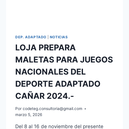
DEP. ADAPTADO
|
NOTICIAS
LOJA PREPARA
MALETAS PARA JUEGOS
NACIONALES DEL
DEPORTE ADAPTADO
CAÑAR 2024.-
Por
codeteg.consultoria@gmail.com
marzo 5, 2026
Del 8 al 16 de noviembre del presente