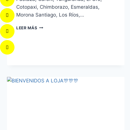
Cotopaxi, Chimborazo, Esmeraldas,
Morona Santiago, Los Ríos,…
LEER MÁS