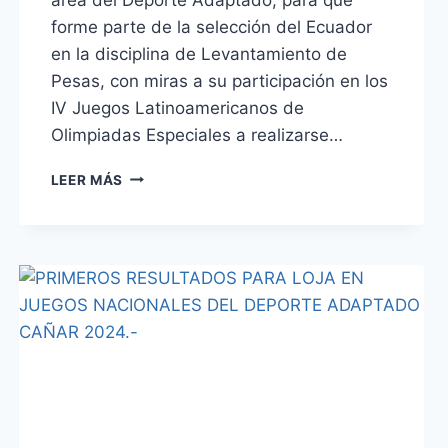
forme parte de la selección del Ecuador
en la disciplina de Levantamiento de
Pesas, con miras a su participación en los
IV Juegos Latinoamericanos de
Olimpiadas Especiales a realizarse…
LEER MÁS