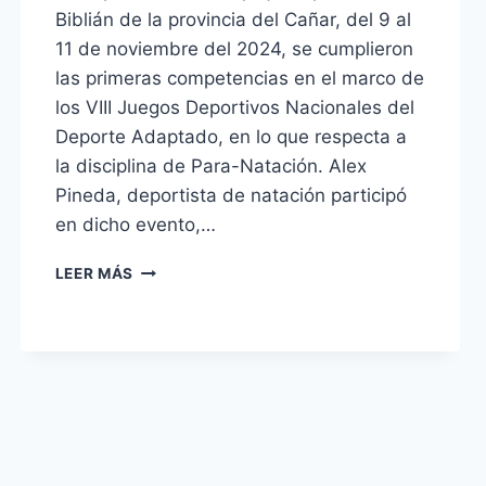
Biblián de la provincia del Cañar, del 9 al
11 de noviembre del 2024, se cumplieron
las primeras competencias en el marco de
los VIII Juegos Deportivos Nacionales del
Deporte Adaptado, en lo que respecta a
la disciplina de Para-Natación. Alex
Pineda, deportista de natación participó
en dicho evento,…
LEER MÁS