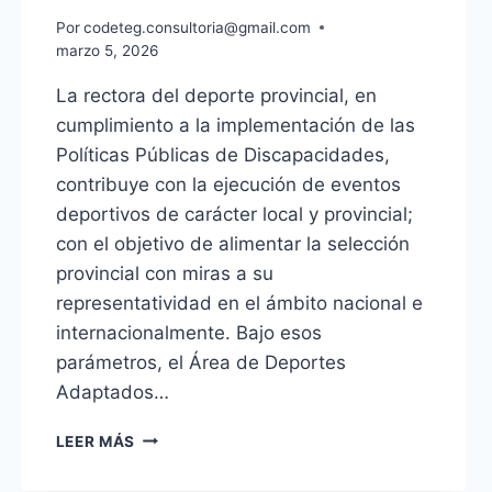
Por
codeteg.consultoria@gmail.com
marzo 5, 2026
La rectora del deporte provincial, en
cumplimiento a la implementación de las
Políticas Públicas de Discapacidades,
contribuye con la ejecución de eventos
deportivos de carácter local y provincial;
con el objetivo de alimentar la selección
provincial con miras a su
representatividad en el ámbito nacional e
internacionalmente. Bajo esos
parámetros, el Área de Deportes
Adaptados…
LEER MÁS