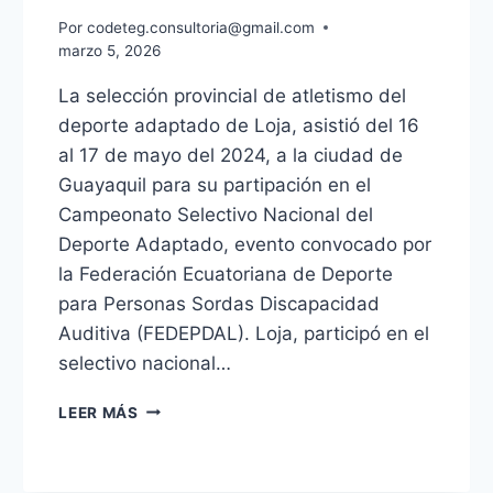
Por
codeteg.consultoria@gmail.com
marzo 5, 2026
La selección provincial de atletismo del
deporte adaptado de Loja, asistió del 16
al 17 de mayo del 2024, a la ciudad de
Guayaquil para su partipación en el
Campeonato Selectivo Nacional del
Deporte Adaptado, evento convocado por
la Federación Ecuatoriana de Deporte
para Personas Sordas Discapacidad
Auditiva (FEDEPDAL). Loja, participó en el
selectivo nacional…
LEER MÁS