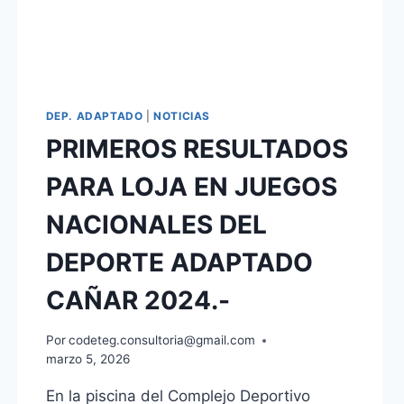
DEP. ADAPTADO
|
NOTICIAS
PRIMEROS RESULTADOS
PARA LOJA EN JUEGOS
NACIONALES DEL
DEPORTE ADAPTADO
CAÑAR 2024.-
Por
codeteg.consultoria@gmail.com
marzo 5, 2026
En la piscina del Complejo Deportivo