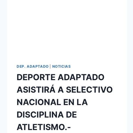
DEP. ADAPTADO
|
NOTICIAS
DEPORTE ADAPTADO
ASISTIRÁ A SELECTIVO
NACIONAL EN LA
DISCIPLINA DE
ATLETISMO.-