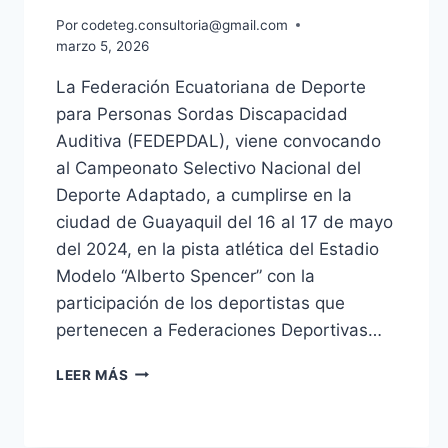
Por
codeteg.consultoria@gmail.com
marzo 5, 2026
La Federación Ecuatoriana de Deporte
para Personas Sordas Discapacidad
Auditiva (FEDEPDAL), viene convocando
al Campeonato Selectivo Nacional del
Deporte Adaptado, a cumplirse en la
ciudad de Guayaquil del 16 al 17 de mayo
del 2024, en la pista atlética del Estadio
Modelo “Alberto Spencer” con la
participación de los deportistas que
pertenecen a Federaciones Deportivas…
LEER MÁS