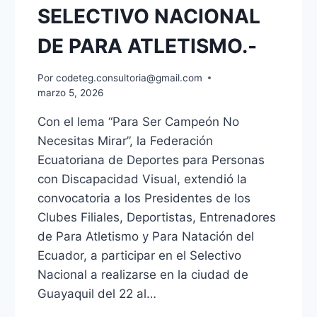
SELECTIVO NACIONAL
DE PARA ATLETISMO.-
Por
codeteg.consultoria@gmail.com
marzo 5, 2026
Con el lema “Para Ser Campeón No
Necesitas Mirar”, la Federación
Ecuatoriana de Deportes para Personas
con Discapacidad Visual, extendió la
convocatoria a los Presidentes de los
Clubes Filiales, Deportistas, Entrenadores
de Para Atletismo y Para Natación del
Ecuador, a participar en el Selectivo
Nacional a realizarse en la ciudad de
Guayaquil del 22 al…