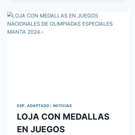
DEP. ADAPTADO
|
NOTICIAS
LOJA CON MEDALLAS
EN JUEGOS