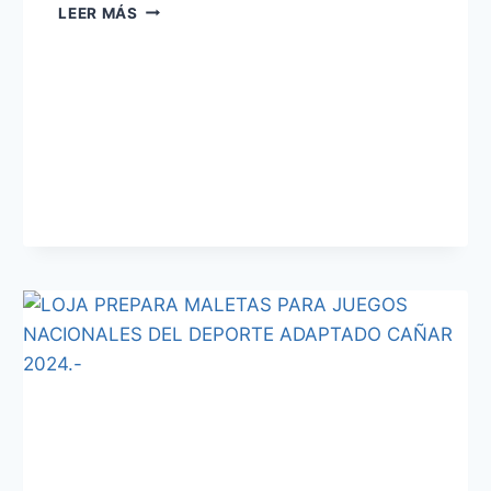
LEER MÁS