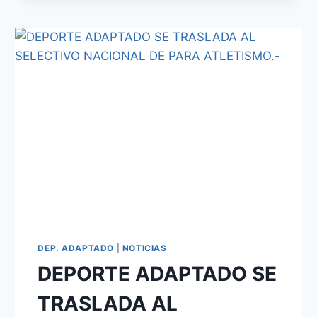
DEP. ADAPTADO
|
NOTICIAS
DEPORTE ADAPTADO SE
TRASLADA AL