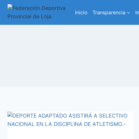
Inicio
Transparencia
I