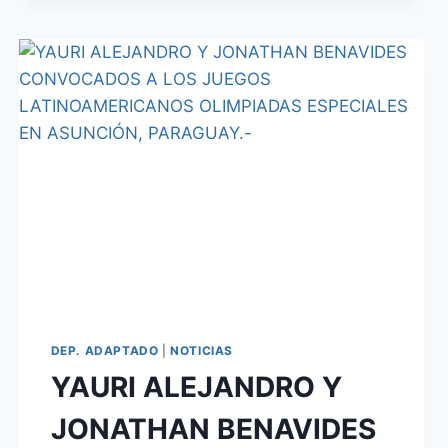
DEP. ADAPTADO
|
NOTICIAS
YAURI ALEJANDRO Y
JONATHAN BENAVIDES