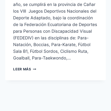
año, se cumplirá en la provincia de Cañar
los VIII Juegos Deportivos Nacionales del
Deporte Adaptado, bajo la coordinación
de la Federación Ecuatoriana de Deportes
para Personas con Discapacidad Visual
(FEDEDIV) en las disciplinas de: Para-
Natación, Boccias, Para-Karate, Fùtbol
Sala B1, Fùtbol Sordos, Ciclismo Ruta,
Goalball, Para-Taekwondo,…
LEER MÁS