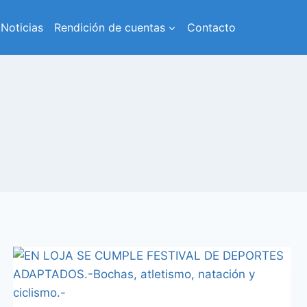
Noticias
Rendición de cuentas
Contacto