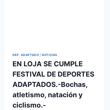
DEP. ADAPTADO
|
NOTICIAS
EN LOJA SE CUMPLE
FESTIVAL DE DEPORTES
ADAPTADOS.-Bochas,
atletismo, natación y
ciclismo.-