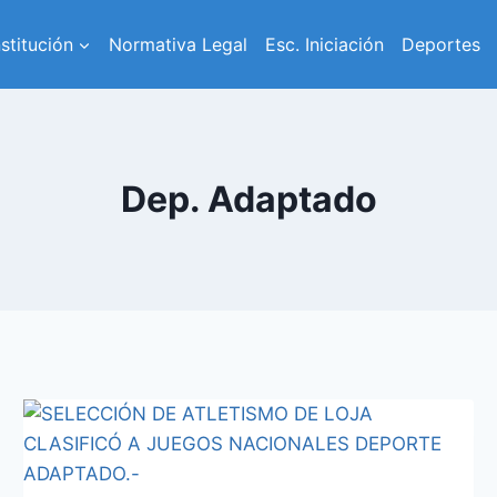
nstitución
Normativa Legal
Esc. Iniciación
Deportes
Dep. Adaptado