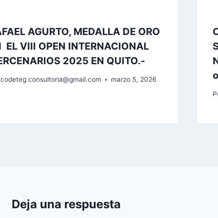
AFAEL AGURTO, MEDALLA DE ORO
 EL VIII OPEN INTERNACIONAL
RCENARIOS 2025 EN QUITO.-
o
codeteg.consultoria@gmail.com
marzo 5, 2026
P
Deja una respuesta