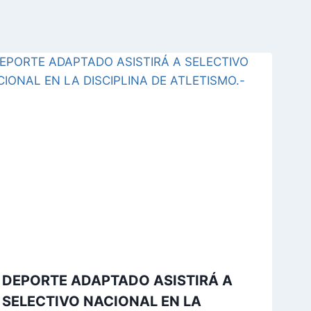
DEPORTE ADAPTADO ASISTIRÁ A
SELECTIVO NACIONAL EN LA