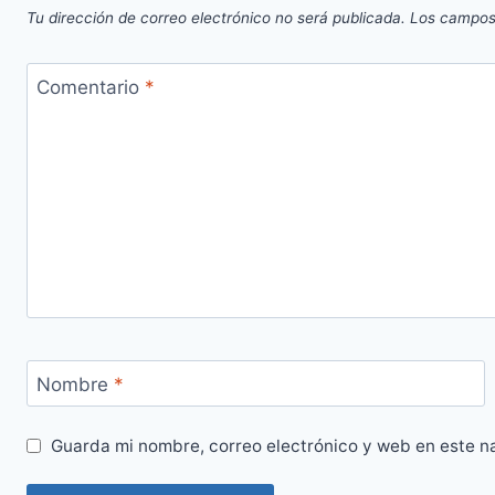
Tu dirección de correo electrónico no será publicada.
Los campos
Comentario
*
Nombre
*
Guarda mi nombre, correo electrónico y web en este n