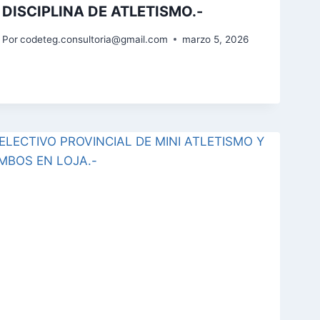
DISCIPLINA DE ATLETISMO.-
Por
codeteg.consultoria@gmail.com
marzo 5, 2026