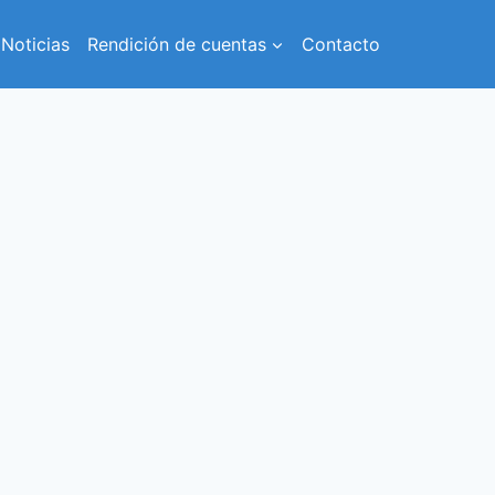
Noticias
Rendición de cuentas
Contacto