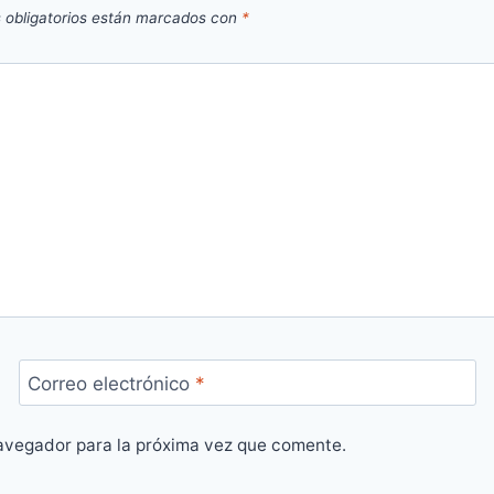
 obligatorios están marcados con
*
Correo electrónico
*
avegador para la próxima vez que comente.