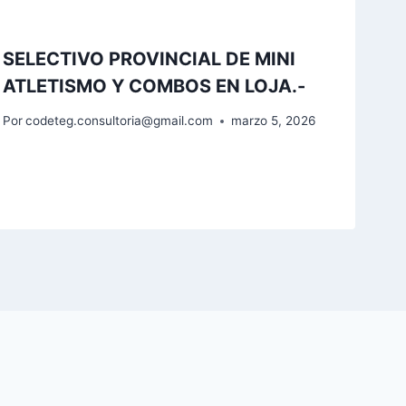
SELECTIVO PROVINCIAL DE MINI
ATLETISMO Y COMBOS EN LOJA.-
Por
codeteg.consultoria@gmail.com
marzo 5, 2026