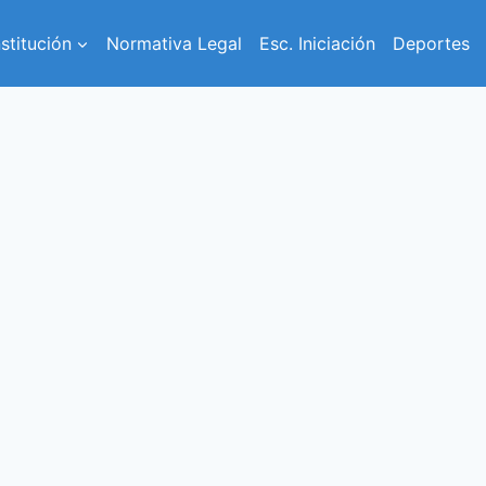
nstitución
Normativa Legal
Esc. Iniciación
Deportes