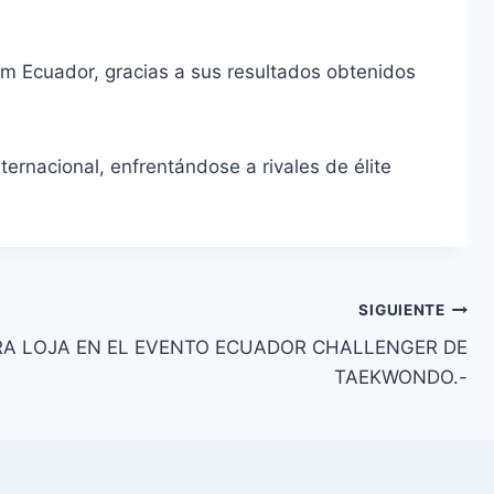
m Ecuador, gracias a sus resultados obtenidos
ternacional, enfrentándose a rivales de élite
SIGUIENTE
A LOJA EN EL EVENTO ECUADOR CHALLENGER DE
TAEKWONDO.-