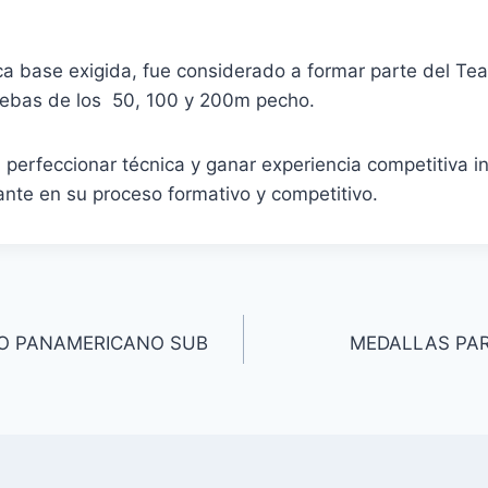
a base exigida, fue considerado a formar parte del Tea
uebas de los 50, 100 y 200m pecho.
 perfeccionar técnica y ganar experiencia competitiva in
nte en su proceso formativo y competitivo.
TO PANAMERICANO SUB
MEDALLAS PAR