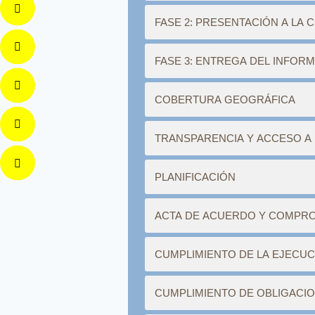
FASE 2: PRESENTACIÓN A LA 
FASE 3: ENTREGA DEL INFOR
COBERTURA GEOGRÁFICA
TRANSPARENCIA Y ACCESO A 
PLANIFICACIÓN
ACTA DE ACUERDO Y COMPR
CUMPLIMIENTO DE LA EJECU
CUMPLIMIENTO DE OBLIGACI