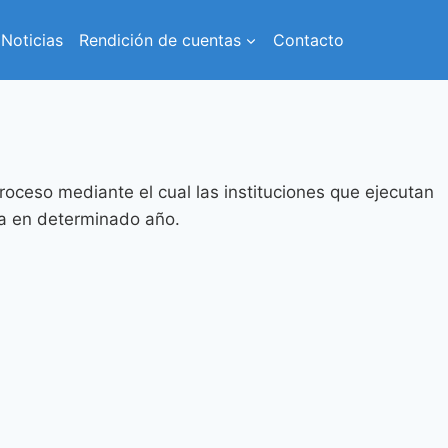
Noticias
Rendición de cuentas
Contacto
oceso mediante el cual las instituciones que ejecutan
ada en determinado año.