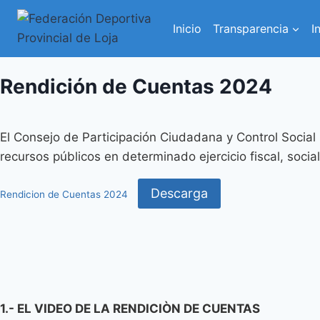
Inicio
Transparencia
I
Rendición de Cuentas 2024
El Consejo de Participación Ciudadana y Control Social
recursos públicos en determinado ejercicio fiscal, soci
Descarga
Rendicion de Cuentas 2024
1.- EL VIDEO DE LA RENDICIÒN DE CUENTAS