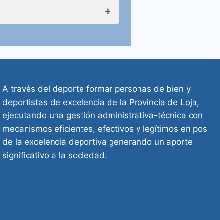
+
A través del deporte formar personas de bien y
deportistas de excelencia de la Provincia de Loja,
ejecutando una gestión administrativa-técnica con
mecanismos eficientes, efectivos y legítimos en pos
de la excelencia deportiva generando un aporte
significativo a la sociedad.