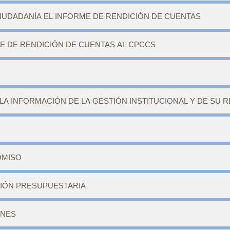
CIUDADANÍA EL INFORME DE RENDICIÓN DE CUENTAS
ME DE RENDICIÓN DE CUENTAS AL CPCCS
LA INFORMACIÓN DE LA GESTIÓN INSTITUCIONAL Y DE SU 
OMISO
CIÓN PRESUPUESTARIA
ONES