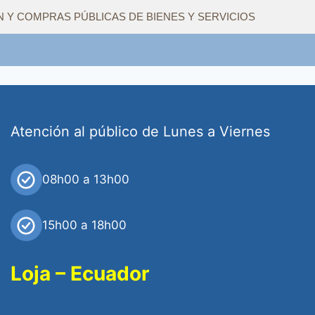
Y COMPRAS PÚBLICAS DE BIENES Y SERVICIOS
Atención al público de Lunes a Viernes
08h00 a 13h00
15h00 a 18h00
Loja – Ecuador