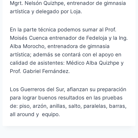
Mgrt. Nelsón Quizhpe, entrenador de gimnasia
artística y delegado por Loja.
En la parte técnica podemos sumar al Prof.
Moisés Cuenca entrenador de Fedeloja y la Ing.
Alba Morocho, entrenadora de gimnasia
artística; además se contará con el apoyo en
calidad de asistentes: Médico Alba Quizhpe y
Prof. Gabriel Fernández.
Los Guerreros del Sur, afianzan su preparación
para lograr buenos resultados en las pruebas
de: piso, arzón, anillas, salto, paralelas, barras,
all around y equipo.