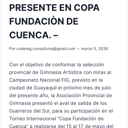
PRESENTE EN COPA
FUNDACIÒN DE
CUENCA. –
Por
codeteg.consultoria@gmail.com
marzo 5, 2026
Con el objetivo de conformar la selección
provincial de Gimnasia Artística con miras al
Campeonato Nacional FIG, previsto en la
ciudad de Guayaquil el próximo mes de julio
del presente año, la Asociación Provincial de
Gimnasia presentó el aval de salida de los
Guerreros del Sur, para su participación en el
Torneo Internacional “Copa Fundación de
Cuenca” a realizarse del 15 al 17 de mayo del