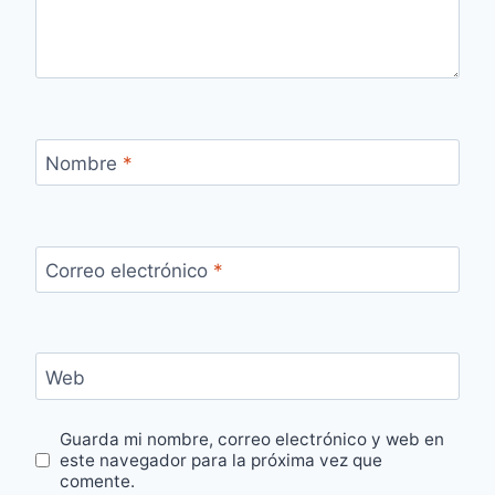
Nombre
*
Correo electrónico
*
Web
Guarda mi nombre, correo electrónico y web en
este navegador para la próxima vez que
comente.