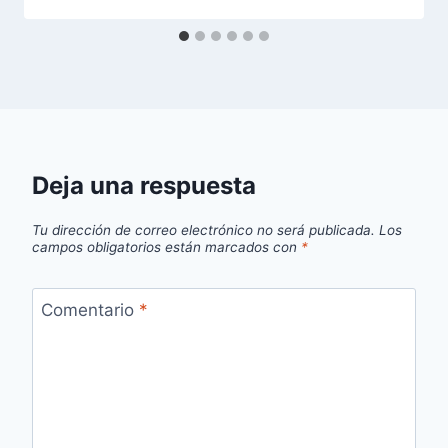
Deja una respuesta
Tu dirección de correo electrónico no será publicada.
Los
campos obligatorios están marcados con
*
Comentario
*