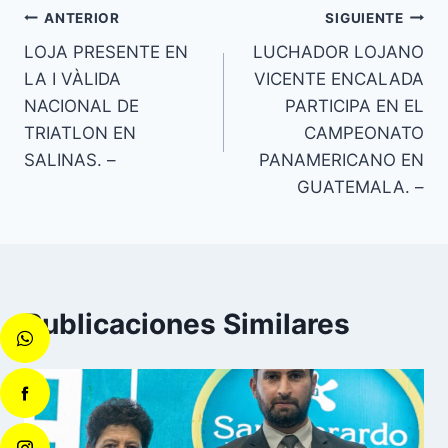
ANTERIOR
SIGUIENTE
LOJA PRESENTE EN
LUCHADOR LOJANO
LA I VÀLIDA
VICENTE ENCALADA
NACIONAL DE
PARTICIPA EN EL
TRIATLON EN
CAMPEONATO
SALINAS. –
PANAMERICANO EN
GUATEMALA. –
Publicaciones Similares