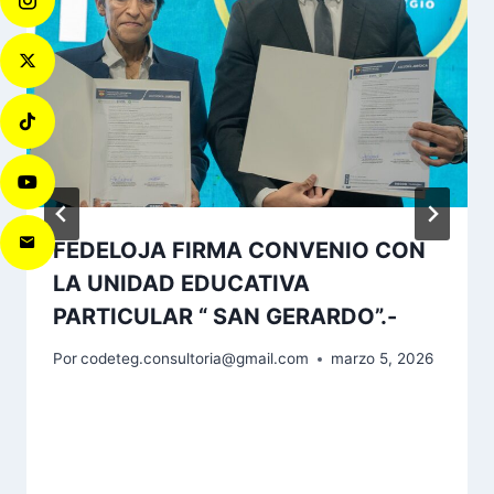
FEDELOJA FIRMA CONVENIO CON
LA UNIDAD EDUCATIVA
PARTICULAR “ SAN GERARDO”.-
Por
codeteg.consultoria@gmail.com
marzo 5, 2026