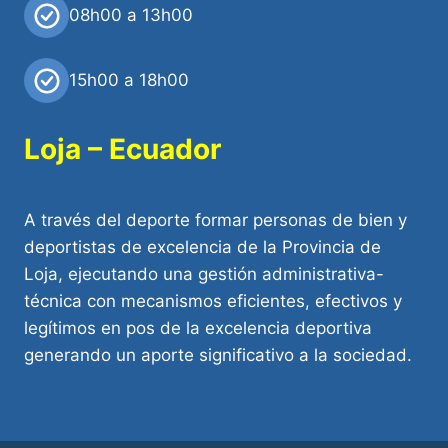
08h00 a 13h00
15h00 a 18h00
Loja – Ecuador
A través del deporte formar personas de bien y
deportistas de excelencia de la Provincia de
Loja, ejecutando una gestión administrativa-
técnica con mecanismos eficientes, efectivos y
legítimos en pos de la excelencia deportiva
generando un aporte significativo a la sociedad.