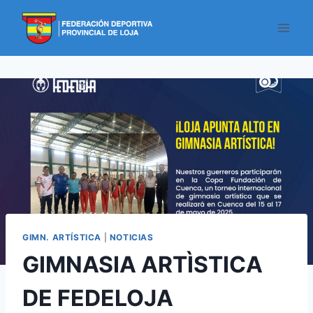
GIMN. ARTÍSTICA
|
NOTICIAS
GIMNASIA ARTÌSTICA
DE FEDELOJA