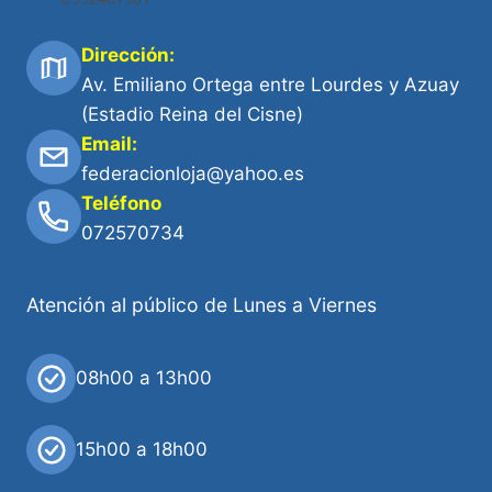
Dirección:
Av. Emiliano Ortega entre Lourdes y Azuay
(Estadio Reina del Cisne)
Email:
federacionloja@yahoo.es
Teléfono
072570734
Atención al público de Lunes a Viernes
08h00 a 13h00
15h00 a 18h00