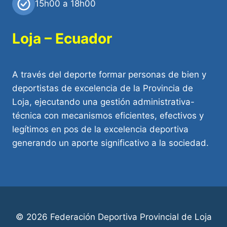
15h00 a 18h00
Loja – Ecuador
A través del deporte formar personas de bien y
deportistas de excelencia de la Provincia de
Loja, ejecutando una gestión administrativa-
técnica con mecanismos eficientes, efectivos y
legítimos en pos de la excelencia deportiva
generando un aporte significativo a la sociedad.
© 2026 Federación Deportiva Provincial de Loja