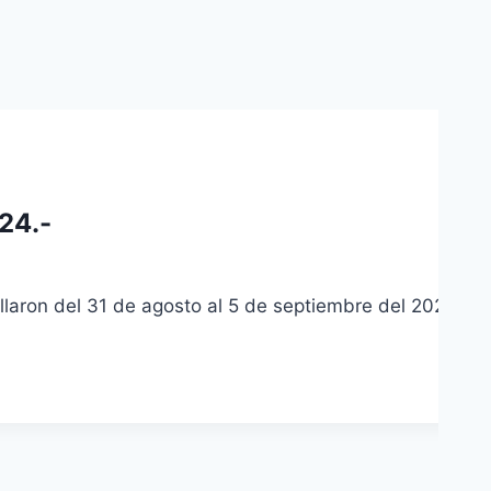
24.-
llaron del 31 de agosto al 5 de septiembre del 2024, en