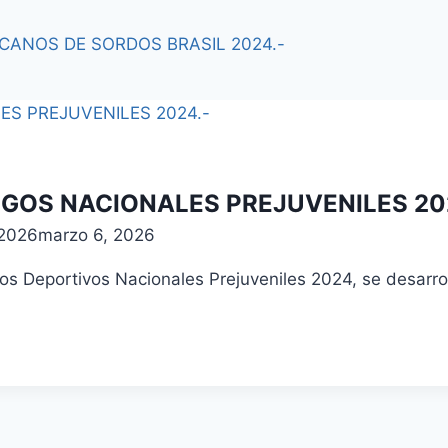
ANOS DE SORDOS BRASIL 2024.-
GOS NACIONALES PREJUVENILES 20
 2026
marzo 6, 2026
os Deportivos Nacionales Prejuveniles 2024, se desarro