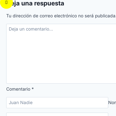
Deja una respuesta
Tu dirección de correo electrónico no será publicada
Comentario
*
No