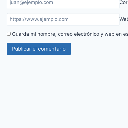
Cor
We
Guarda mi nombre, correo electrónico y web en e