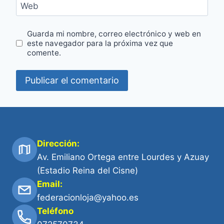
Web
Guarda mi nombre, correo electrónico y web en
este navegador para la próxima vez que
comente.
Dirección:
Av. Emiliano Ortega entre Lourdes y Azuay
(Estadio Reina del Cisne)
Email:
federacionloja@yahoo.es
Teléfono