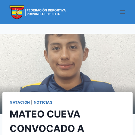
NATACIÓN
|
NOTICIAS
MATEO CUEVA
CONVOCADO A