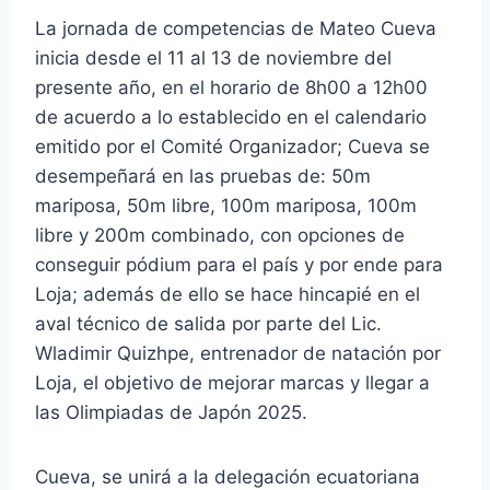
La jornada de competencias de Mateo Cueva
inicia desde el 11 al 13 de noviembre del
presente año, en el horario de 8h00 a 12h00
de acuerdo a lo establecido en el calendario
emitido por el Comité Organizador; Cueva se
desempeñará en las pruebas de: 50m
mariposa, 50m libre, 100m mariposa, 100m
libre y 200m combinado, con opciones de
conseguir pódium para el país y por ende para
Loja; además de ello se hace hincapié en el
aval técnico de salida por parte del Lic.
Wladimir Quizhpe, entrenador de natación por
Loja, el objetivo de mejorar marcas y llegar a
las Olimpiadas de Japón 2025.
Cueva, se unirá a la delegación ecuatoriana