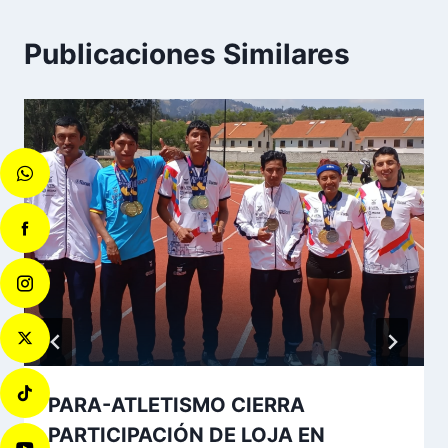
Publicaciones Similares
PARA-ATLETISMO CIERRA
PARTICIPACIÓN DE LOJA EN