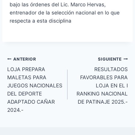
bajo las órdenes del Lic. Marco Hervas,
entrenador de la selección nacional en lo que
respecta a esta disciplina
ANTERIOR
SIGUIENTE
LOJA PREPARA
RESULTADOS
MALETAS PARA
FAVORABLES PARA
JUEGOS NACIONALES
LOJA EN EL I
DEL DEPORTE
RANKING NACIONAL
ADAPTADO CAÑAR
DE PATINAJE 2025.-
2024.-