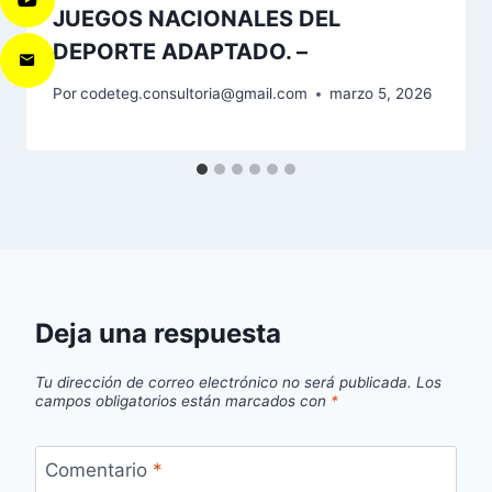
JUEGOS NACIONALES DEL
DEPORTE ADAPTADO. –
Por
codeteg.consultoria@gmail.com
marzo 5, 2026
Deja una respuesta
Tu dirección de correo electrónico no será publicada.
Los
campos obligatorios están marcados con
*
Comentario
*