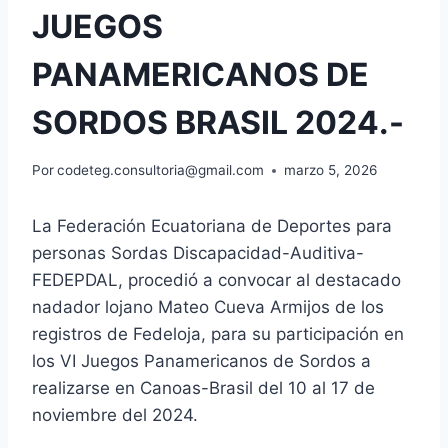
JUEGOS
PANAMERICANOS DE
SORDOS BRASIL 2024.-
Por
codeteg.consultoria@gmail.com
marzo 5, 2026
La Federación Ecuatoriana de Deportes para
personas Sordas Discapacidad-Auditiva-
FEDEPDAL, procedió a convocar al destacado
nadador lojano Mateo Cueva Armijos de los
registros de Fedeloja, para su participación en
los VI Juegos Panamericanos de Sordos a
realizarse en Canoas-Brasil del 10 al 17 de
noviembre del 2024.