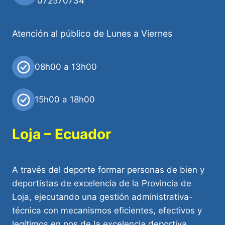
072570734
Atención al público de Lunes a Viernes
08h00 a 13h00
15h00 a 18h00
Loja – Ecuador
A través del deporte formar personas de bien y
deportistas de excelencia de la Provincia de
Loja, ejecutando una gestión administrativa-
técnica con mecanismos eficientes, efectivos y
legítimos en pos de la excelencia deportiva