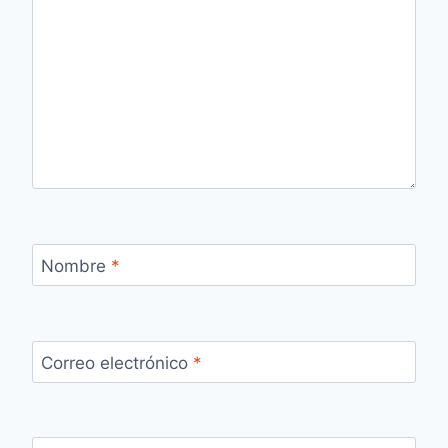
Nombre
*
Correo electrónico
*