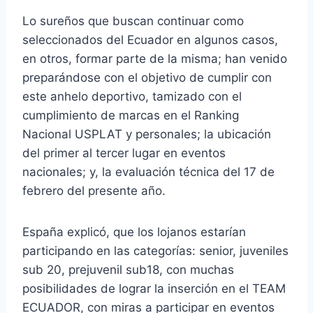
Lo sureños que buscan continuar como
seleccionados del Ecuador en algunos casos,
en otros, formar parte de la misma; han venido
preparándose con el objetivo de cumplir con
este anhelo deportivo, tamizado con el
cumplimiento de marcas en el Ranking
Nacional USPLAT y personales; la ubicación
del primer al tercer lugar en eventos
nacionales; y, la evaluación técnica del 17 de
febrero del presente año.
España explicó, que los lojanos estarían
participando en las categorías: senior, juveniles
sub 20, prejuvenil sub18, con muchas
posibilidades de lograr la inserción en el TEAM
ECUADOR, con miras a participar en eventos