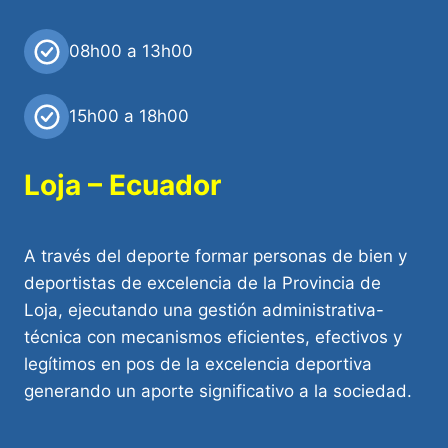
08h00 a 13h00
15h00 a 18h00
Loja – Ecuador
A través del deporte formar personas de bien y
deportistas de excelencia de la Provincia de
Loja, ejecutando una gestión administrativa-
técnica con mecanismos eficientes, efectivos y
legítimos en pos de la excelencia deportiva
generando un aporte significativo a la sociedad.