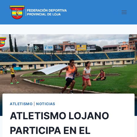
ATLETISMO
|
NOTICIAS
ATLETISMO LOJANO
PARTICIPA EN EL