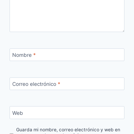
Nombre
*
Correo electrónico
*
Web
Guarda mi nombre, correo electrónico y web en