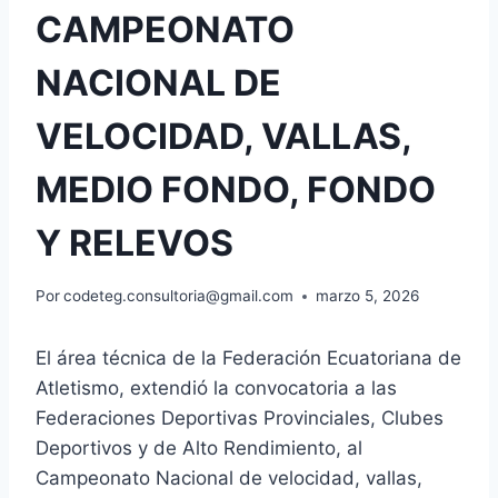
CAMPEONATO
NACIONAL DE
VELOCIDAD, VALLAS,
MEDIO FONDO, FONDO
Y RELEVOS
Por
codeteg.consultoria@gmail.com
marzo 5, 2026
El área técnica de la Federación Ecuatoriana de
Atletismo, extendió la convocatoria a las
Federaciones Deportivas Provinciales, Clubes
Deportivos y de Alto Rendimiento, al
Campeonato Nacional de velocidad, vallas,