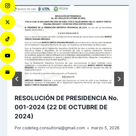
RESOLUCIÓN DE PRESIDENCIA No.
001-2024 (22 DE OCTUBRE DE
2024)
Por
codeteg.consultoria@gmail.com
marzo 5, 2026