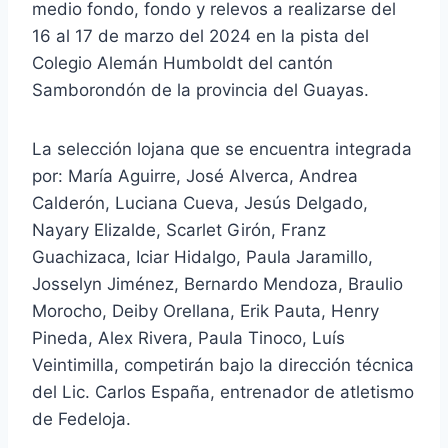
medio fondo, fondo y relevos a realizarse del
16 al 17 de marzo del 2024 en la pista del
Colegio Alemán Humboldt del cantón
Samborondón de la provincia del Guayas.
La selección lojana que se encuentra integrada
por: María Aguirre, José Alverca, Andrea
Calderón, Luciana Cueva, Jesús Delgado,
Nayary Elizalde, Scarlet Girón, Franz
Guachizaca, Iciar Hidalgo, Paula Jaramillo,
Josselyn Jiménez, Bernardo Mendoza, Braulio
Morocho, Deiby Orellana, Erik Pauta, Henry
Pineda, Alex Rivera, Paula Tinoco, Luís
Veintimilla, competirán bajo la dirección técnica
del Lic. Carlos España, entrenador de atletismo
de Fedeloja.