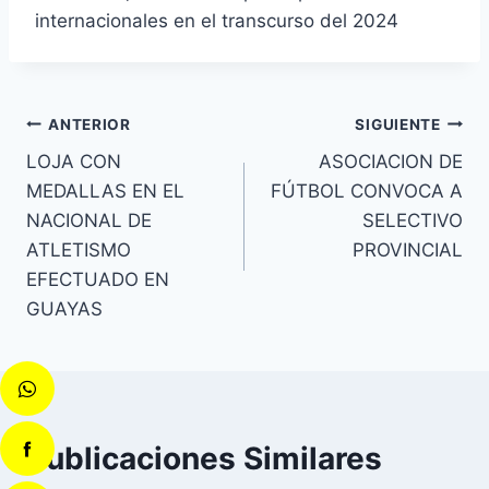
internacionales en el transcurso del 2024
ANTERIOR
SIGUIENTE
LOJA CON
ASOCIACION DE
MEDALLAS EN EL
FÚTBOL CONVOCA A
NACIONAL DE
SELECTIVO
ATLETISMO
PROVINCIAL
EFECTUADO EN
GUAYAS
Publicaciones Similares