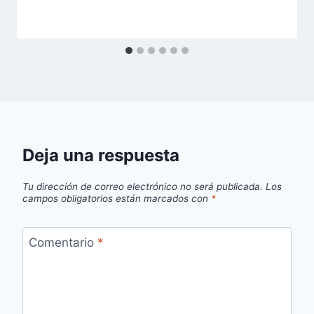
Deja una respuesta
Tu dirección de correo electrónico no será publicada.
Los
campos obligatorios están marcados con
*
Comentario
*