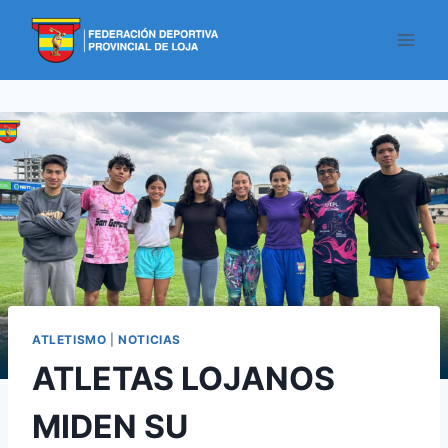
ATLETISMO
|
NOTICIAS
ATLETAS LOJANOS
MIDEN SU