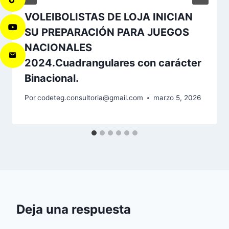
VOLEIBOLISTAS DE LOJA INICIAN
SU PREPARACIÓN PARA JUEGOS
NACIONALES
2024.Cuadrangulares con carácter
Binacional.
Por
codeteg.consultoria@gmail.com
marzo 5, 2026
Deja una respuesta