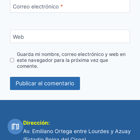
Correo electrónico
*
Web
Guarda mi nombre, correo electrónico y web en
este navegador para la próxima vez que
comente.
Dirección:
Av. Emiliano Ortega entre Lourdes y Azuay
(Estadio Reina del Cisne)