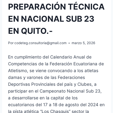
PREPARACIÓN TÉCNICA
EN NACIONAL SUB 23
EN QUITO.-
Por
codeteg.consultoria@gmail.com
marzo 5, 2026
En cumplimiento del Calendario Anual de
Competencias de la Federación Ecuatoriana de
Atletismo, se viene convocando a los atletas
damas y varones de las Federaciones
Deportivas Provinciales del país y Clubes, a
participar en el Campeonato Nacional Sub 23,
a desarrollarse en la capital de los
ecuatorianos del 17 a 18 de agosto del 2024 en
la písta atlética “Los Chasquis” sector la