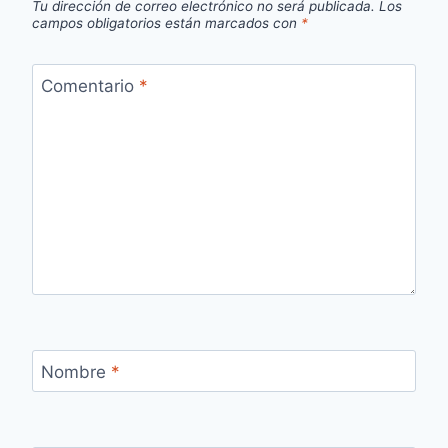
Tu dirección de correo electrónico no será publicada.
Los
campos obligatorios están marcados con
*
Comentario
*
Nombre
*