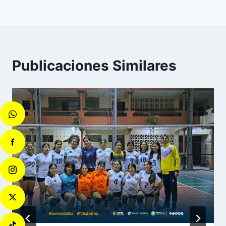
Publicaciones Similares