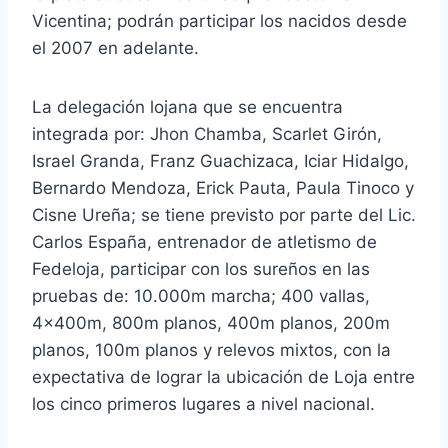
Vicentina; podrán participar los nacidos desde
el 2007 en adelante.
La delegación lojana que se encuentra
integrada por: Jhon Chamba, Scarlet Girón,
Israel Granda, Franz Guachizaca, Iciar Hidalgo,
Bernardo Mendoza, Erick Pauta, Paula Tinoco y
Cisne Ureña; se tiene previsto por parte del Lic.
Carlos España, entrenador de atletismo de
Fedeloja, participar con los sureños en las
pruebas de: 10.000m marcha; 400 vallas,
4x400m, 800m planos, 400m planos, 200m
planos, 100m planos y relevos mixtos, con la
expectativa de lograr la ubicación de Loja entre
los cinco primeros lugares a nivel nacional.