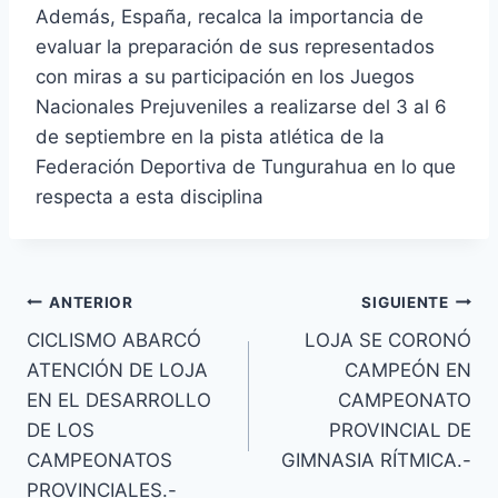
Además, España, recalca la importancia de
evaluar la preparación de sus representados
con miras a su participación en los Juegos
Nacionales Prejuveniles a realizarse del 3 al 6
de septiembre en la pista atlética de la
Federación Deportiva de Tungurahua en lo que
respecta a esta disciplina
ANTERIOR
SIGUIENTE
CICLISMO ABARCÓ
LOJA SE CORONÓ
ATENCIÓN DE LOJA
CAMPEÓN EN
EN EL DESARROLLO
CAMPEONATO
DE LOS
PROVINCIAL DE
CAMPEONATOS
GIMNASIA RÍTMICA.-
PROVINCIALES.-