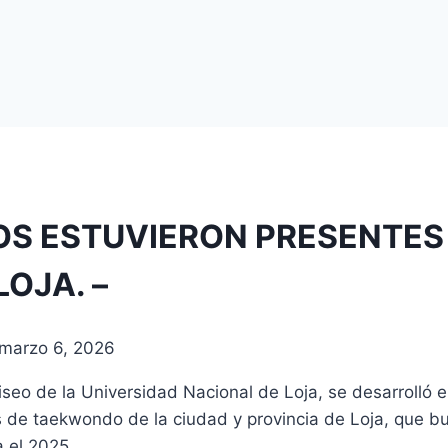
 ESTUVIERON PRESENTES EN
OJA. –
marzo 6, 2026
iseo de la Universidad Nacional de Loja, se desarrolló el
s de taekwondo de la ciudad y provincia de Loja, que bu
 el 2025.