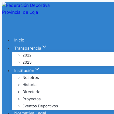
Inicio
Transparencia
2022
2023
Institución
Nosotros
Historia
Directorio
Proyectos
Eventos Deportivos
Normativa Legal