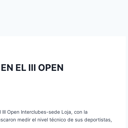
 EL III OPEN
 III Open Interclubes-sede Loja, con la
scaron medir el nivel técnico de sus deportistas,