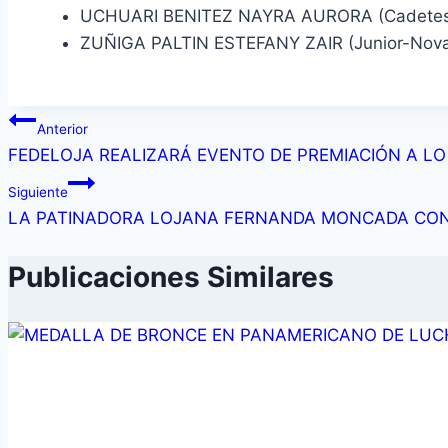
UCHUARI BENITEZ NAYRA AURORA (Cadetes-No
ZUÑIGA PALTIN ESTEFANY ZAIR (Junior-Novato
Anterior
FEDELOJA REALIZARÁ EVENTO DE PREMIACIÓN A LO
Siguiente
LA PATINADORA LOJANA FERNANDA MONCADA CON 
Publicaciones Similares