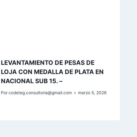
LEVANTAMIENTO DE PESAS DE
LOJA CON MEDALLA DE PLATA EN
NACIONAL SUB 15. –
Por
codeteg.consultoria@gmail.com
marzo 5, 2026