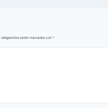
 obligatorios están marcados con
*