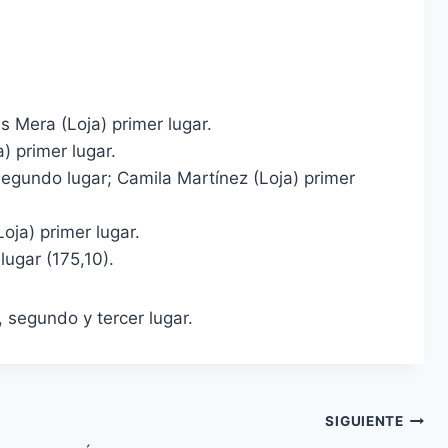
 Mera (Loja) primer lugar.
) primer lugar.
segundo lugar; Camila Martínez (Loja) primer
oja) primer lugar.
ugar (175,10).
, segundo y tercer lugar.
SIGUIENTE