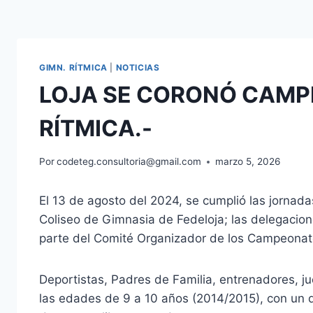
GIMN. RÍTMICA
|
NOTICIAS
LOJA SE CORONÓ CAMP
RÍTMICA.-
Por
codeteg.consultoria@gmail.com
marzo 5, 2026
El 13 de agosto del 2024, se cumplió las jornada
Coliseo de Gimnasia de Fedeloja; las delegacion
parte del Comité Organizador de los Campeonato
Deportistas, Padres de Familia, entrenadores, ju
las edades de 9 a 10 años (2014/2015), con un 