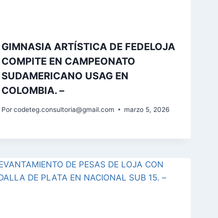
GIMNASIA ARTÍSTICA DE FEDELOJA
COMPITE EN CAMPEONATO
SUDAMERICANO USAG EN
COLOMBIA. –
Por
codeteg.consultoria@gmail.com
marzo 5, 2026