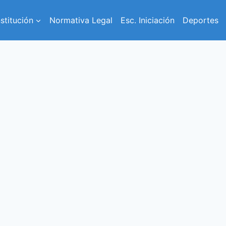
nstitución
Normativa Legal
Esc. Iniciación
Deportes