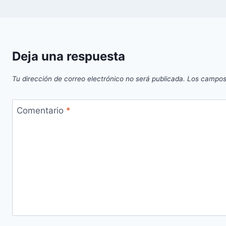
Deja una respuesta
Tu dirección de correo electrónico no será publicada.
Los campos
Comentario
*