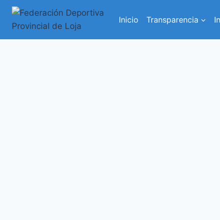
Inicio
Transparencia
I