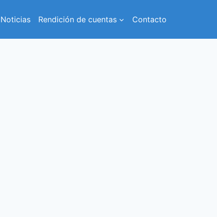
Noticias
Rendición de cuentas
Contacto