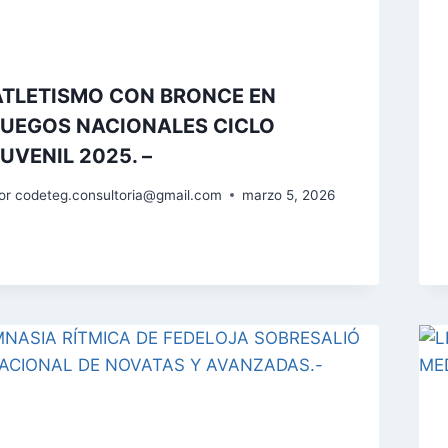
ATLETISMO CON BRONCE EN
JUEGOS NACIONALES CICLO
JUVENIL 2025. –
or
codeteg.consultoria@gmail.com
marzo 5, 2026