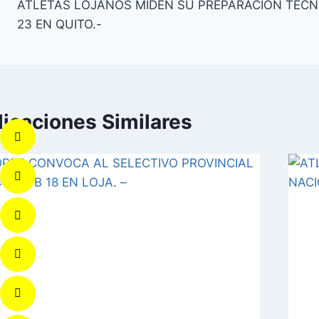
ATLETAS LOJANOS MIDEN SU PREPARACIÓN TÉCN
23 EN QUITO.-
licaciones Similares