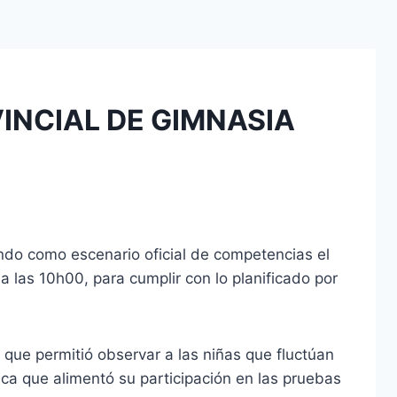
NCIAL DE GIMNASIA
endo como escenario oficial de competencias el
las 10h00, para cumplir con lo planificado por
 que permitió observar a las niñas que fluctúan
a que alimentó su participación en las pruebas