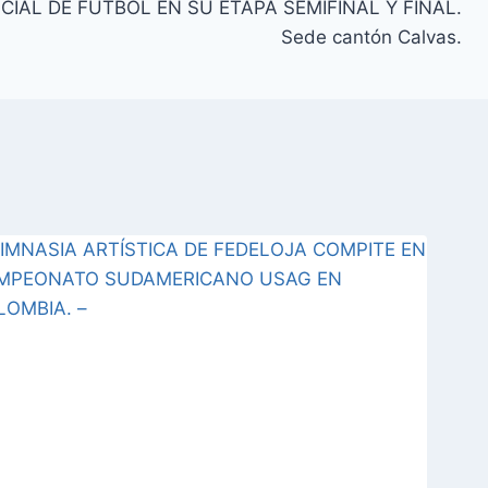
IAL DE FÚTBOL EN SU ETAPA SEMIFINAL Y FINAL.
Sede cantón Calvas.