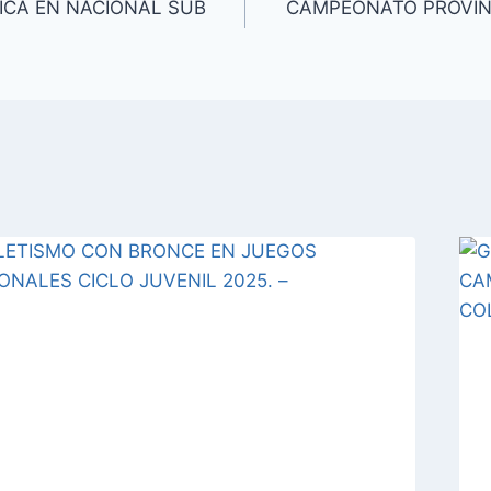
ICA EN NACIONAL SUB
CAMPEONATO PROVINC