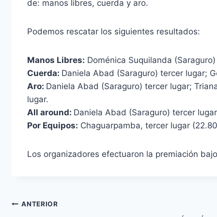
de: manos libres, cuerda y aro.
Podemos rescatar los siguientes resultados:
Manos Libres:
Doménica Suquilanda (Saraguro) te
Cuerda:
Daniela Abad (Saraguro) tercer lugar; G
Aro:
Daniela Abad (Saraguro) tercer lugar; Trian
lugar.
All around:
Daniela Abad (Saraguro) tercer lugar
Por Equipos:
Chaguarpamba, tercer lugar (22.80 p
Los organizadores efectuaron la premiación bajo 
ANTERIOR