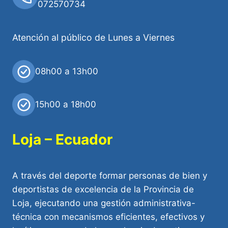
072570734
Atención al público de Lunes a Viernes
08h00 a 13h00
15h00 a 18h00
Loja – Ecuador
A través del deporte formar personas de bien y
deportistas de excelencia de la Provincia de
Loja, ejecutando una gestión administrativa-
técnica con mecanismos eficientes, efectivos y