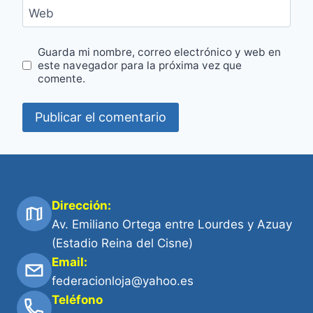
Web
Guarda mi nombre, correo electrónico y web en
este navegador para la próxima vez que
comente.
Dirección:
Av. Emiliano Ortega entre Lourdes y Azuay
(Estadio Reina del Cisne)
Email:
federacionloja@yahoo.es
Teléfono