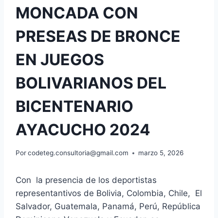
MONCADA CON
PRESEAS DE BRONCE
EN JUEGOS
BOLIVARIANOS DEL
BICENTENARIO
AYACUCHO 2024
Por
codeteg.consultoria@gmail.com
marzo 5, 2026
Con la presencia de los deportistas
representantivos de Bolivia, Colombia, Chile, El
Salvador, Guatemala, Panamá, Perú, República