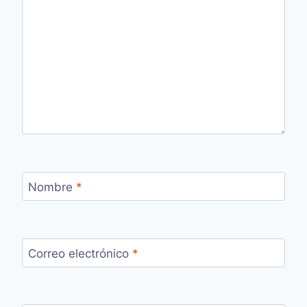
Nombre
*
Correo electrónico
*