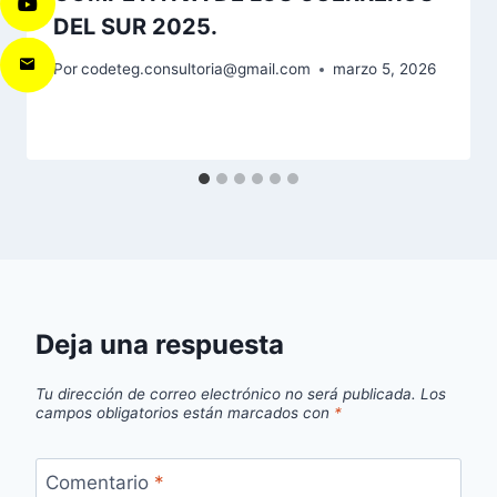
DEL SUR 2025.
Por
codeteg.consultoria@gmail.com
marzo 5, 2026
Deja una respuesta
Tu dirección de correo electrónico no será publicada.
Los
campos obligatorios están marcados con
*
Comentario
*