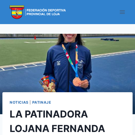
NOTICIAS
|
PATINAJE
LA PATINADORA
LOJANA FERNANDA