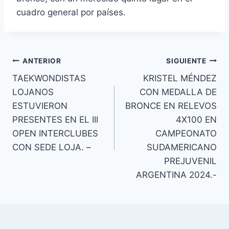
cuadro general por países.
ANTERIOR
SIGUIENTE
TAEKWONDISTAS
KRISTEL MÉNDEZ
LOJANOS
CON MEDALLA DE
ESTUVIERON
BRONCE EN RELEVOS
PRESENTES EN EL III
4X100 EN
OPEN INTERCLUBES
CAMPEONATO
CON SEDE LOJA. –
SUDAMERICANO
PREJUVENIL
ARGENTINA 2024.-