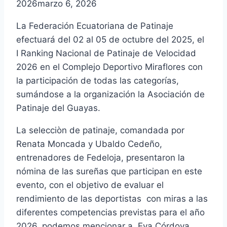
2026
marzo 6, 2026
La Federación Ecuatoriana de Patinaje
efectuará del 02 al 05 de octubre del 2025, el
I Ranking Nacional de Patinaje de Velocidad
2026 en el Complejo Deportivo Miraflores con
la participación de todas las categorías,
sumándose a la organización la Asociación de
Patinaje del Guayas.
La selecciòn de patinaje, comandada por
Renata Moncada y Ubaldo Cedeño,
entrenadores de Fedeloja, presentaron la
nómina de las sureñas que participan en este
evento, con el objetivo de evaluar el
rendimiento de las deportistas con miras a las
diferentes competencias previstas para el año
2026, podemos mencionar a Eva Córdova