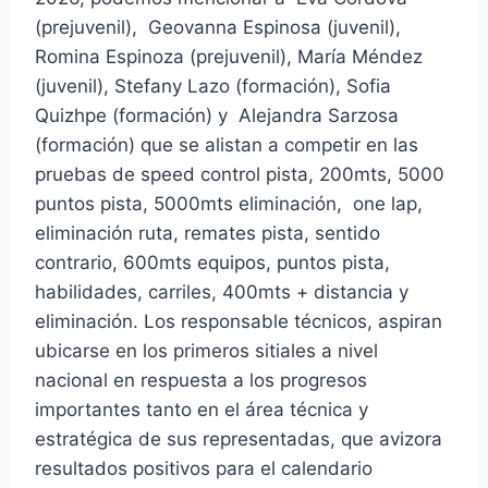
(prejuvenil), Geovanna Espinosa (juvenil),
Romina Espinoza (prejuvenil), María Méndez
(juvenil), Stefany Lazo (formación), Sofia
Quizhpe (formación) y Alejandra Sarzosa
(formación) que se alistan a competir en las
pruebas de speed control pista, 200mts, 5000
puntos pista, 5000mts eliminación, one lap,
eliminación ruta, remates pista, sentido
contrario, 600mts equipos, puntos pista,
habilidades, carriles, 400mts + distancia y
eliminación. Los responsable técnicos, aspiran
ubicarse en los primeros sitiales a nivel
nacional en respuesta a los progresos
importantes tanto en el área técnica y
estratégica de sus representadas, que avizora
resultados positivos para el calendario