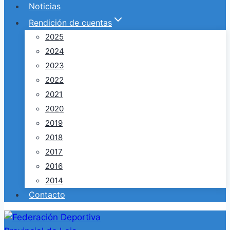
Noticias
Rendición de cuentas
2025
2024
2023
2022
2021
2020
2019
2018
2017
2016
2014
Contacto