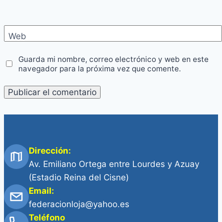
Web
Guarda mi nombre, correo electrónico y web en este
navegador para la próxima vez que comente.
Dirección:
Av. Emiliano Ortega entre Lourdes y Azuay
(Estadio Reina del Cisne)
Email:
federacionloja@yahoo.es
Teléfono