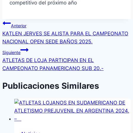
competitivo del próximo año
Navegación
Anterior
KATLEN JERVES SE ALISTA PARA EL CAMPEONATO
de
NACIONAL OPEN SEDE BAÑOS 2025.
entradas
Siguiente
ATLETAS DE LOJA PARTICIPAN EN EL
CAMPEONATO PANAMERICANO SUB 20.-
Publicaciones Similares