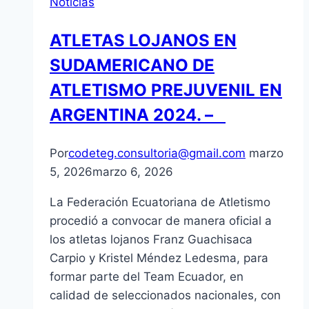
Noticias
ATLETAS LOJANOS EN
SUDAMERICANO DE
ATLETISMO PREJUVENIL EN
ARGENTINA 2024. –
Por
codeteg.consultoria@gmail.com
marzo
5, 2026
marzo 6, 2026
La Federación Ecuatoriana de Atletismo
procedió a convocar de manera oficial a
los atletas lojanos Franz Guachisaca
Carpio y Kristel Méndez Ledesma, para
formar parte del Team Ecuador, en
calidad de seleccionados nacionales, con