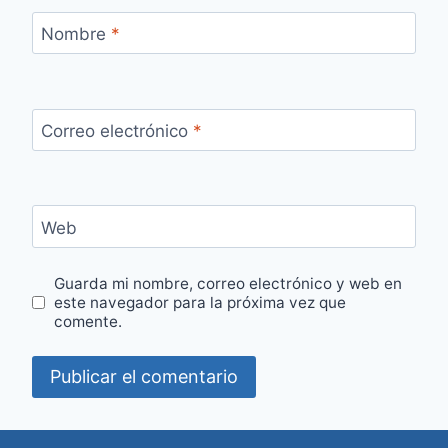
Nombre
*
Correo electrónico
*
Web
Guarda mi nombre, correo electrónico y web en
este navegador para la próxima vez que
comente.