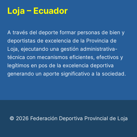
Loja – Ecuador
A través del deporte formar personas de bien y
deportistas de excelencia de la Provincia de
Loja, ejecutando una gestión administrativa-
técnica con mecanismos eficientes, efectivos y
legítimos en pos de la excelencia deportiva
generando un aporte significativo a la sociedad.
© 2026 Federación Deportiva Provincial de Loja