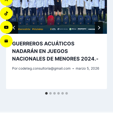
GUERREROS ACUÁTICOS
NADARÁN EN JUEGOS
NACIONALES DE MENORES 2024.-
Por
codeteg.consultoria@gmail.com
marzo 5, 2026