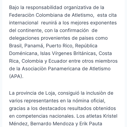
Bajo la responsabilidad organizativa de la
Federaciòn Colombiana de Atletismo, esta cita
internacional reunirá a los mejores exponentes
del continente, con la confirmación de
delegaciones provenientes de paises como
Brasil, Panamá, Puerto Rico, República
Doménicana, Islas Vírgenes Británicas, Costa
Rica, Colombia y Ecuador entre otros miembros
de la Asociaciòn Panamericana de Atletismo
(APA).
La provincia de Loja, consiguió la inclusiòn de
varios representantes en la nómina oficial,
gracias a los destacados resultados obtenidos
en competencias nacionales. Los atletas Kristel
Méndez, Bernardo Mendoza y Erik Pauta