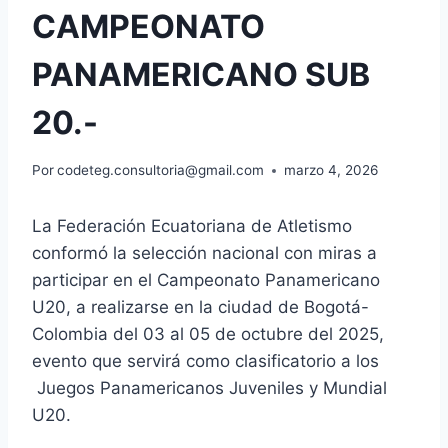
CAMPEONATO
PANAMERICANO SUB
20.-
Por
codeteg.consultoria@gmail.com
marzo 4, 2026
La Federación Ecuatoriana de Atletismo
conformó la selección nacional con miras a
participar en el Campeonato Panamericano
U20, a realizarse en la ciudad de Bogotá-
Colombia del 03 al 05 de octubre del 2025,
evento que servirá como clasificatorio a los
Juegos Panamericanos Juveniles y Mundial
U20.