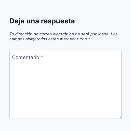
Deja una respuesta
Tu dirección de correo electrónico no será publicada.
Los
campos obligatorios están marcados con
*
Comentario
*