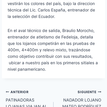
vestirán los colores del país, bajo la direccion
técnica del Lic. Carlos España, entrenador de
la selección del Ecuador.
En el aval técnico de salida, Braulio Morocho,
entrenador de atletismo de Fedeloja, detalla
que los lojanos competirán en las pruebas de
400m, 4x400m y relevo mixto, trazándose
como objetivo contribuir con sus resultados,
ubicar a nuestro país en los primeros sitiales a
nivel panamericano.
ANTERIOR
SIGUIENTE
PATINADORAS
NADADOR LOJANO
LOJANAS VIAJAN AL
MATEO RODRÍGUEZ