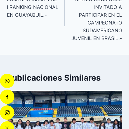
I RANKING NACIONAL
INVITADO A
EN GUAYAQUIL.-
PARTICIPAR EN EL
CAMPEONATO
SUDAMERICANO
JUVENIL EN BRASIL.-
Publicaciones Similares