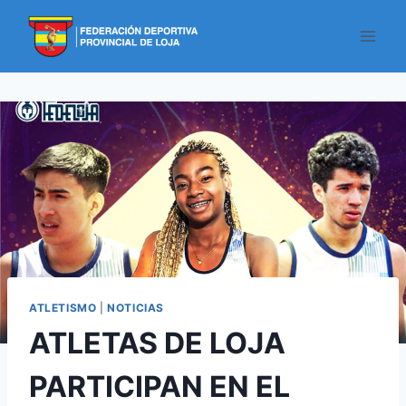
ATLETISMO
|
NOTICIAS
ATLETAS DE LOJA
PARTICIPAN EN EL