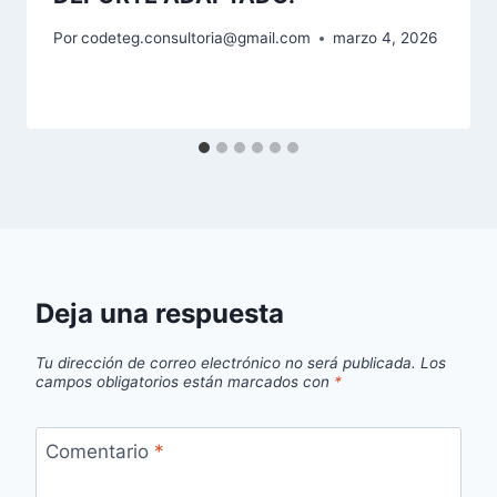
Por
codeteg.consultoria@gmail.com
marzo 4, 2026
Deja una respuesta
Tu dirección de correo electrónico no será publicada.
Los
campos obligatorios están marcados con
*
Comentario
*