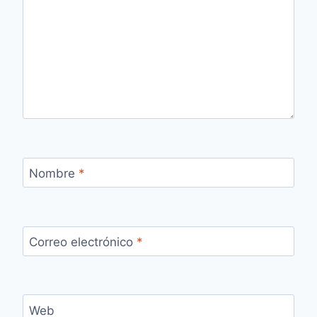
Nombre
*
Correo electrónico
*
Web