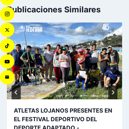
Publicaciones Similares
ATLETAS LOJANOS PRESENTES EN
EL FESTIVAL DEPORTIVO DEL
DEPORTE ADAPTADO.-