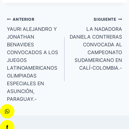
ANTERIOR
SIGUIENTE
YAURI ALEJANDRO Y
LA NADADORA
JONATHAN
DANIELA CONTRERAS
BENAVIDES
CONVOCADA AL
CONVOCADOS A LOS
CAMPEONATO
JUEGOS
SUDAMERICANO EN
LATINOAMERICANOS
CALÍ-COLOMBIA.-
OLIMPIADAS
ESPECIALES EN
ASUNCIÓN,
PARAGUAY.-