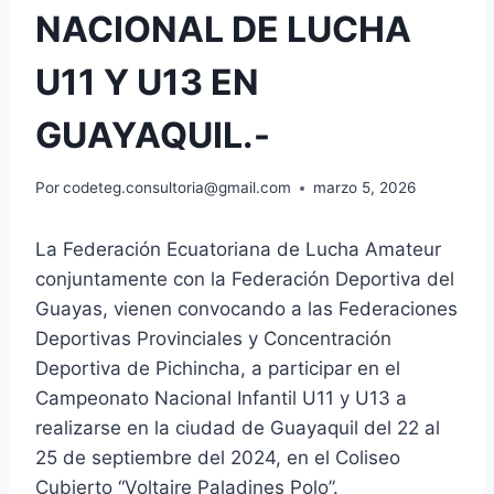
NACIONAL DE LUCHA
U11 Y U13 EN
GUAYAQUIL.-
Por
codeteg.consultoria@gmail.com
marzo 5, 2026
La Federación Ecuatoriana de Lucha Amateur
conjuntamente con la Federación Deportiva del
Guayas, vienen convocando a las Federaciones
Deportivas Provinciales y Concentración
Deportiva de Pichincha, a participar en el
Campeonato Nacional Infantil U11 y U13 a
realizarse en la ciudad de Guayaquil del 22 al
25 de septiembre del 2024, en el Coliseo
Cubierto “Voltaire Paladines Polo”.