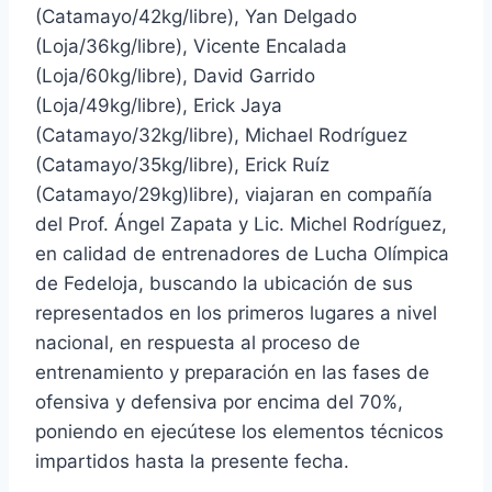
(Catamayo/42kg/libre), Yan Delgado
(Loja/36kg/libre), Vicente Encalada
(Loja/60kg/libre), David Garrido
(Loja/49kg/libre), Erick Jaya
(Catamayo/32kg/libre), Michael Rodríguez
(Catamayo/35kg/libre), Erick Ruíz
(Catamayo/29kg)libre), viajaran en compañía
del Prof. Ángel Zapata y Lic. Michel Rodríguez,
en calidad de entrenadores de Lucha Olímpica
de Fedeloja, buscando la ubicación de sus
representados en los primeros lugares a nivel
nacional, en respuesta al proceso de
entrenamiento y preparación en las fases de
ofensiva y defensiva por encima del 70%,
poniendo en ejecútese los elementos técnicos
impartidos hasta la presente fecha.