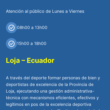
Atención al público de Lunes a Viernes
08h00 a 13h00
15h00 a 18h00
Loja – Ecuador
A través del deporte formar personas de bien y
deportistas de excelencia de la Provincia de
Loja, ejecutando una gestión administrativa-
técnica con mecanismos eficientes, efectivos y
legítimos en pos de la excelencia deportiva