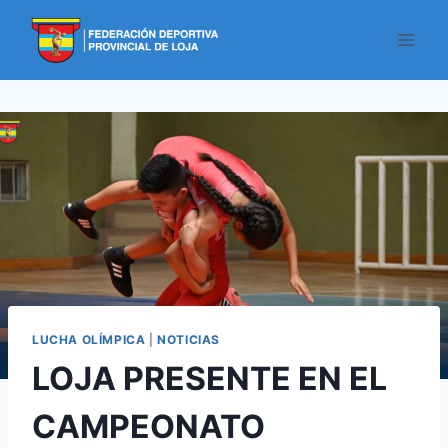
LUCHA OLÍMPICA
|
NOTICIAS
LOJA PRESENTE EN EL
CAMPEONATO