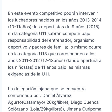
En este evento competitivo podrán intervenir
los luchadores nacidos en los años 2013-2014
(10-11años); los deportistas de 9 años (2015)
en la categoría U11 sabrán competir bajo
responsabilidad del entrenador, organismo
deportivo y padres de familia; lo mismo ocurre
en la categoría U13 que corresponden a los
años 2011-2012 (12-13años) dando apertura a
los niños(as) de 11 años bajo las mismas
exigencias de la U11.
La delegación lojana que se encuentra
conformada por: Daniel Álvarez
Agurto(Catamayo/ 26kg/libre), Diego Cuenca
Solórzano (Loja/29kg/libre)), Jimena Curipoma