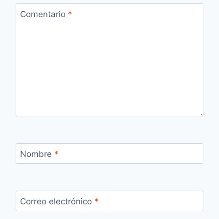
Comentario
*
Nombre
*
Correo electrónico
*