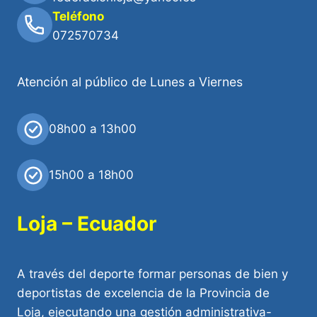
Teléfono
072570734
Atención al público de Lunes a Viernes
08h00 a 13h00
15h00 a 18h00
Loja – Ecuador
A través del deporte formar personas de bien y
deportistas de excelencia de la Provincia de
Loja, ejecutando una gestión administrativa-