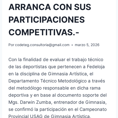
ARRANCA CON SUS
PARTICIPACIONES
COMPETITIVAS.-
Por
codeteg.consultoria@gmail.com
marzo 5, 2026
Con la finalidad de evaluar el trabajo técnico
de las deportistas que pertenecen a Fedeloja
en la disciplina de Gimnasia Artística, el
Departamento Técnico Metodológico a través
del metodólogo responsable en dicha rama
deportiva y en base al documento soporte del
Mgs. Darwin Zumba, entrenador de Gimnasia,
se confirmó la participación en el Campeonato
Provincial USAG de Gimnasia Artística,