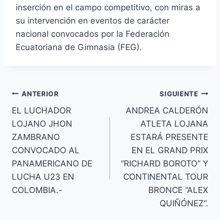
inserción en el campo competitivo, con miras a
su intervención en eventos de carácter
nacional convocados por la Federación
Ecuatoriana de Gimnasia (FEG).
ANTERIOR
SIGUIENTE
EL LUCHADOR
ANDREA CALDERÓN
LOJANO JHON
ATLETA LOJANA
ZAMBRANO
ESTARÁ PRESENTE
CONVOCADO AL
EN EL GRAND PRIX
PANAMERICANO DE
“RICHARD BOROTO” Y
LUCHA U23 EN
CONTINENTAL TOUR
COLOMBIA.-
BRONCE “ALEX
QUIÑÓNEZ”.