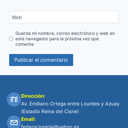
Web
Guarda mi nombre, correo electrónico y web en
este navegador para la próxima vez que
comente.
Dirección:
Av. Emiliano Ortega entre Lourdes y Azuay
(Estadio Reina del Cisne)
Email:
federacionloja@yahoo.es