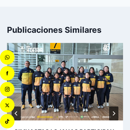
Publicaciones Similares