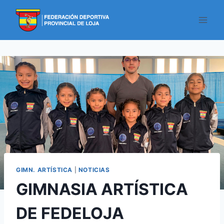
GIMN. ARTÍSTICA
|
NOTICIAS
GIMNASIA ARTÍSTICA
DE FEDELOJA