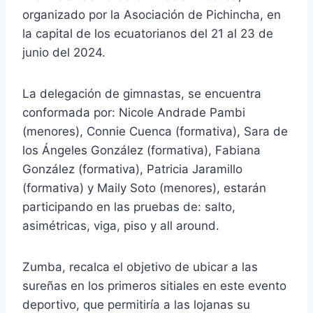
organizado por la Asociación de Pichincha, en
la capital de los ecuatorianos del 21 al 23 de
junio del 2024.
La delegación de gimnastas, se encuentra
conformada por: Nicole Andrade Pambi
(menores), Connie Cuenca (formativa), Sara de
los Ángeles González (formativa), Fabiana
González (formativa), Patricia Jaramillo
(formativa) y Maily Soto (menores), estarán
participando en las pruebas de: salto,
asimétricas, viga, piso y all around.
Zumba, recalca el objetivo de ubicar a las
sureñas en los primeros sitiales en este evento
deportivo, que permitiría a las lojanas su