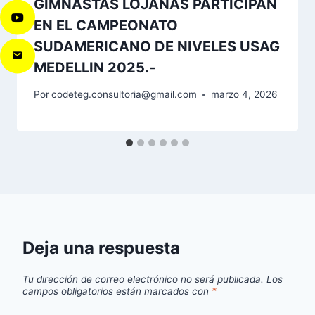
GIMNASTAS LOJANAS PARTICIPAN
EN EL CAMPEONATO
SUDAMERICANO DE NIVELES USAG
MEDELLIN 2025.-
Por
codeteg.consultoria@gmail.com
marzo 4, 2026
Deja una respuesta
Tu dirección de correo electrónico no será publicada.
Los
campos obligatorios están marcados con
*