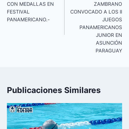
CON MEDALLAS EN
ZAMBRANO
FESTIVAL
CONVOCADO A LOS II
PANAMERICANO.-
JUEGOS
PANAMERICANOS
JUNIOR EN
ASUNCIÓN
PARAGUAY
Publicaciones Similares