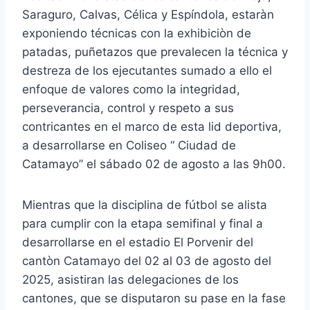
Saraguro, Calvas, Célica y Espíndola, estaràn
exponiendo técnicas con la exhibiciòn de
patadas, puñetazos que prevalecen la técnica y
destreza de los ejecutantes sumado a ello el
enfoque de valores como la integridad,
perseverancia, control y respeto a sus
contricantes en el marco de esta lid deportiva,
a desarrollarse en Coliseo “ Ciudad de
Catamayo” el sábado 02 de agosto a las 9h00.
Mientras que la disciplina de fútbol se alista
para cumplir con la etapa semifinal y final a
desarrollarse en el estadio El Porvenir del
cantòn Catamayo del 02 al 03 de agosto del
2025, asistiran las delegaciones de los
cantones, que se disputaron su pase en la fase