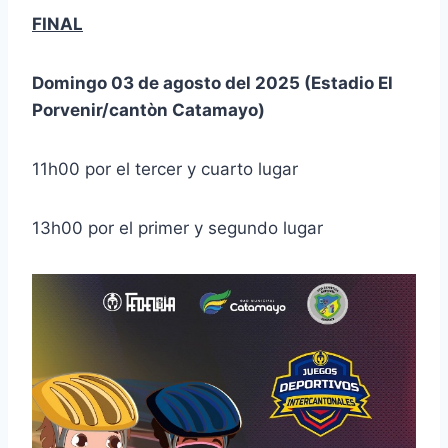
FINAL
Domingo 03 de agosto del 2025 (Estadio El
Porvenir/cantòn Catamayo)
11h00 por el tercer y cuarto lugar
13h00 por el primer y segundo lugar