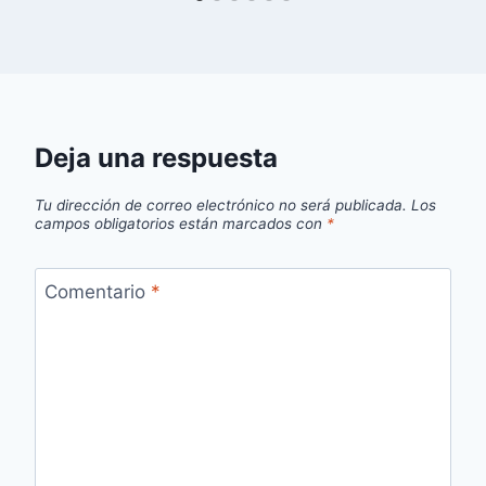
Deja una respuesta
Tu dirección de correo electrónico no será publicada.
Los
campos obligatorios están marcados con
*
Comentario
*