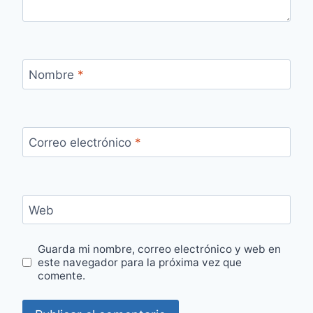
Nombre
*
Correo electrónico
*
Web
Guarda mi nombre, correo electrónico y web en
este navegador para la próxima vez que
comente.