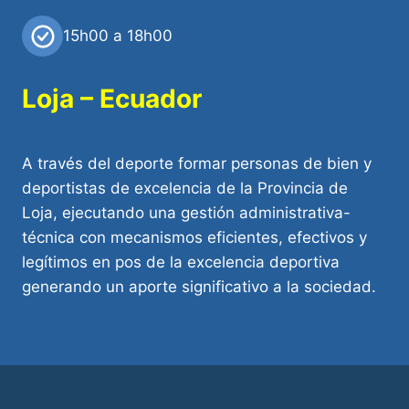
15h00 a 18h00
Loja – Ecuador
A través del deporte formar personas de bien y
deportistas de excelencia de la Provincia de
Loja, ejecutando una gestión administrativa-
técnica con mecanismos eficientes, efectivos y
legítimos en pos de la excelencia deportiva
generando un aporte significativo a la sociedad.