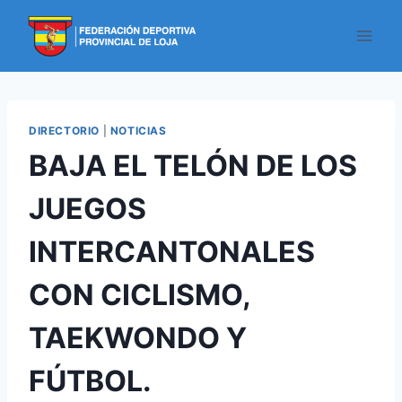
DIRECTORIO
|
NOTICIAS
BAJA EL TELÓN DE LOS
JUEGOS
INTERCANTONALES
CON CICLISMO,
TAEKWONDO Y
FÚTBOL.