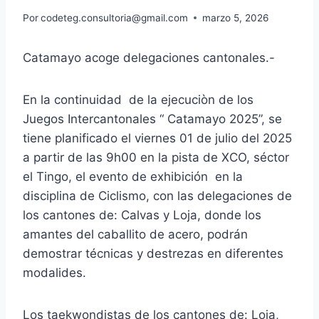
Por
codeteg.consultoria@gmail.com
marzo 5, 2026
Catamayo acoge delegaciones cantonales.-
En la continuidad de la ejecuciòn de los
Juegos Intercantonales “ Catamayo 2025”, se
tiene planificado el viernes 01 de julio del 2025
a partir de las 9h00 en la pista de XCO, séctor
el Tingo, el evento de exhibición en la
disciplina de Ciclismo, con las delegaciones de
los cantones de: Calvas y Loja, donde los
amantes del caballito de acero, podrán
demostrar técnicas y destrezas en diferentes
modalides.
Los taekwondistas de los cantones de: Loja,