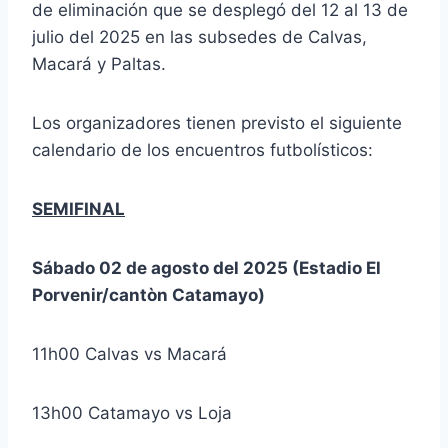
de eliminación que se desplegó del 12 al 13 de
julio del 2025 en las subsedes de Calvas,
Macará y Paltas.
Los organizadores tienen previsto el siguiente
calendario de los encuentros futbolísticos:
SEMIFINAL
Sábado 02 de agosto del 2025 (Estadio El
Porvenir/cantòn Catamayo)
11h00 Calvas vs Macará
13h00 Catamayo vs Loja