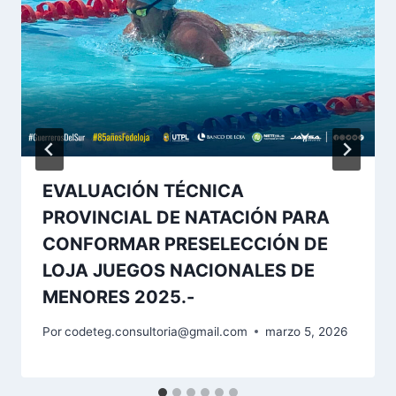
EVALUACIÓN TÉCNICA
PROVINCIAL DE NATACIÓN PARA
CONFORMAR PRESELECCIÓN DE
LOJA JUEGOS NACIONALES DE
MENORES 2025.-
Por
codeteg.consultoria@gmail.com
marzo 5, 2026