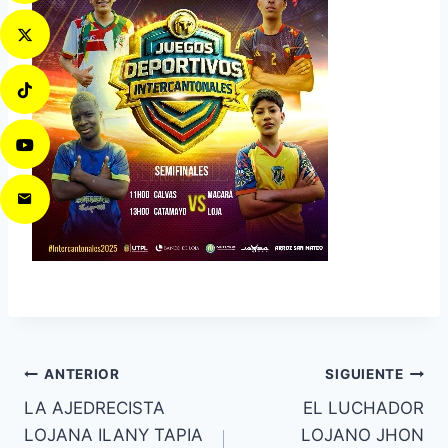
ANTERIOR
SIGUIENTE
LA AJEDRECISTA
EL LUCHADOR
LOJANA ILANY TAPIA
LOJANO JHON