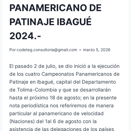
PANAMERICANO DE
PATINAJE IBAGUÉ
2024.-
Por
codeteg.consultoria@gmail.com
marzo 5, 2026
El pasado 2 de julio, se dio inició a la ejecución
de los cuatro Campeonatos Panamericanos de
Patinaje en Ibagué, capital del Departamento
de Tolima-Colombia y que se desarrollarán
hasta el próximo 18 de agosto; en la presente
nota periodística nos referiremos de manera
particular al panamericano de velocidad
(Naciones) del 1al 6 de agosto con la
asistencia de las delegaciones de los países