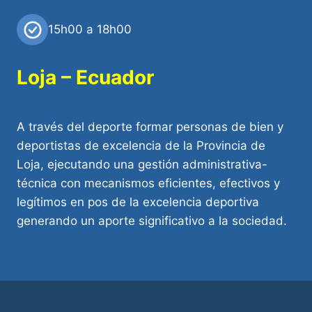
15h00 a 18h00
Loja – Ecuador
A través del deporte formar personas de bien y
deportistas de excelencia de la Provincia de
Loja, ejecutando una gestión administrativa-
técnica con mecanismos eficientes, efectivos y
legítimos en pos de la excelencia deportiva
generando un aporte significativo a la sociedad.