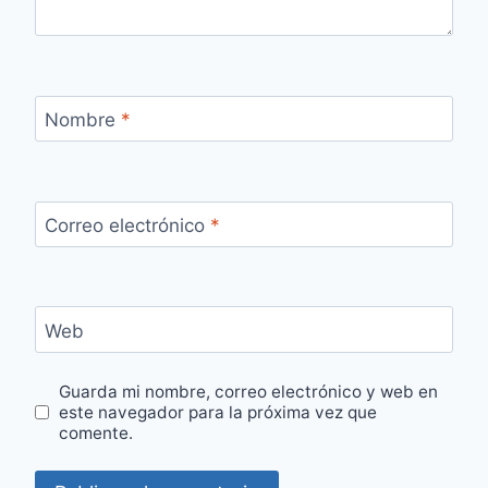
Nombre
*
Correo electrónico
*
Web
Guarda mi nombre, correo electrónico y web en
este navegador para la próxima vez que
comente.