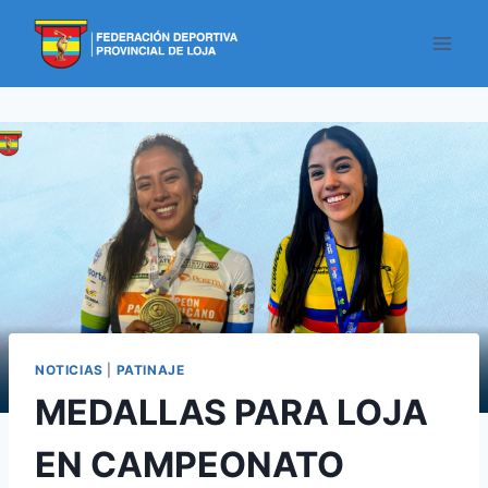
NOTICIAS
|
PATINAJE
MEDALLAS PARA LOJA
EN CAMPEONATO