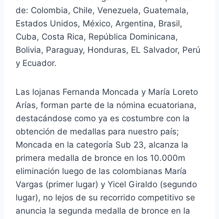
de: Colombia, Chile, Venezuela, Guatemala,
Estados Unidos, México, Argentina, Brasil,
Cuba, Costa Rica, República Dominicana,
Bolivia, Paraguay, Honduras, EL Salvador, Perú
y Ecuador.
Las lojanas Fernanda Moncada y María Loreto
Arías, forman parte de la nómina ecuatoriana,
destacándose como ya es costumbre con la
obtención de medallas para nuestro país;
Moncada en la categoría Sub 23, alcanza la
primera medalla de bronce en los 10.000m
eliminación luego de las colombianas María
Vargas (primer lugar) y Yicel Giraldo (segundo
lugar), no lejos de su recorrido competitivo se
anuncia la segunda medalla de bronce en la