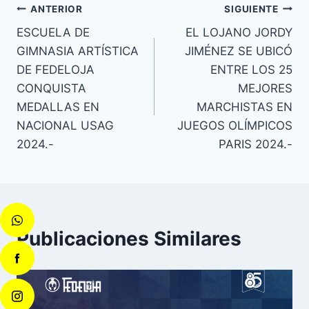
ANTERIOR
SIGUIENTE
ESCUELA DE
EL LOJANO JORDY
GIMNASIA ARTÍSTICA
JIMÉNEZ SE UBICÓ
DE FEDELOJA
ENTRE LOS 25
CONQUISTA
MEJORES
MEDALLAS EN
MARCHISTAS EN
NACIONAL USAG
JUEGOS OLÍMPICOS
2024.-
PARIS 2024.-
Publicaciones Similares