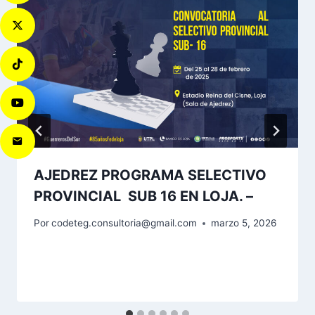
AJEDREZ PROGRAMA SELECTIVO
PROVINCIAL SUB 16 EN LOJA. –
Por
codeteg.consultoria@gmail.com
marzo 5, 2026