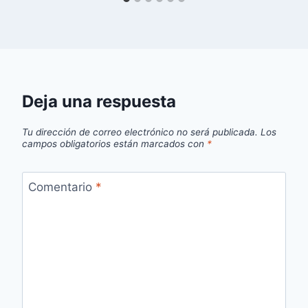
Deja una respuesta
Tu dirección de correo electrónico no será publicada.
Los
campos obligatorios están marcados con
*
Comentario
*