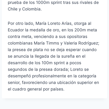
prueba de los 1000m sprint tras sus rivales de
Chile y Colombia.
Por otro lado, María Loreto Arías, otorga al
Ecuador la medalla de oro, en los 200m meta
contra meta, venciendo a sus opositoras
colombianas María Timms y Valeria Rodríguez;
la presea de plata no se deja esperar cuando
se anuncia la llegada de la sureña en el
desarrollo de los 100m sprint a pocos
segundos de la presea dorada; Loreto se
desempeñó profesionalmente en la categoría
senior, favoreciendo una ubicación superior en
el cuadro general por países.