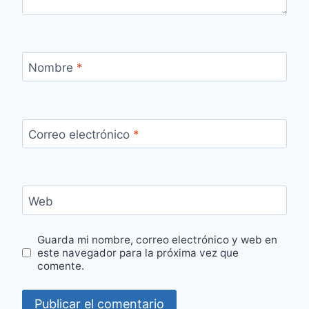
Nombre
*
Correo electrónico
*
Web
Guarda mi nombre, correo electrónico y web en
este navegador para la próxima vez que
comente.