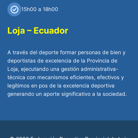
15h00 a 18h00
Loja – Ecuador
A través del deporte formar personas de bien y
deportistas de excelencia de la Provincia de
Loja, ejecutando una gestión administrativa-
técnica con mecanismos eficientes, efectivos y
legítimos en pos de la excelencia deportiva
generando un aporte significativo a la sociedad.