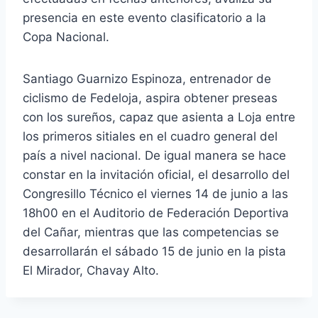
presencia en este evento clasificatorio a la
Copa Nacional.
Santiago Guarnizo Espinoza, entrenador de
ciclismo de Fedeloja, aspira obtener preseas
con los sureños, capaz que asienta a Loja entre
los primeros sitiales en el cuadro general del
país a nivel nacional. De igual manera se hace
constar en la invitación oficial, el desarrollo del
Congresillo Técnico el viernes 14 de junio a las
18h00 en el Auditorio de Federación Deportiva
del Cañar, mientras que las competencias se
desarrollarán el sábado 15 de junio en la pista
El Mirador, Chavay Alto.