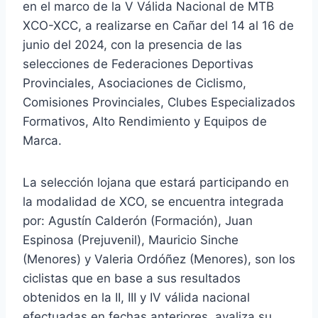
en el marco de la V Válida Nacional de MTB
XCO-XCC, a realizarse en Cañar del 14 al 16 de
junio del 2024, con la presencia de las
selecciones de Federaciones Deportivas
Provinciales, Asociaciones de Ciclismo,
Comisiones Provinciales, Clubes Especializados
Formativos, Alto Rendimiento y Equipos de
Marca.
La selección lojana que estará participando en
la modalidad de XCO, se encuentra integrada
por: Agustín Calderón (Formación), Juan
Espinosa (Prejuvenil), Mauricio Sinche
(Menores) y Valeria Ordóñez (Menores), son los
ciclistas que en base a sus resultados
obtenidos en la II, III y IV válida nacional
efectuadas en fechas anteriores, avaliza su