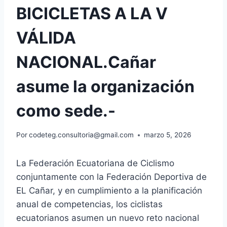
BICICLETAS A LA V
VÁLIDA
NACIONAL.Cañar
asume la organización
como sede.-
Por
codeteg.consultoria@gmail.com
marzo 5, 2026
La Federación Ecuatoriana de Ciclismo
conjuntamente con la Federación Deportiva de
EL Cañar, y en cumplimiento a la planificación
anual de competencias, los ciclistas
ecuatorianos asumen un nuevo reto nacional