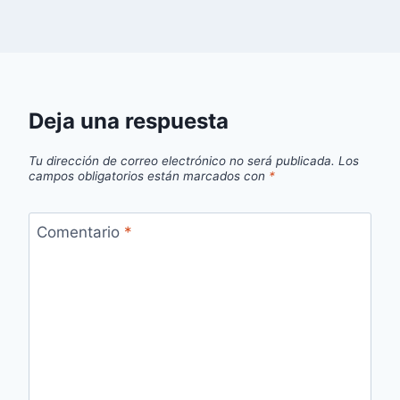
Deja una respuesta
Tu dirección de correo electrónico no será publicada.
Los
campos obligatorios están marcados con
*
Comentario
*