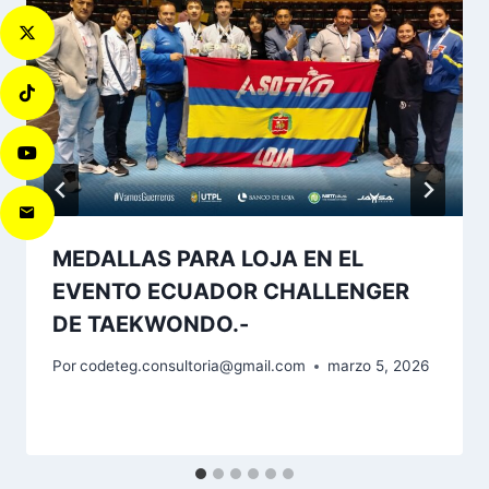
MEDALLAS PARA LOJA EN EL
EVENTO ECUADOR CHALLENGER
DE TAEKWONDO.-
Por
codeteg.consultoria@gmail.com
marzo 5, 2026