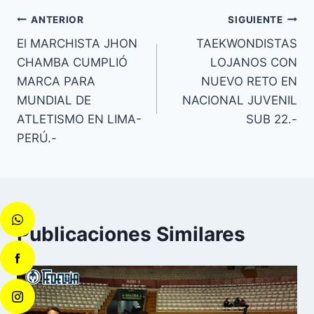
ANTERIOR
SIGUIENTE
El MARCHISTA JHON
TAEKWONDISTAS
CHAMBA CUMPLIÓ
LOJANOS CON
MARCA PARA
NUEVO RETO EN
MUNDIAL DE
NACIONAL JUVENIL
ATLETISMO EN LIMA-
SUB 22.-
PERÚ.-
Publicaciones Similares