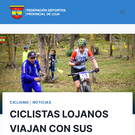
CICLISMO
|
NOTICIAS
CICLISTAS LOJANOS
VIAJAN CON SUS