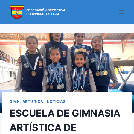
GIMN. ARTÍSTICA
|
NOTICIAS
ESCUELA DE GIMNASIA
ARTÍSTICA DE