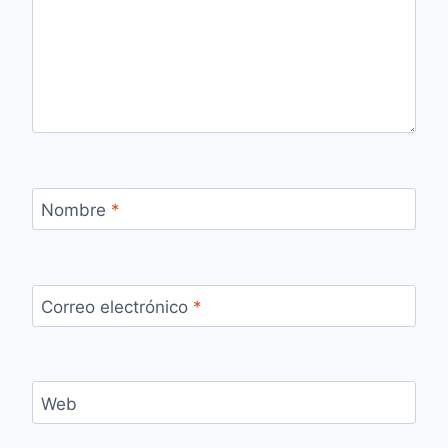
Nombre
*
Correo electrónico
*
Web