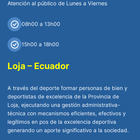
Atención al público de Lunes a Viernes
08h00 a 13h00
15h00 a 18h00
Loja – Ecuador
A través del deporte formar personas de bien y
deportistas de excelencia de la Provincia de
Loja, ejecutando una gestión administrativa-
técnica con mecanismos eficientes, efectivos y
legítimos en pos de la excelencia deportiva
generando un aporte significativo a la sociedad.