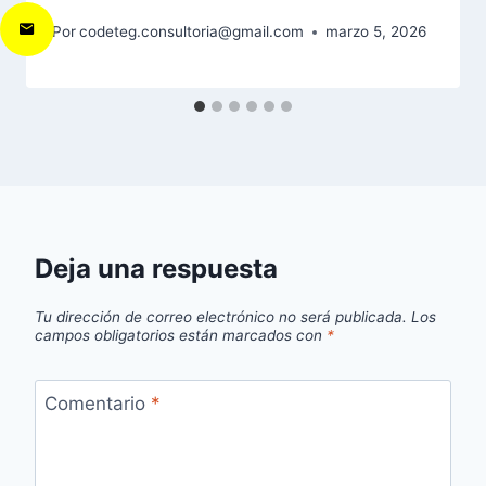
Por
codeteg.consultoria@gmail.com
marzo 5, 2026
Deja una respuesta
Tu dirección de correo electrónico no será publicada.
Los
campos obligatorios están marcados con
*
Comentario
*