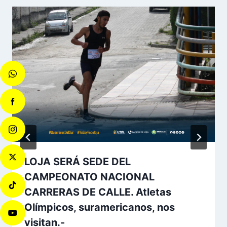
LOJA SERÁ SEDE DEL
CAMPEONATO NACIONAL
CARRERAS DE CALLE. Atletas
Olímpicos, suramericanos, nos
visitan.-