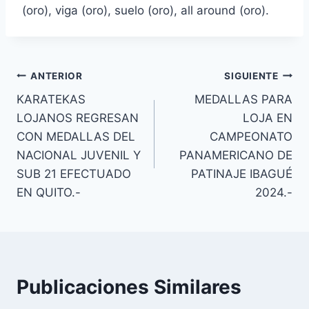
(oro), viga (oro), suelo (oro), all around (oro).
ANTERIOR
SIGUIENTE
KARATEKAS
MEDALLAS PARA
LOJANOS REGRESAN
LOJA EN
CON MEDALLAS DEL
CAMPEONATO
NACIONAL JUVENIL Y
PANAMERICANO DE
SUB 21 EFECTUADO
PATINAJE IBAGUÉ
EN QUITO.-
2024.-
Publicaciones Similares