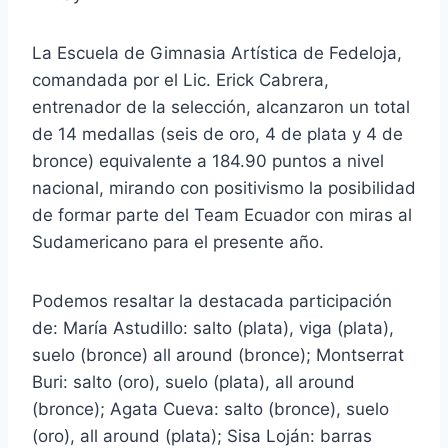
La Escuela de Gimnasia Artística de Fedeloja,
comandada por el Lic. Erick Cabrera,
entrenador de la selección, alcanzaron un total
de 14 medallas (seis de oro, 4 de plata y 4 de
bronce) equivalente a 184.90 puntos a nivel
nacional, mirando con positivismo la posibilidad
de formar parte del Team Ecuador con miras al
Sudamericano para el presente año.
Podemos resaltar la destacada participación
de: María Astudillo: salto (plata), viga (plata),
suelo (bronce) all around (bronce); Montserrat
Buri: salto (oro), suelo (plata), all around
(bronce); Agata Cueva: salto (bronce), suelo
(oro), all around (plata); Sisa Loján: barras