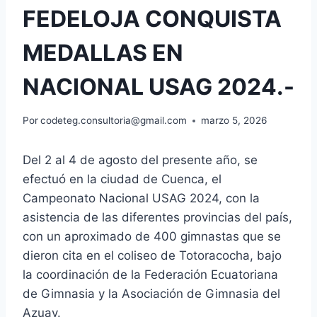
FEDELOJA CONQUISTA
MEDALLAS EN
NACIONAL USAG 2024.-
Por
codeteg.consultoria@gmail.com
marzo 5, 2026
Del 2 al 4 de agosto del presente año, se
efectuó en la ciudad de Cuenca, el
Campeonato Nacional USAG 2024, con la
asistencia de las diferentes provincias del país,
con un aproximado de 400 gimnastas que se
dieron cita en el coliseo de Totoracocha, bajo
la coordinación de la Federación Ecuatoriana
de Gimnasia y la Asociación de Gimnasia del
Azuay.