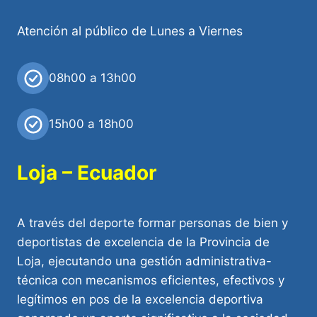
Atención al público de Lunes a Viernes
08h00 a 13h00
15h00 a 18h00
Loja – Ecuador
A través del deporte formar personas de bien y
deportistas de excelencia de la Provincia de
Loja, ejecutando una gestión administrativa-
técnica con mecanismos eficientes, efectivos y
legítimos en pos de la excelencia deportiva