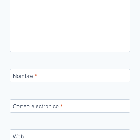
Nombre
*
Correo electrónico
*
Web