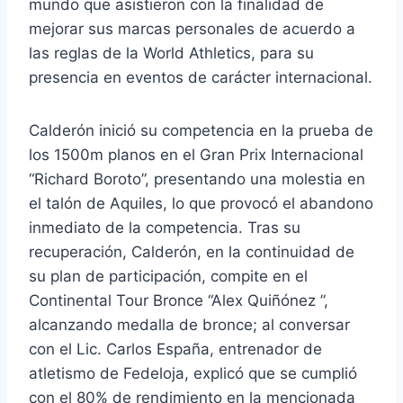
mundo que asistieron con la finalidad de
mejorar sus marcas personales de acuerdo a
las reglas de la World Athletics, para su
presencia en eventos de carácter internacional.
Calderón inició su competencia en la prueba de
los 1500m planos en el Gran Prix Internacional
“Richard Boroto”, presentando una molestia en
el talón de Aquiles, lo que provocó el abandono
inmediato de la competencia. Tras su
recuperación, Calderón, en la continuidad de
su plan de participación, compite en el
Continental Tour Bronce “Alex Quiñónez ”,
alcanzando medalla de bronce; al conversar
con el Lic. Carlos España, entrenador de
atletismo de Fedeloja, explicó que se cumplió
con el 80% de rendimiento en la mencionada