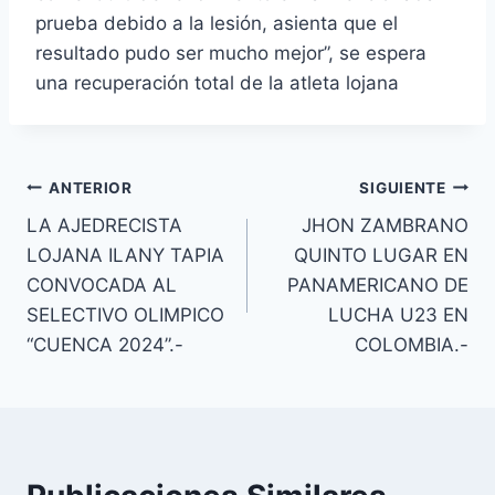
prueba debido a la lesión, asienta que el
resultado pudo ser mucho mejor”, se espera
una recuperación total de la atleta lojana
ANTERIOR
SIGUIENTE
LA AJEDRECISTA
JHON ZAMBRANO
LOJANA ILANY TAPIA
QUINTO LUGAR EN
CONVOCADA AL
PANAMERICANO DE
SELECTIVO OLIMPICO
LUCHA U23 EN
“CUENCA 2024”.-
COLOMBIA.-