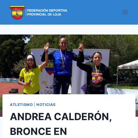
ATLETISMO
|
NOTICIAS
ANDREA CALDERÓN,
BRONCE EN