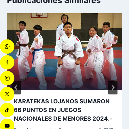
Publicaciones Similares
KARATEKAS LOJANOS SUMARON
66 PUNTOS EN JUEGOS
NACIONALES DE MENORES 2024.-