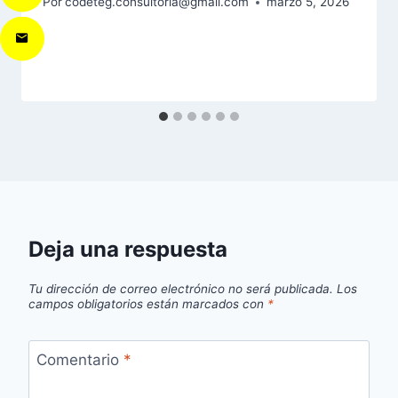
Por
codeteg.consultoria@gmail.com
marzo 5, 2026
Deja una respuesta
Tu dirección de correo electrónico no será publicada.
Los
campos obligatorios están marcados con
*
Comentario
*