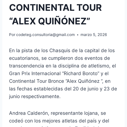
CONTINENTAL TOUR
“ALEX QUIÑÓNEZ”
Por
codeteg.consultoria@gmail.com
marzo 5, 2026
En la pista de los Chasquis de la capital de los
ecuatorianos, se cumplieron dos eventos de
transcendencia en la disciplina de atletismo, el
Gran Prix Internacional “Richard Boroto” y el
Continental Tour Bronce “Alex Quiñónez ”, en
las fechas establecidas del 20 de junio y 23 de
junio respectivamente.
Andrea Calderón, representante lojana, se
codeó con los mejores atletas del país y del