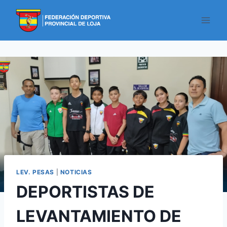
LEV. PESAS
|
NOTICIAS
DEPORTISTAS DE
LEVANTAMIENTO DE