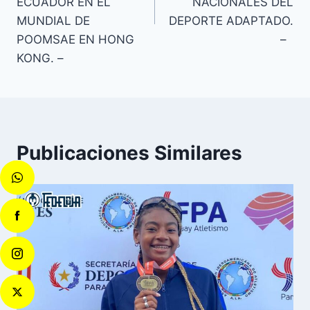
ECUADOR EN EL
NACIONALES DEL
MUNDIAL DE
DEPORTE ADAPTADO.
POOMSAE EN HONG
–
KONG. –
Publicaciones Similares