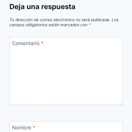
Deja una respuesta
Tu dirección de correo electrónico no será publicada.
Los
campos obligatorios están marcados con
*
Comentario
*
Nombre
*