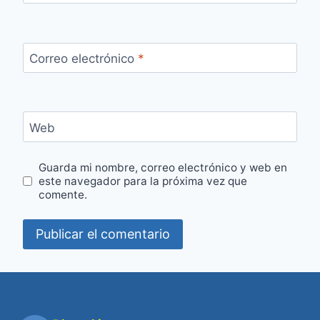
Correo electrónico
*
Web
Guarda mi nombre, correo electrónico y web en
este navegador para la próxima vez que
comente.