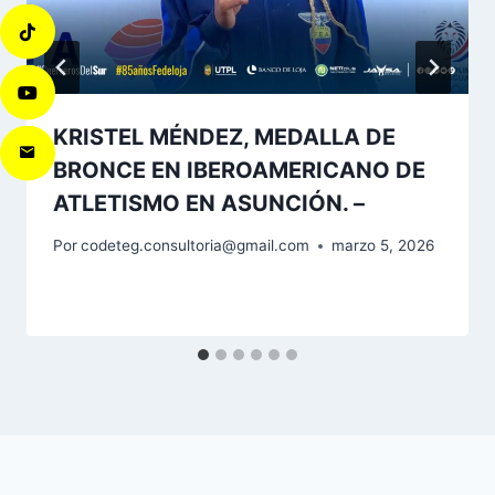
KRISTEL MÉNDEZ, MEDALLA DE
BRONCE EN IBEROAMERICANO DE
ATLETISMO EN ASUNCIÓN. –
Por
codeteg.consultoria@gmail.com
marzo 5, 2026