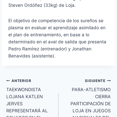
Steven Ordóñez (33kg) de Loja.
El objetivo de competencia de los sureños se
plasma en evaluar el aprendizaje asimilado en
el plan de entrenamiento, en base a lo
determinado en el aval de salida que presenta
Pedro Ramírez (entrenador) y Jonathan
Benavides (asistente).
ANTERIOR
SIGUIENTE
TAEKWONDISTA
PARA-ATLETISMO
LOJANA KATLEN
CIERRA
JERVES
PARTICIPACIÓN DE
REPRESENTARÁ AL
LOJA EN JUEGOS