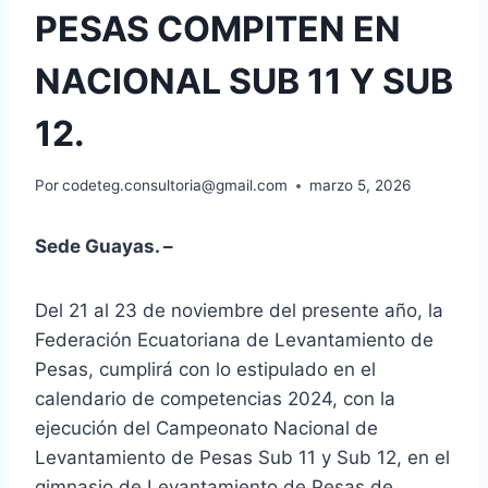
PESAS COMPITEN EN
NACIONAL SUB 11 Y SUB
12.
Por
codeteg.consultoria@gmail.com
marzo 5, 2026
Sede Guayas. –
Del 21 al 23 de noviembre del presente año, la
Federación Ecuatoriana de Levantamiento de
Pesas, cumplirá con lo estipulado en el
calendario de competencias 2024, con la
ejecución del Campeonato Nacional de
Levantamiento de Pesas Sub 11 y Sub 12, en el
gimnasio de Levantamiento de Pesas de