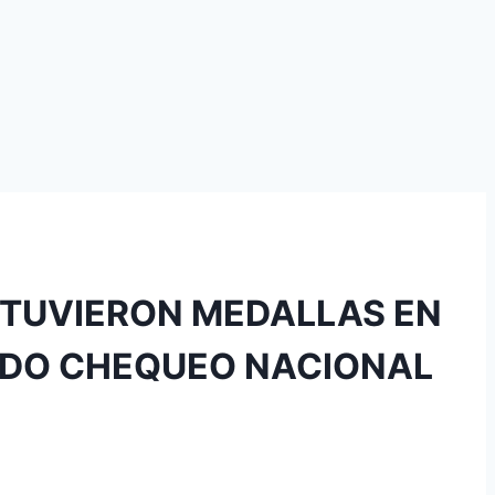
BTUVIERON MEDALLAS EN
UNDO CHEQUEO NACIONAL