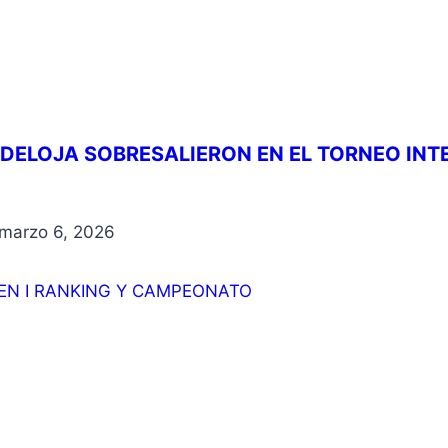
EDELOJA SOBRESALIERON EN EL TORNEO INT
marzo 6, 2026