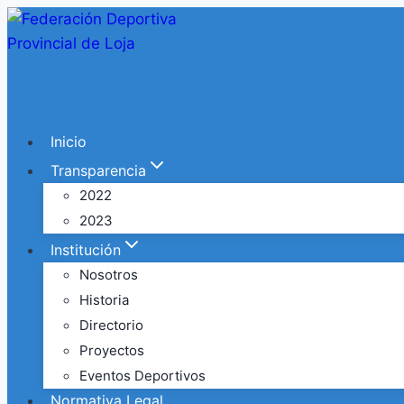
Inicio
Transparencia
2022
2023
Institución
Nosotros
Historia
Directorio
Proyectos
Eventos Deportivos
Normativa Legal