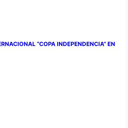
ERNACIONAL “COPA INDEPENDENCIA” EN