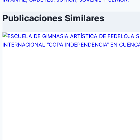
Publicaciones Similares