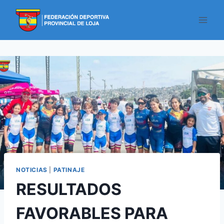
NOTICIAS
|
PATINAJE
RESULTADOS
FAVORABLES PARA