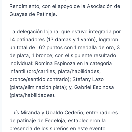
Rendimiento, con el apoyo de la Asociación de
Guayas de Patinaje.
La delegación lojana, que estuvo integrada por
14 patinadores (13 damas y 1 varón), lograron
un total de 162 puntos con 1 medalla de oro, 3
de plata, 1 bronce; con el siguiente resultado
individual: Romina Espinoza en la categoría
infantil (oro/carriles, plata/habilidades,
bronce/sentido contrario); Stefany Lazo
(plata/eliminación pista); y, Gabriel Espinosa
(plata/habilidades).
Luís Miranda y Ubaldo Cedeño, entrenadores
de patinaje de Fedeloja, establecieron la
presencia de los sureños en este evento