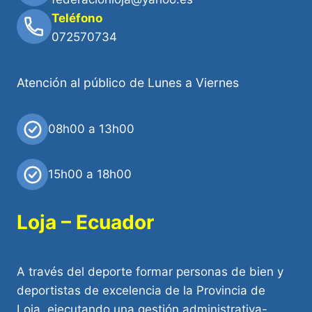
Teléfono
072570734
Atención al público de Lunes a Viernes
08h00 a 13h00
15h00 a 18h00
Loja – Ecuador
A través del deporte formar personas de bien y
deportistas de excelencia de la Provincia de
Loja, ejecutando una gestión administrativa-