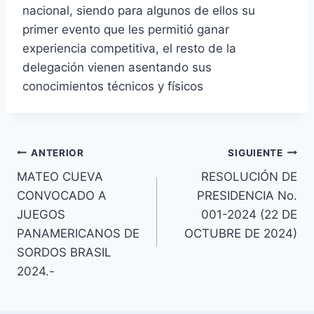
nacional, siendo para algunos de ellos su
primer evento que les permitió ganar
experiencia competitiva, el resto de la
delegación vienen asentando sus
conocimientos técnicos y físicos
ANTERIOR
SIGUIENTE
MATEO CUEVA
RESOLUCIÓN DE
CONVOCADO A
PRESIDENCIA No.
JUEGOS
001-2024 (22 DE
PANAMERICANOS DE
OCTUBRE DE 2024)
SORDOS BRASIL
2024.-