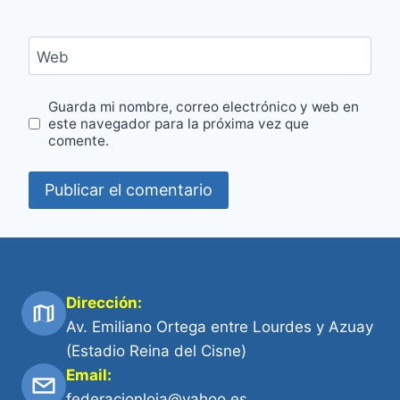
Web
Guarda mi nombre, correo electrónico y web en
este navegador para la próxima vez que
comente.
Dirección:
Av. Emiliano Ortega entre Lourdes y Azuay
(Estadio Reina del Cisne)
Email:
federacionloja@yahoo.es