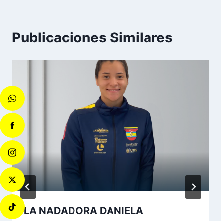
Publicaciones Similares
LA NADADORA DANIELA