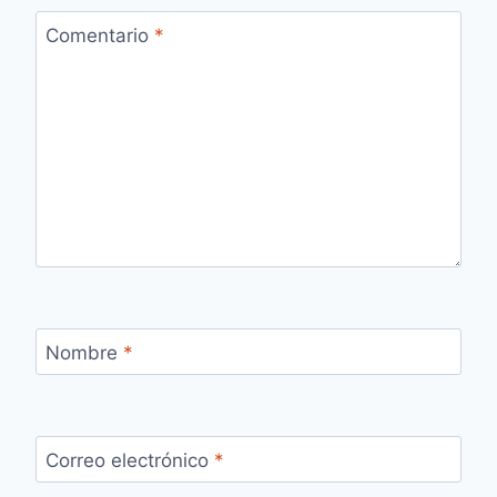
Comentario
*
Nombre
*
Correo electrónico
*