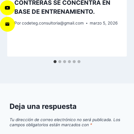
CONTRERAS SE CONCENTRA EN
BASE DE ENTRENAMIENTO.
Por
codeteg.consultoria@gmail.com
marzo 5, 2026
Deja una respuesta
Tu dirección de correo electrónico no será publicada.
Los
campos obligatorios están marcados con
*