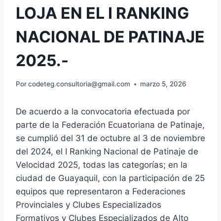
LOJA EN EL I RANKING
NACIONAL DE PATINAJE
2025.-
Por
codeteg.consultoria@gmail.com
marzo 5, 2026
De acuerdo a la convocatoria efectuada por
parte de la Federación Ecuatoriana de Patinaje,
se cumplió del 31 de octubre al 3 de noviembre
del 2024, el I Ranking Nacional de Patinaje de
Velocidad 2025, todas las categorías; en la
ciudad de Guayaquil, con la participación de 25
equipos que representaron a Federaciones
Provinciales y Clubes Especializados
Formativos y Clubes Especializados de Alto