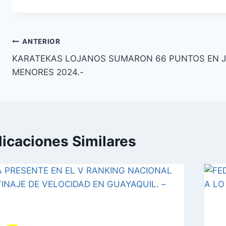
ANTERIOR
KARATEKAS LOJANOS SUMARON 66 PUNTOS EN J
MENORES 2024.-
licaciones Similares