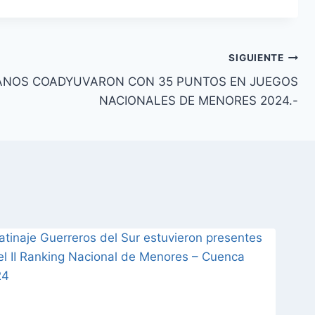
SIGUIENTE
JANOS COADYUVARON CON 35 PUNTOS EN JUEGOS
NACIONALES DE MENORES 2024.-