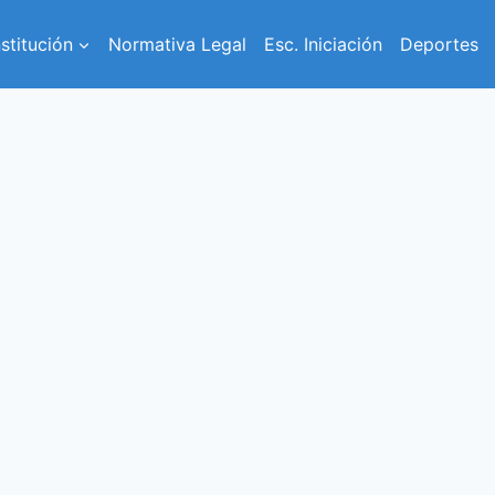
nstitución
Normativa Legal
Esc. Iniciación
Deportes