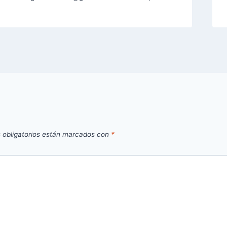
 obligatorios están marcados con
*