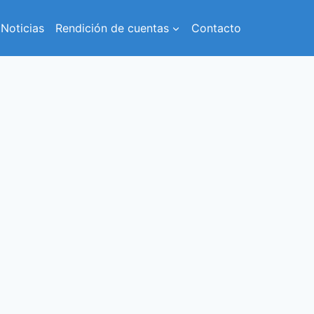
Noticias
Rendición de cuentas
Contacto