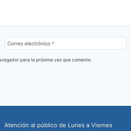
Correo electrónico
*
avegador para la próxima vez que comente.
Atención al público de Lunes a Viernes