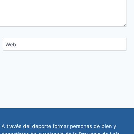
Web
A través del deporte formar personas de bien y