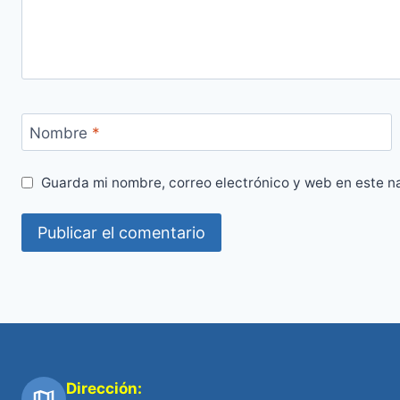
Nombre
*
Guarda mi nombre, correo electrónico y web en este n
Dirección: