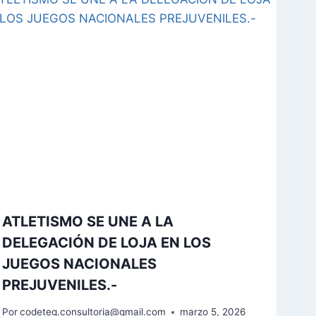
ATLETISMO SE UNE A LA
DELEGACIÓN DE LOJA EN LOS
JUEGOS NACIONALES
PREJUVENILES.-
Por
codeteg.consultoria@gmail.com
marzo 5, 2026