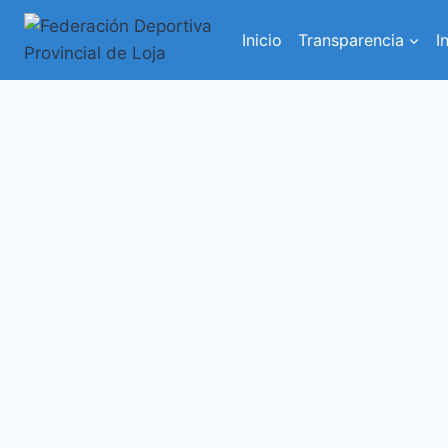
Inicio
Transparencia
I