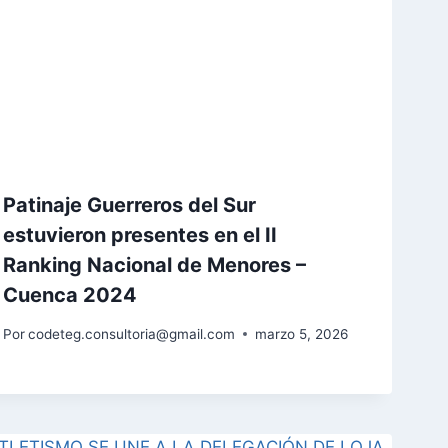
Patinaje Guerreros del Sur
estuvieron presentes en el II
Ranking Nacional de Menores –
Cuenca 2024
Por
codeteg.consultoria@gmail.com
marzo 5, 2026