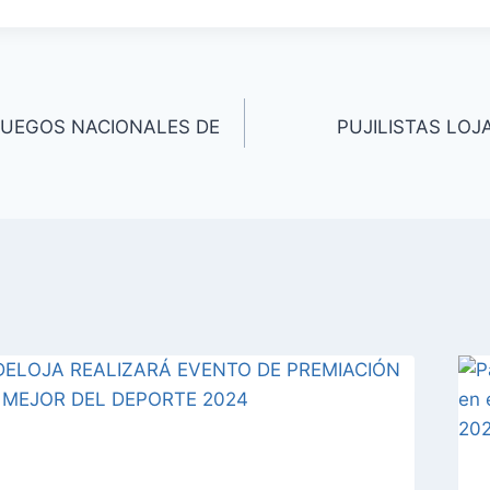
UEGOS NACIONALES DE
PUJILISTAS LO