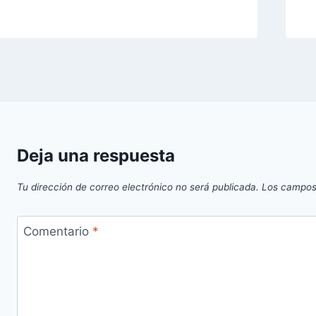
Deja una respuesta
Tu dirección de correo electrónico no será publicada.
Los campos
Comentario
*