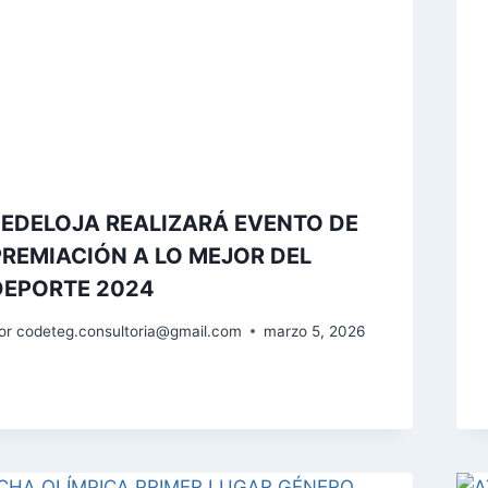
FEDELOJA REALIZARÁ EVENTO DE
PREMIACIÓN A LO MEJOR DEL
DEPORTE 2024
or
codeteg.consultoria@gmail.com
marzo 5, 2026