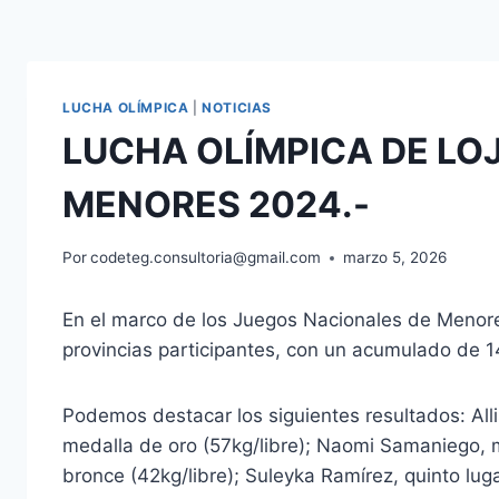
LUCHA OLÍMPICA
|
NOTICIAS
LUCHA OLÍMPICA DE LO
MENORES 2024.-
Por
codeteg.consultoria@gmail.com
marzo 5, 2026
En el marco de los Juegos Nacionales de Menores
provincias participantes, con un acumulado de 1
Podemos destacar los siguientes resultados: Alli
medalla de oro (57kg/libre); Naomi Samaniego, me
bronce (42kg/libre); Suleyka Ramírez, quinto lug