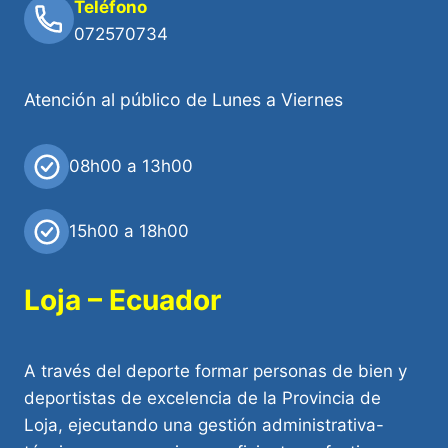
Teléfono
072570734
Atención al público de Lunes a Viernes
08h00 a 13h00
15h00 a 18h00
Loja – Ecuador
A través del deporte formar personas de bien y
deportistas de excelencia de la Provincia de
Loja, ejecutando una gestión administrativa-