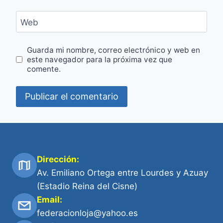
Web
Guarda mi nombre, correo electrónico y web en
este navegador para la próxima vez que
comente.
Dirección:
Av. Emiliano Ortega entre Lourdes y Azuay
(Estadio Reina del Cisne)
Email:
federacionloja@yahoo.es