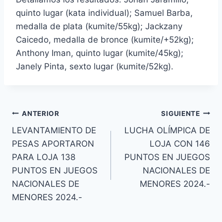
quinto lugar (kata individual); Samuel Barba,
medalla de plata (kumite/55kg); Jackzany
Caicedo, medalla de bronce (kumite/+52kg);
Anthony Iman, quinto lugar (kumite/45kg);
Janely Pinta, sexto lugar (kumite/52kg).
ANTERIOR
SIGUIENTE
LEVANTAMIENTO DE
LUCHA OLÍMPICA DE
PESAS APORTARON
LOJA CON 146
PARA LOJA 138
PUNTOS EN JUEGOS
PUNTOS EN JUEGOS
NACIONALES DE
NACIONALES DE
MENORES 2024.-
MENORES 2024.-