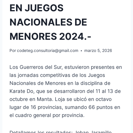
EN JUEGOS
NACIONALES DE
MENORES 2024.-
Por
codeteg.consultoria@gmail.com
marzo 5, 2026
Los Guerreros del Sur, estuvieron presentes en
las jornadas competitivas de los Juegos
Nacionales de Menores en la disciplina de
Karate Do, que se desarrollaron del 11 al 13 de
octubre en Manta. Loja se ubicó en octavo
lugar de 16 provincias, sumando 66 puntos en
el cuadro general por provincia.
Detallamos los resultados: Johan Jaramillo,