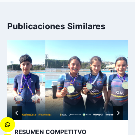
Publicaciones Similares
RESUMEN COMPETITVO