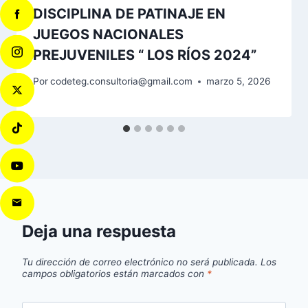
DISCIPLINA DE PATINAJE EN
JUEGOS NACIONALES
PREJUVENILES “ LOS RÍOS 2024”
Por
codeteg.consultoria@gmail.com
marzo 5, 2026
Deja una respuesta
Tu dirección de correo electrónico no será publicada.
Los
campos obligatorios están marcados con
*