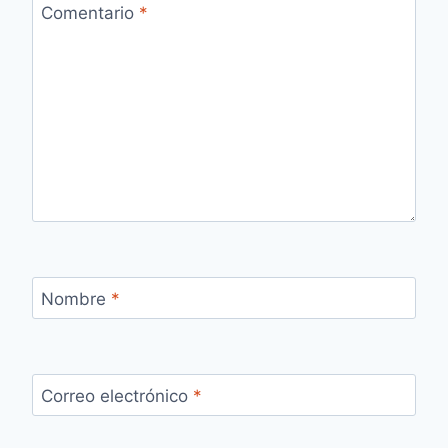
Comentario
*
Nombre
*
Correo electrónico
*