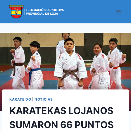
KARATE DO
|
NOTICIAS
KARATEKAS LOJANOS
SUMARON 66 PUNTOS