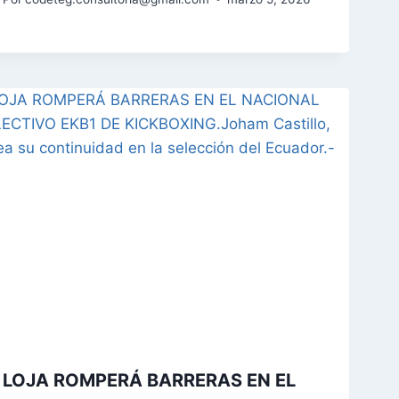
LOJA ROMPERÁ BARRERAS EN EL