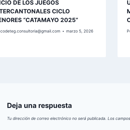
ICIO DE LOS JUEGOS
NTERCANTONALES CICLO
ENORES “CATAMAYO 2025”
codeteg.consultoria@gmail.com
marzo 5, 2026
P
Deja una respuesta
Tu dirección de correo electrónico no será publicada.
Los campos