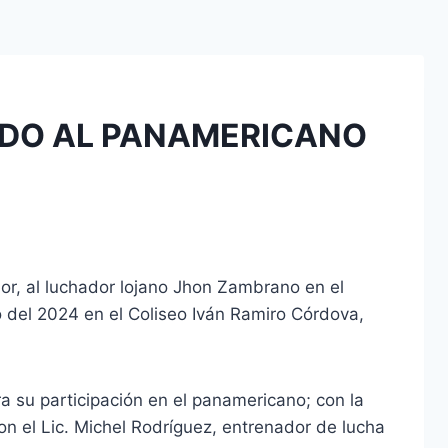
DO AL PANAMERICANO
dor, al luchador lojano Jhon Zambrano en el
 del 2024 en el Coliseo Iván Ramiro Córdova,
a su participación en el panamericano; con la
n el Lic. Michel Rodríguez, entrenador de lucha