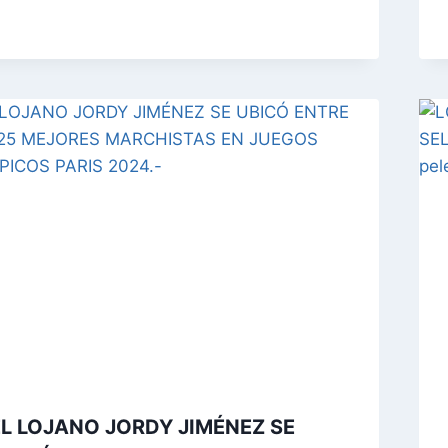
EL LOJANO JORDY JIMÉNEZ SE