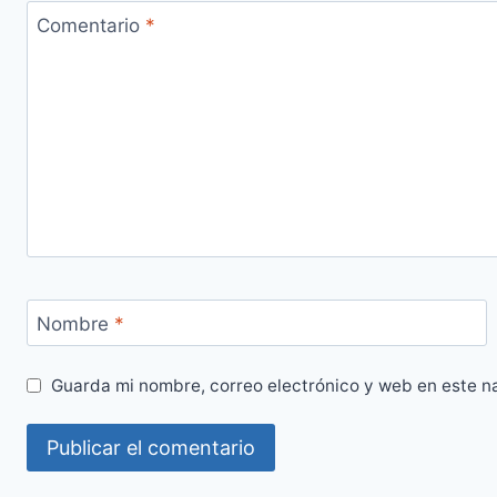
Comentario
*
Nombre
*
Guarda mi nombre, correo electrónico y web en este n