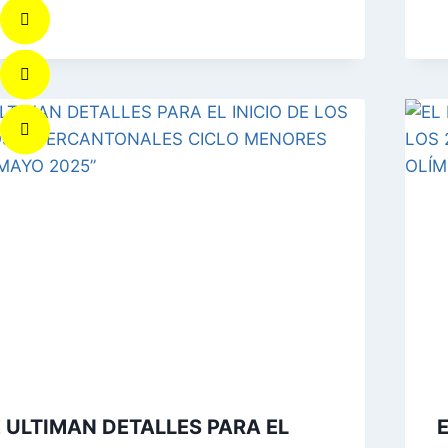
 ULTIMAN DETALLES PARA EL