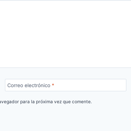
Correo electrónico
*
avegador para la próxima vez que comente.