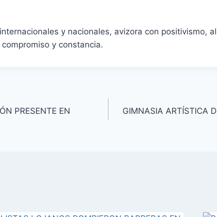
internacionales y nacionales, avizora con positivismo, 
, compromiso y constancia.
IÓN PRESENTE EN
GIMNASIA ARTÍSTICA 