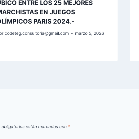
UBICÓ ENTRE LOS 25 MEJORES
MARCHISTAS EN JUEGOS
OLÍMPICOS PARIS 2024.-
or
codeteg.consultoria@gmail.com
marzo 5, 2026
 obligatorios están marcados con
*