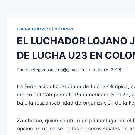
LUCHA OLÍMPICA
|
NOTICIAS
EL LUCHADOR LOJANO
DE LUCHA U23 EN COLO
Por
codeteg.consultoria@gmail.com
marzo 5, 2026
La Federación Ecuatoriana de Lucha Olímpica, ext
marco del Campeonato Panamericano Sub 23, a re
bajo la responsabilidad de organización de la 
Zambrano, quien se ubicó en primer lugar en el 
opción de ubicarse en los primeros sitiales de 