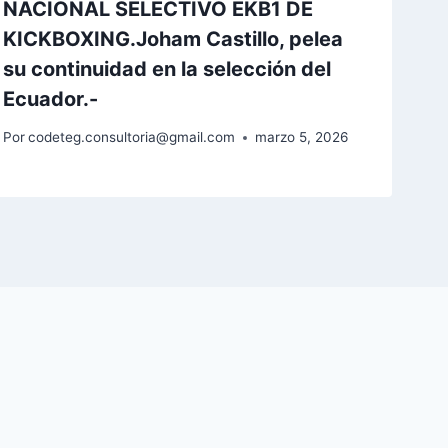
NACIONAL SELECTIVO EKB1 DE
KICKBOXING.Joham Castillo, pelea
su continuidad en la selección del
Ecuador.-
Por
codeteg.consultoria@gmail.com
marzo 5, 2026