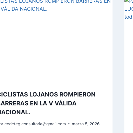
CICLISTAS LOJANOS ROMPIERON
BARRERAS EN LA V VÁLIDA
NACIONAL.
or
codeteg.consultoria@gmail.com
marzo 5, 2026