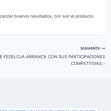
alcanzar buenos resultados, con son el producto
SIGUIENTE
DE FEDELOJA ARRANCA CON SUS PARTICIPACIONES
COMPETITIVAS.-