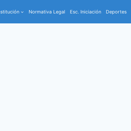
nstitución
Normativa Legal
Esc. Iniciación
Deportes