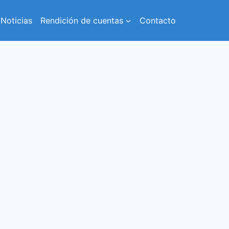
Noticias
Rendición de cuentas
Contacto