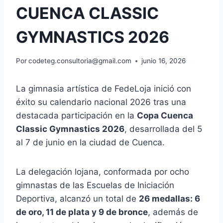
CUENCA CLASSIC
GYMNASTICS 2026
Por
codeteg.consultoria@gmail.com
junio 16, 2026
La gimnasia artística de FedeLoja inició con
éxito su calendario nacional 2026 tras una
destacada participación en la
Copa Cuenca
Classic Gymnastics 2026
, desarrollada del 5
al 7 de junio en la ciudad de Cuenca.
La delegación lojana, conformada por ocho
gimnastas de las Escuelas de Iniciación
Deportiva, alcanzó un total de
26 medallas: 6
de oro, 11 de plata y 9 de bronce
, además de