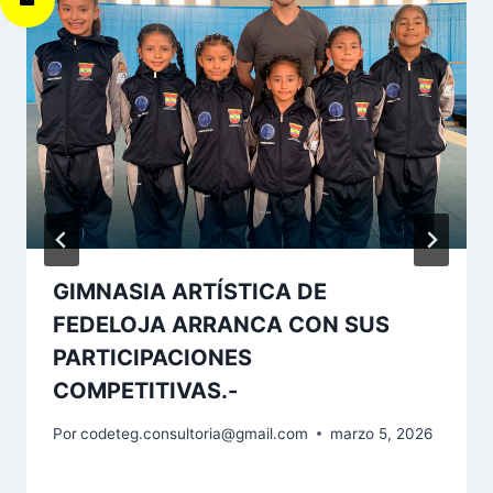
GIMNASIA ARTÍSTICA DE
FEDELOJA ARRANCA CON SUS
PARTICIPACIONES
COMPETITIVAS.-
Por
codeteg.consultoria@gmail.com
marzo 5, 2026