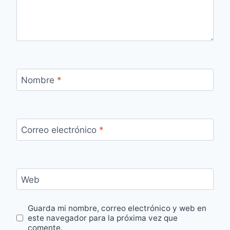
Nombre
*
Correo electrónico
*
Web
Guarda mi nombre, correo electrónico y web en
este navegador para la próxima vez que
comente.