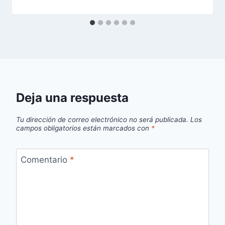
Deja una respuesta
Tu dirección de correo electrónico no será publicada.
Los
campos obligatorios están marcados con
*
Comentario
*