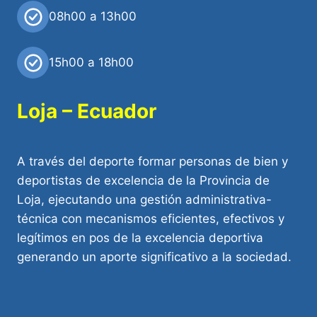
08h00 a 13h00
15h00 a 18h00
Loja – Ecuador
A través del deporte formar personas de bien y
deportistas de excelencia de la Provincia de
Loja, ejecutando una gestión administrativa-
técnica con mecanismos eficientes, efectivos y
legítimos en pos de la excelencia deportiva
generando un aporte significativo a la sociedad.