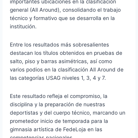
importantes ubicaciones en la clasificación
general (All Around), consolidando el trabajo
técnico y formativo que se desarrolla en la
institución.
Entre los resultados más sobresalientes
destacan los títulos obtenidos en pruebas de
salto, piso y barras asimétricas, así como
varios podios en la clasificación All Around de
las categorías USAG niveles 1, 3, 4 y 7.
Este resultado refleja el compromiso, la
disciplina y la preparación de nuestras
deportistas y del cuerpo técnico, marcando un
prometedor inicio de temporada para la
gimnasia artística de FedeLoja en las
competencias nacionales.