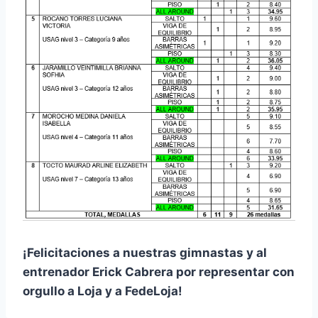
¡Felicitaciones a nuestras gimnastas y al
entrenador Erick Cabrera por representar con
orgullo a Loja y a FedeLoja!