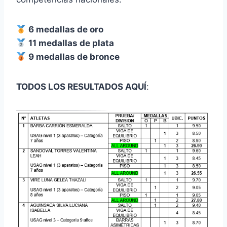
6 medallas de oro
11 medallas de plata
9 medallas de bronce
TODOS LOS RESULTADOS AQUÍ
: