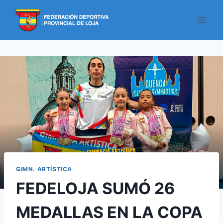
GIMN. ARTÍSTICA
FEDELOJA SUMÓ 26
MEDALLAS EN LA COPA