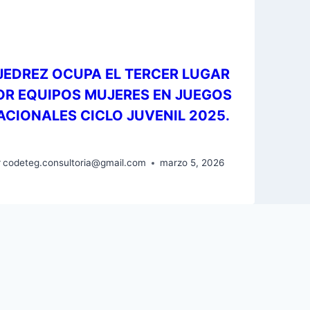
JEDREZ OCUPA EL TERCER LUGAR
OR EQUIPOS MUJERES EN JUEGOS
ACIONALES CICLO JUVENIL 2025.
r
codeteg.consultoria@gmail.com
marzo 5, 2026