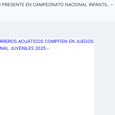
PRESENTE EN CAMPEONATO NACIONAL INFANTIL. –