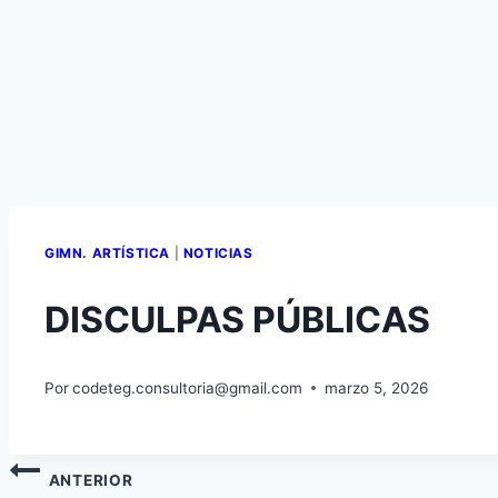
GIMN. ARTÍSTICA
|
NOTICIAS
DISCULPAS PÚBLICAS
Por
codeteg.consultoria@gmail.com
marzo 5, 2026
ANTERIOR