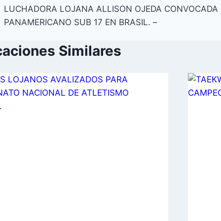
LUCHADORA LOJANA ALLISON OJEDA CONVOCADA
PANAMERICANO SUB 17 EN BRASIL. –
caciones Similares