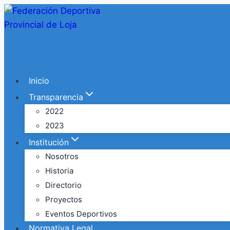
Inicio
Transparencia
2022
2023
Institución
Nosotros
Historia
Directorio
Proyectos
Eventos Deportivos
Normativa Legal