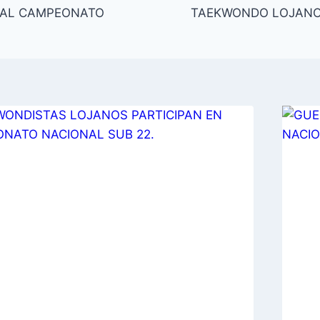
 AL CAMPEONATO
TAEKWONDO LOJANO 