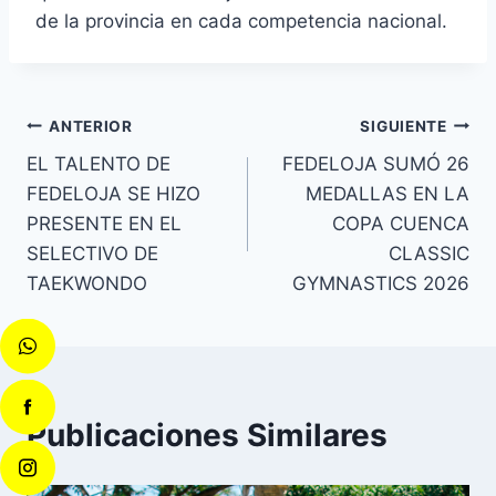
de la provincia en cada competencia nacional.
ANTERIOR
SIGUIENTE
EL TALENTO DE
FEDELOJA SUMÓ 26
FEDELOJA SE HIZO
MEDALLAS EN LA
PRESENTE EN EL
COPA CUENCA
SELECTIVO DE
CLASSIC
TAEKWONDO
GYMNASTICS 2026
Publicaciones Similares