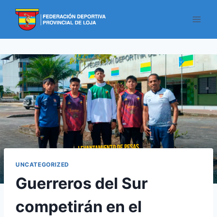
UNCATEGORIZED
Guerreros del Sur
competirán en el