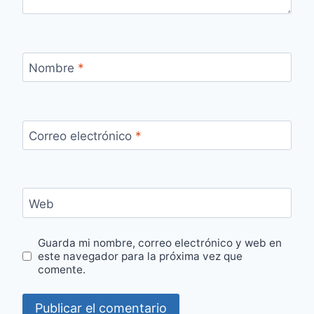
Nombre
*
Correo electrónico
*
Web
Guarda mi nombre, correo electrónico y web en
este navegador para la próxima vez que
comente.