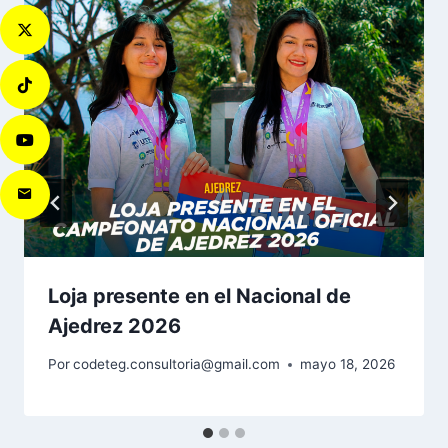
Loja presente en el Nacional de
Ajedrez 2026
Por
codeteg.consultoria@gmail.com
mayo 18, 2026