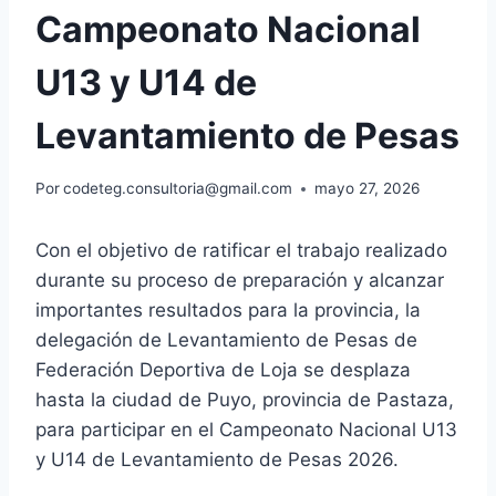
Campeonato Nacional
U13 y U14 de
Levantamiento de Pesas
Por
codeteg.consultoria@gmail.com
mayo 27, 2026
Con el objetivo de ratificar el trabajo realizado
durante su proceso de preparación y alcanzar
importantes resultados para la provincia, la
delegación de Levantamiento de Pesas de
Federación Deportiva de Loja se desplaza
hasta la ciudad de Puyo, provincia de Pastaza,
para participar en el Campeonato Nacional U13
y U14 de Levantamiento de Pesas 2026.