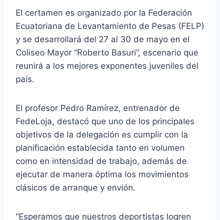
El certamen es organizado por la Federación
Ecuatoriana de Levantamiento de Pesas (FELP)
y se desarrollará del 27 al 30 de mayo en el
Coliseo Mayor “Roberto Basuri”, escenario que
reunirá a los mejores exponentes juveniles del
país.
El profesor Pedro Ramírez, entrenador de
FedeLoja, destacó que uno de los principales
objetivos de la delegación es cumplir con la
planificación establecida tanto en volumen
como en intensidad de trabajo, además de
ejecutar de manera óptima los movimientos
clásicos de arranque y envión.
“Esperamos que nuestros deportistas logren