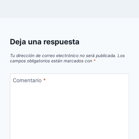
Deja una respuesta
Tu dirección de correo electrónico no será publicada.
Los
campos obligatorios están marcados con
*
Comentario
*