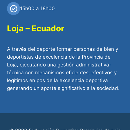
15h00 a 18h00
Loja – Ecuador
A través del deporte formar personas de bien y
deportistas de excelencia de la Provincia de
Loja, ejecutando una gestión administrativa-
técnica con mecanismos eficientes, efectivos y
legítimos en pos de la excelencia deportiva
generando un aporte significativo a la sociedad.