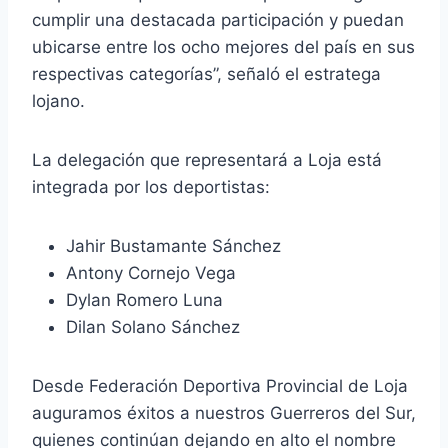
cumplir una destacada participación y puedan
ubicarse entre los ocho mejores del país en sus
respectivas categorías”, señaló el estratega
lojano.
La delegación que representará a Loja está
integrada por los deportistas:
Jahir Bustamante Sánchez
Antony Cornejo Vega
Dylan Romero Luna
Dilan Solano Sánchez
Desde Federación Deportiva Provincial de Loja
auguramos éxitos a nuestros Guerreros del Sur,
quienes continúan dejando en alto el nombre