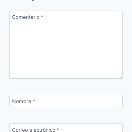
Comentario
*
Nombre
*
Correo electrónico
*