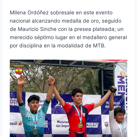
Milena Ordóñez sobresale en este evento
nacional alcanzando medalla de oro, seguido
de Mauricio Sinche con la presea plateada; un
merecido séptimo lugar en el medallero general
por disciplina en la modalidad de MTB.