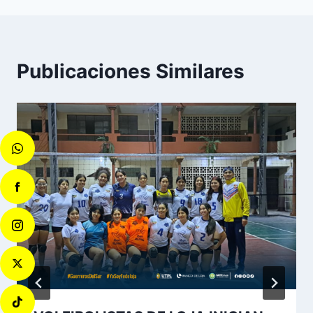
Publicaciones Similares