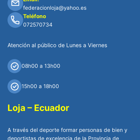
federacionloja@yahoo.es
Teléfono
072570734
Atención al público de Lunes a Viernes
08h00 a 13h00
15h00 a 18h00
Loja – Ecuador
A través del deporte formar personas de bien y
deportistas de excelencia de la Provincia de