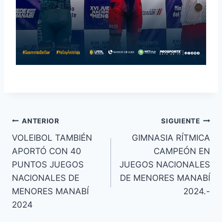
ANTERIOR
SIGUIENTE
VOLEIBOL TAMBIÉN
GIMNASIA RÍTMICA
APORTÓ CON 40
CAMPEÓN EN
PUNTOS JUEGOS
JUEGOS NACIONALES
NACIONALES DE
DE MENORES MANABÍ
MENORES MANABÍ
2024.-
2024