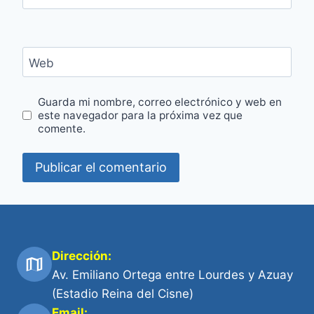
Web
Guarda mi nombre, correo electrónico y web en
este navegador para la próxima vez que
comente.
Dirección:
Av. Emiliano Ortega entre Lourdes y Azuay
(Estadio Reina del Cisne)
Email: