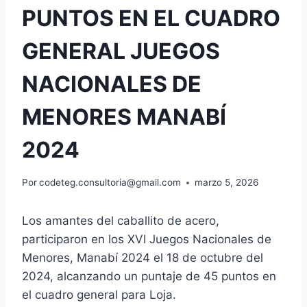
PUNTOS EN EL CUADRO
GENERAL JUEGOS
NACIONALES DE
MENORES MANABÍ
2024
Por
codeteg.consultoria@gmail.com
marzo 5, 2026
Los amantes del caballito de acero,
participaron en los XVI Juegos Nacionales de
Menores, Manabí 2024 el 18 de octubre del
2024, alcanzando un puntaje de 45 puntos en
el cuadro general para Loja.