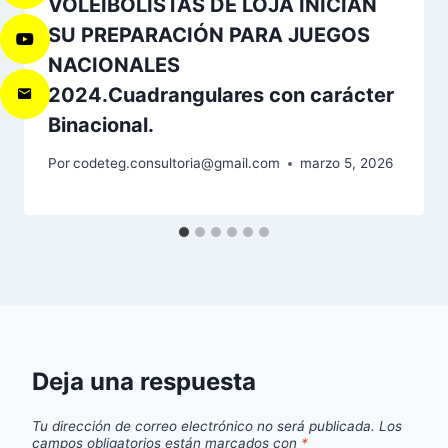
VOLEIBOLISTAS DE LOJA INICIAN
SU PREPARACIÓN PARA JUEGOS
NACIONALES
2024.Cuadrangulares con carácter
Binacional.
Por
codeteg.consultoria@gmail.com
marzo 5, 2026
Deja una respuesta
Tu dirección de correo electrónico no será publicada.
Los
campos obligatorios están marcados con
*