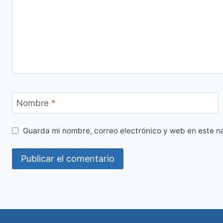
Nombre
*
Guarda mi nombre, correo electrónico y web en este n