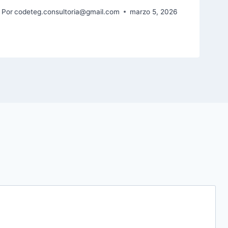
Por
codeteg.consultoria@gmail.com
marzo 5, 2026