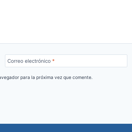
Correo electrónico
*
avegador para la próxima vez que comente.