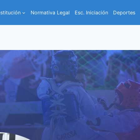
nstitución
Normativa Legal
Esc. Iniciación
Deportes