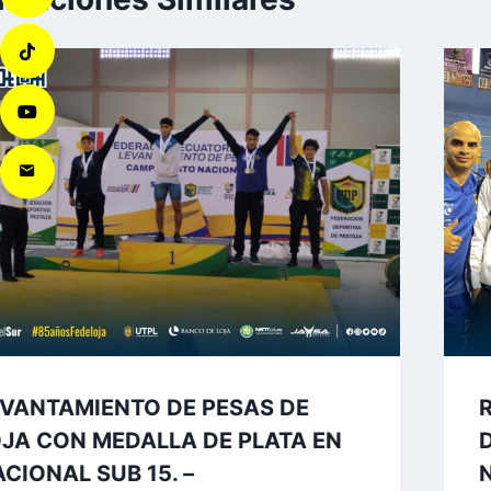
EVANTAMIENTO DE PESAS DE
JA CON MEDALLA DE PLATA EN
CIONAL SUB 15. –