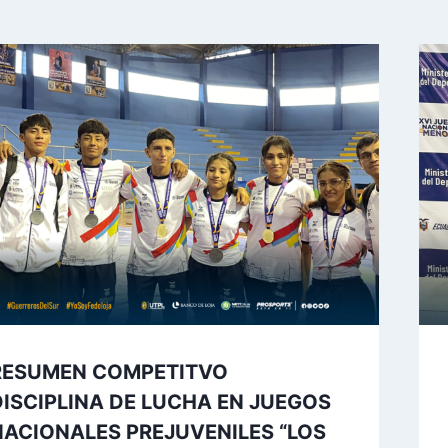
RESUMEN COMPETITVO
DISCIPLINA DE LUCHA EN JUEGOS
NACIONALES PREJUVENILES “LOS