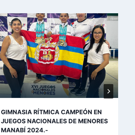
GIMNASIA RÍTMICA CAMPEÓN EN
JUEGOS NACIONALES DE MENORES
MANABÍ 2024.-