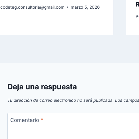
codeteg.consultoria@gmail.com
marzo 5, 2026
P
Deja una respuesta
Tu dirección de correo electrónico no será publicada.
Los campos
Comentario
*