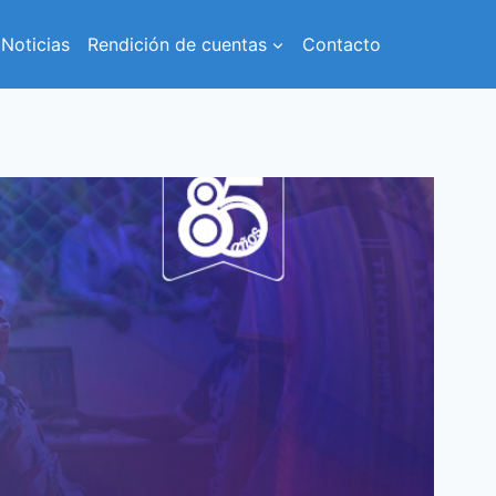
Noticias
Rendición de cuentas
Contacto