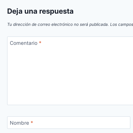
Deja una respuesta
Tu dirección de correo electrónico no será publicada.
Los campos
Comentario
*
Nombre
*