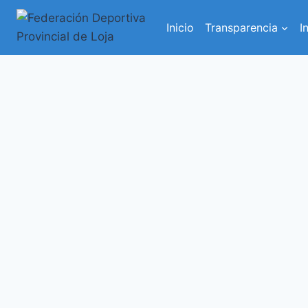
Inicio
Transparencia
I