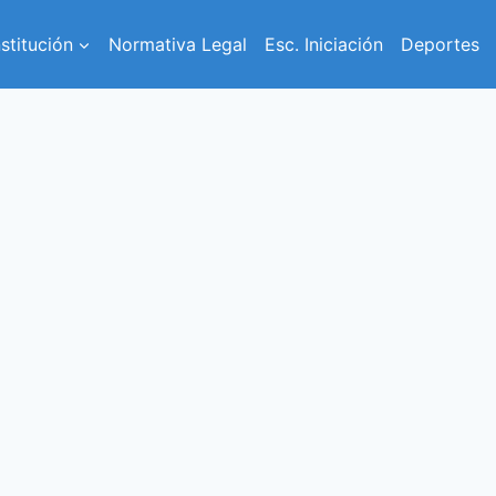
nstitución
Normativa Legal
Esc. Iniciación
Deportes