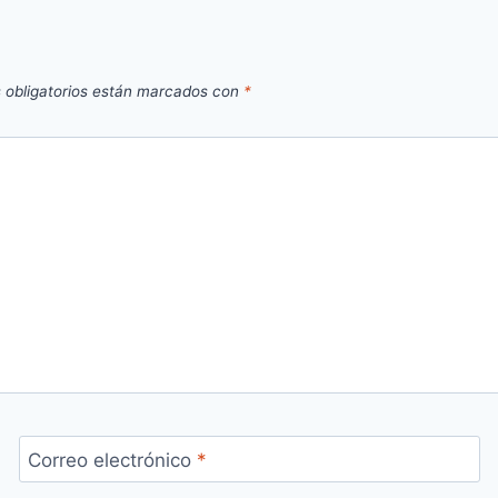
 obligatorios están marcados con
*
Correo electrónico
*