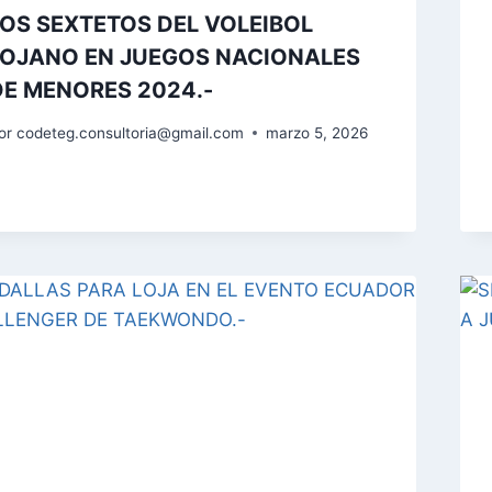
LOS SEXTETOS DEL VOLEIBOL
LOJANO EN JUEGOS NACIONALES
DE MENORES 2024.-
or
codeteg.consultoria@gmail.com
marzo 5, 2026