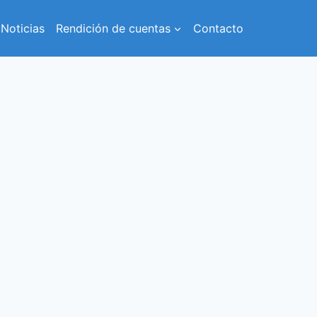
Noticias
Rendición de cuentas
Contacto