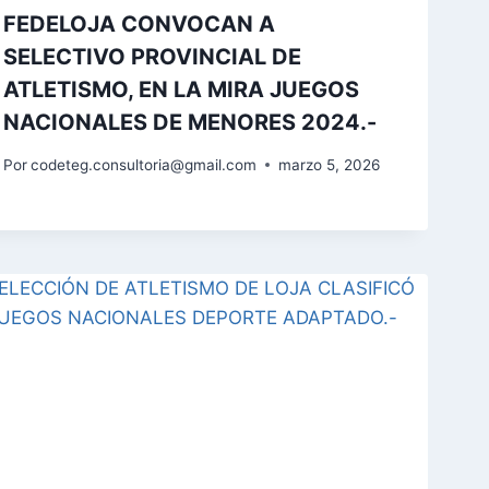
FEDELOJA CONVOCAN A
SELECTIVO PROVINCIAL DE
ATLETISMO, EN LA MIRA JUEGOS
NACIONALES DE MENORES 2024.-
Por
codeteg.consultoria@gmail.com
marzo 5, 2026