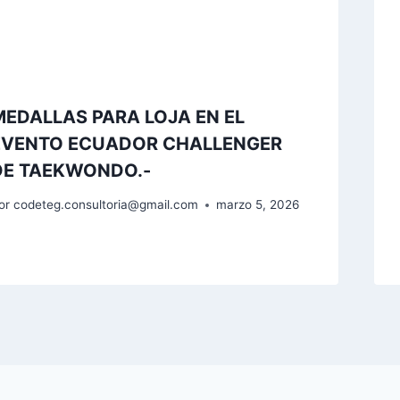
MEDALLAS PARA LOJA EN EL
EVENTO ECUADOR CHALLENGER
DE TAEKWONDO.-
or
codeteg.consultoria@gmail.com
marzo 5, 2026