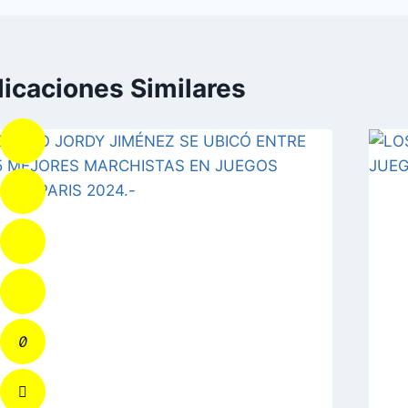
licaciones Similares