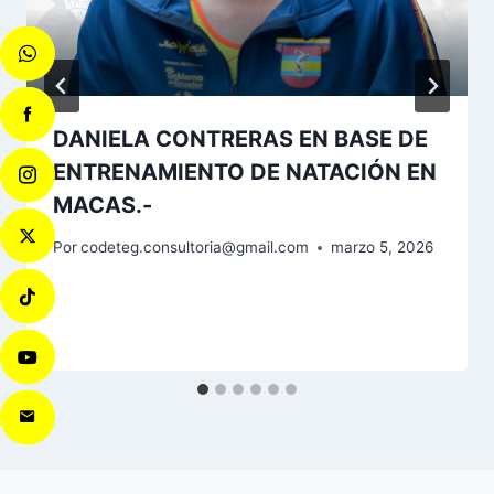
DANIELA CONTRERAS EN BASE DE
ENTRENAMIENTO DE NATACIÓN EN
MACAS.-
Por
codeteg.consultoria@gmail.com
marzo 5, 2026