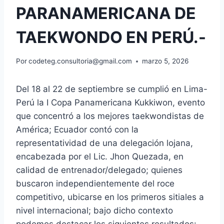
PARANAMERICANA DE
TAEKWONDO EN PERÚ.-
Por
codeteg.consultoria@gmail.com
marzo 5, 2026
Del 18 al 22 de septiembre se cumplió en Lima-
Perú la I Copa Panamericana Kukkiwon, evento
que concentró a los mejores taekwondistas de
América; Ecuador contó con la
representatividad de una delegación lojana,
encabezada por el Lic. Jhon Quezada, en
calidad de entrenador/delegado; quienes
buscaron independientemente del roce
competitivo, ubicarse en los primeros sitiales a
nivel internacional; bajo dicho contexto