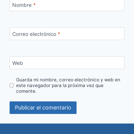
Nombre
*
Correo electrónico
*
Web
Guarda mi nombre, correo electrónico y web en
este navegador para la próxima vez que
comente.