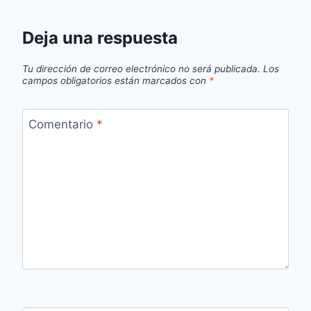
Deja una respuesta
Tu dirección de correo electrónico no será publicada.
Los
campos obligatorios están marcados con
*
Comentario
*