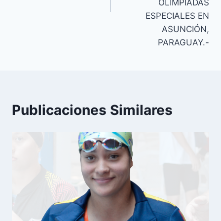
OLIMPIADAS
ESPECIALES EN
ASUNCIÓN,
PARAGUAY.-
Publicaciones Similares