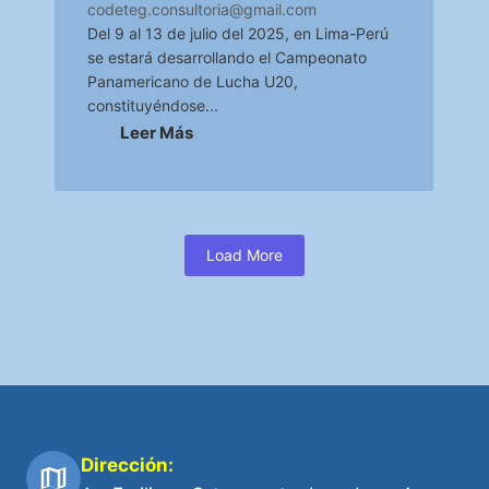
codeteg.consultoria@gmail.com
Del 9 al 13 de julio del 2025, en Lima-Perú
se estará desarrollando el Campeonato
Panamericano de Lucha U20,
constituyéndose...
Leer Más
Load More
Dirección: