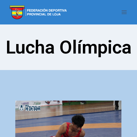
Lucha Olímpica