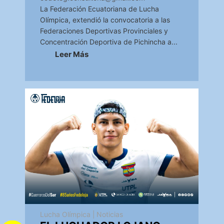
La Federación Ecuatoriana de Lucha
Olímpica, extendió la convocatoria a las
Federaciones Deportivas Provinciales y
Concentración Deportiva de Pichincha a...
Leer Más
Lucha Olímpica
|
Noticias