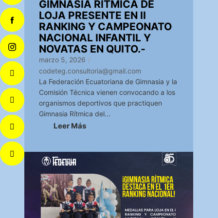
GIMNASIA RÍTMICA DE
LOJA PRESENTE EN II
RANKING Y CAMPEONATO
NACIONAL INFANTIL Y
NOVATAS EN QUITO.-
marzo 5, 2026
/
codeteg.consultoria@gmail.com
La Federación Ecuatoriana de Gimnasia y la
Comisión Técnica vienen convocando a los
organismos deportivos que practiquen
Gimnasia Rítmica del...
Leer Más