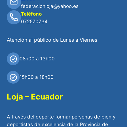
federacionloja@yahoo.es
Teléfono
072570734
Atención al público de Lunes a Viernes
08h00 a 13h00
15h00 a 18h00
Loja – Ecuador
A través del deporte formar personas de bien y
deportistas de excelencia de la Provincia de