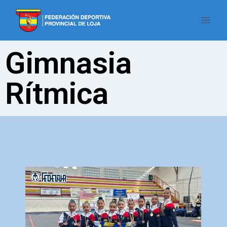
Gimnasia
Rítmica