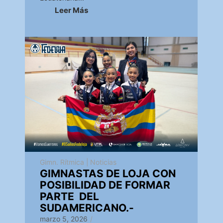
Leer Más
Gimn. Rítmica
|
Noticias
GIMNASTAS DE LOJA CON
POSIBILIDAD DE FORMAR
PARTE DEL
SUDAMERICANO.-
marzo 5, 2026
/