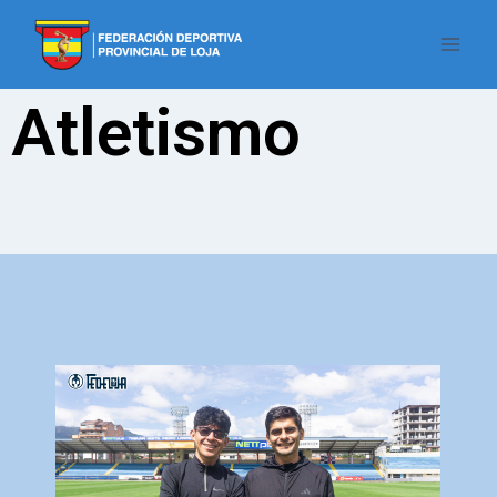
Atletismo