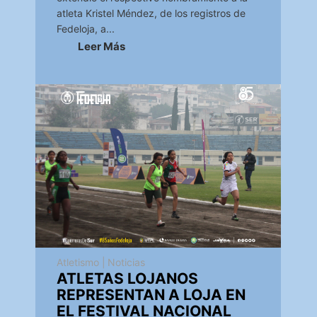
atleta Kristel Méndez, de los registros de
Fedeloja, a...
Leer Más
Atletismo
|
Noticias
ATLETAS LOJANOS
REPRESENTAN A LOJA EN
EL FESTIVAL NACIONAL