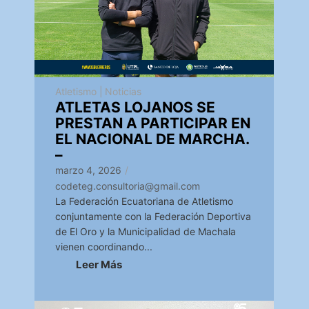
Atletismo
|
Noticias
ATLETAS LOJANOS SE
PRESTAN A PARTICIPAR EN
EL NACIONAL DE MARCHA.
–
marzo 4, 2026
/
codeteg.consultoria@gmail.com
La Federación Ecuatoriana de Atletismo
conjuntamente con la Federación Deportiva
de El Oro y la Municipalidad de Machala
vienen coordinando...
Leer Más