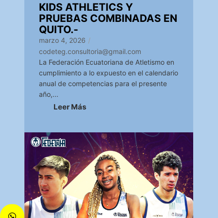
KIDS ATHLETICS Y
PRUEBAS COMBINADAS EN
QUITO.-
marzo 4, 2026
/
codeteg.consultoria@gmail.com
La Federación Ecuatoriana de Atletismo en
cumplimiento a lo expuesto en el calendario
anual de competencias para el presente
año,...
Leer Más