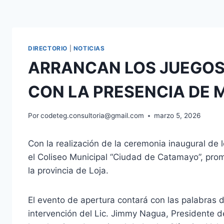
DIRECTORIO
|
NOTICIAS
ARRANCAN LOS JUEGOS
CON LA PRESENCIA DE M
Por
codeteg.consultoria@gmail.com
marzo 5, 2026
Con la realización de la ceremonia inaugural de 
el Coliseo Municipal “Ciudad de Catamayo”, prom
la provincia de Loja.
El evento de apertura contará con las palabras 
intervención del Lic. Jimmy Nagua, Presidente d