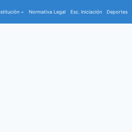
nstitución
Normativa Legal
Esc. Iniciación
Deportes