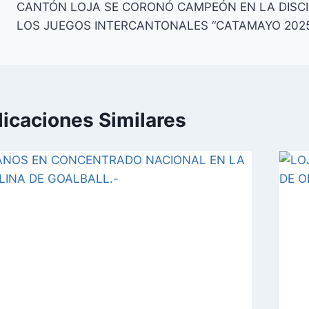
CANTÓN LOJA SE CORONÓ CAMPEÓN EN LA DISCI
de
LOS JUEGOS INTERCANTONALES “CATAMAYO 2025
entradas
licaciones Similares