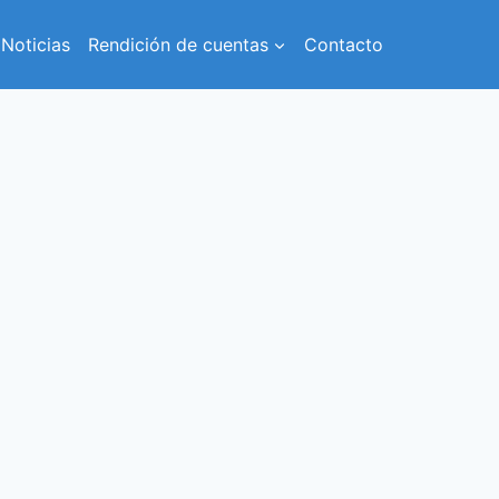
Noticias
Rendición de cuentas
Contacto