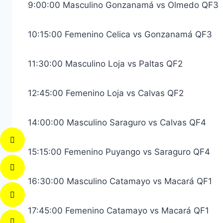
9:00:00 Masculino Gonzanamá vs Olmedo QF3
10:15:00 Femenino Celica vs Gonzanamá QF3
11:30:00 Masculino Loja vs Paltas QF2
12:45:00 Femenino Loja vs Calvas QF2
14:00:00 Masculino Saraguro vs Calvas QF4
15:15:00 Femenino Puyango vs Saraguro QF4
16:30:00 Masculino Catamayo vs Macará QF1
17:45:00 Femenino Catamayo vs Macará QF1