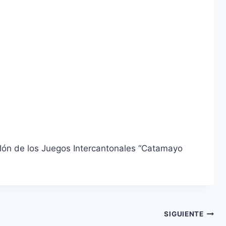
telón de los Juegos Intercantonales “Catamayo
SIGUIENTE