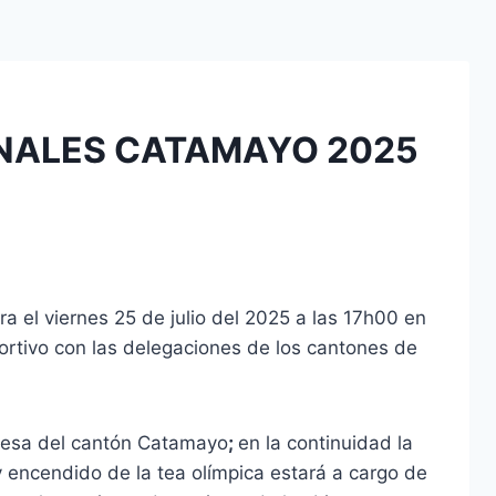
NALES CATAMAYO 2025
a el viernes 25 de julio del 2025 a las 17h00 en
ortivo con las delegaciones de los cantones de
ldesa del cantón Catamayo
;
en la continuidad la
 encendido de la tea olímpica estará a cargo de