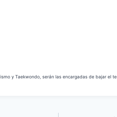
Ciclismo y Taekwondo, serán las encargadas de bajar el 