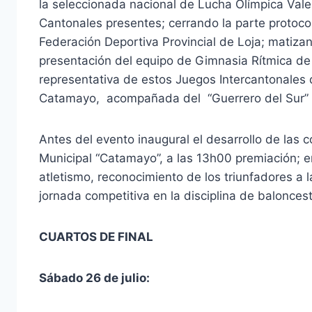
la seleccionada nacional de Lucha Olímpica Vale
Cantonales presentes; cerrando la parte protocol
Federación Deportiva Provincial de Loja; matizan
presentación del equipo de Gimnasia Rítmica de
representativa de estos Juegos Intercantonales 
Catamayo, acompañada del “Guerrero del Sur” pe
Antes del evento inaugural el desarrollo de las c
Municipal “Catamayo”, a las 13h00 premiación; e
atletismo, reconocimiento de los triunfadores a 
jornada competitiva en la disciplina de balonces
CUARTOS DE FINAL
Sábado 26 de julio: