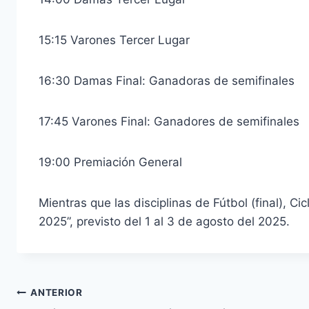
15:15 Varones Tercer Lugar
16:30 Damas Final: Ganadoras de semifinales
17:45 Varones Final: Ganadores de semifinales
19:00 Premiación General
Mientras que las disciplinas de Fútbol (final), 
2025”, previsto del 1 al 3 de agosto del 2025.
Navegación
ANTERIOR