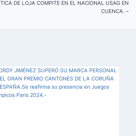
STICA DE LOJA COMPITE EN EL NACIONAL USAG EN
CUENCA. –