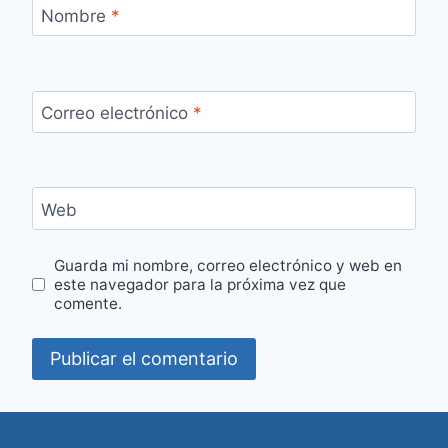
Nombre
*
Correo electrónico
*
Web
Guarda mi nombre, correo electrónico y web en
este navegador para la próxima vez que
comente.