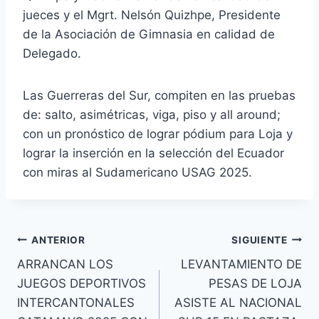
jueces y el Mgrt. Nelsón Quizhpe, Presidente
de la Asociación de Gimnasia en calidad de
Delegado.
Las Guerreras del Sur, compiten en las pruebas
de: salto, asimétricas, viga, piso y all around;
con un pronóstico de lograr pódium para Loja y
lograr la inserción en la selección del Ecuador
con miras al Sudamericano USAG 2025.
ANTERIOR
SIGUIENTE
ARRANCAN LOS
LEVANTAMIENTO DE
JUEGOS DEPORTIVOS
PESAS DE LOJA
INTERCANTONALES
ASISTE AL NACIONAL