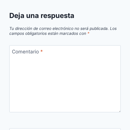
Deja una respuesta
Tu dirección de correo electrónico no será publicada.
Los
campos obligatorios están marcados con
*
Comentario
*