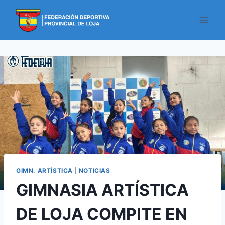
GIMN. ARTÍSTICA
|
NOTICIAS
GIMNASIA ARTÍSTICA
DE LOJA COMPITE EN