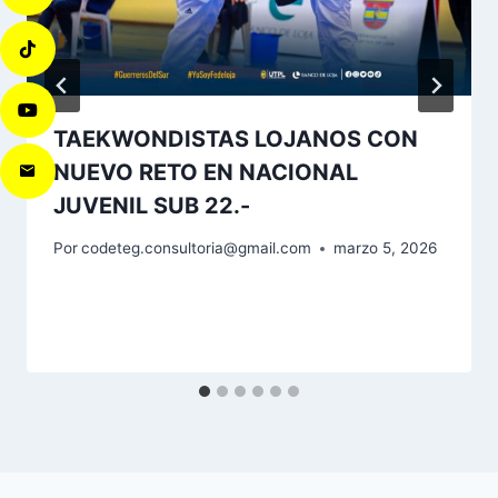
TAEKWONDISTAS LOJANOS CON
NUEVO RETO EN NACIONAL
JUVENIL SUB 22.-
Por
codeteg.consultoria@gmail.com
marzo 5, 2026