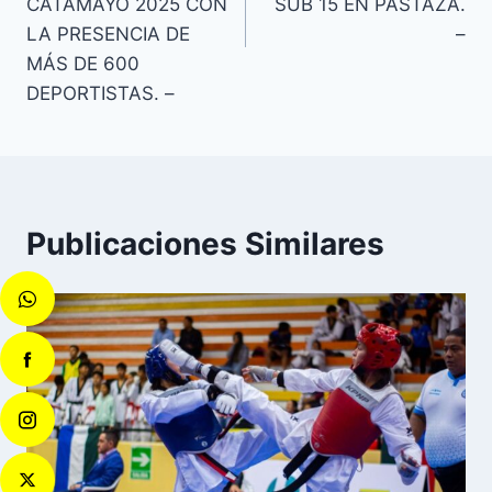
CATAMAYO 2025 CON
SUB 15 EN PASTAZA.
LA PRESENCIA DE
–
MÁS DE 600
DEPORTISTAS. –
Publicaciones Similares