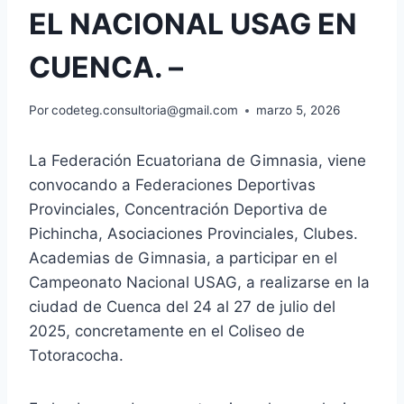
EL NACIONAL USAG EN
CUENCA. –
Por
codeteg.consultoria@gmail.com
marzo 5, 2026
La Federación Ecuatoriana de Gimnasia, viene
convocando a Federaciones Deportivas
Provinciales, Concentración Deportiva de
Pichincha, Asociaciones Provinciales, Clubes.
Academias de Gimnasia, a participar en el
Campeonato Nacional USAG, a realizarse en la
ciudad de Cuenca del 24 al 27 de julio del
2025, concretamente en el Coliseo de
Totoracocha.