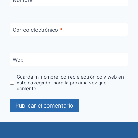
Correo electrónico
*
Web
Guarda mi nombre, correo electrónico y web en
este navegador para la próxima vez que
comente.