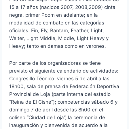
15 a 17 años (nacidos 2007, 2008,2009) cinta
negra, primer Poom en adelante; en la
modalidad de combate en las categorías
oficiales: Fin, Fly, Bantam, Feather, Light,
Welter, Light Middle, Middle, Light Heavy y
Heavy; tanto en damas como en varones.
Por parte de los organizadores se tiene
previsto el siguiente calendario de actividades:
Congresillo Técnico: viernes 5 de abril a las
18h00, sala de prensa de Federación Deportiva
Provincial de Loja (parte interna del estadio
“Reina de El Cisne”); competencias sábado 6 y
domingo 7 de abril desde las 8h00 en el
coliseo “Ciudad de Loja”, la ceremonia de
inauguración y bienvenida de acuerdo a la