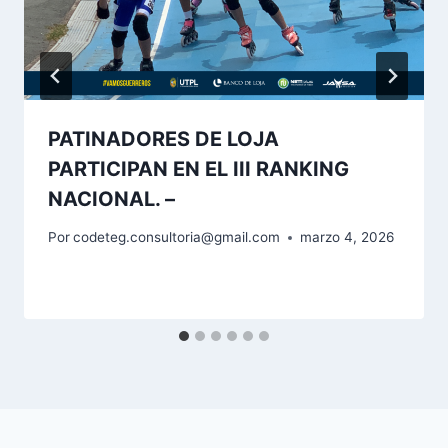
PATINADORES DE LOJA
PARTICIPAN EN EL III RANKING
NACIONAL. –
Por
codeteg.consultoria@gmail.com
marzo 4, 2026