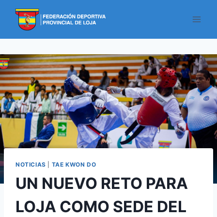
NOTICIAS
|
TAE KWON DO
UN NUEVO RETO PARA
LOJA COMO SEDE DEL