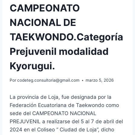
CAMPEONATO
NACIONAL DE
TAEKWONDO.Categoría
Prejuvenil modalidad
Kyorugui.
Por
codeteg.consultoria@gmail.com
marzo 5, 2026
La provincia de Loja, fue designada por la
Federación Ecuatoriana de Taekwondo como
sede del CAMPEONATO NACIONAL
PREJUVENIL a realizarse del 5 al 7 de abril del
2024 en el Coliseo “ Ciudad de Loja”, dicho