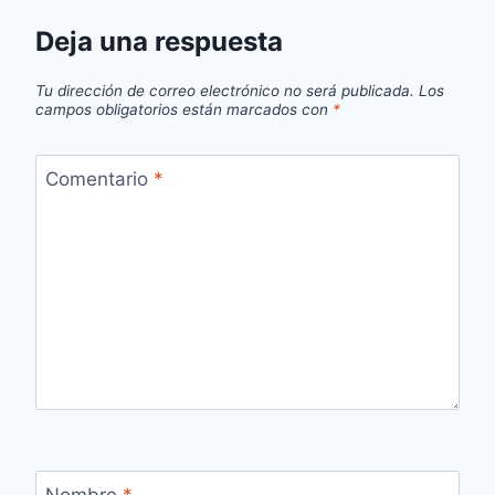
Deja una respuesta
Tu dirección de correo electrónico no será publicada.
Los
campos obligatorios están marcados con
*
Comentario
*
Nombre
*