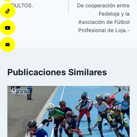
ADULTOS.
De cooperación entre
Fedeloja y la
Asociación de Fútbol
Profesional de Loja.-
Publicaciones Similares