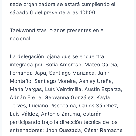
sede organizadora se estará cumpliendo el
sábado 6 del presente a las 10h00.
Taekwondistas lojanos presentes en el
nacional.-
La delegación lojana que se encuentra
integrada por: Sofía Amoroso, Mateo García,
Fernanda Japa, Santiago Marizaca, Jahir
Montaño, Santiago Moreira, Ashley Ureña,
María Vargas, Luís Veintimilla, Austin Esparza,
Adrián Freire, Geovanna González, Kayla
Jerves, Luciano Piscocama, Carlos Sánchez,
Luís Váldez, Antonio Zaruma, estarán
participando bajo la dirección técnica de los
entrenadores: Jhon Quezada, César Remache