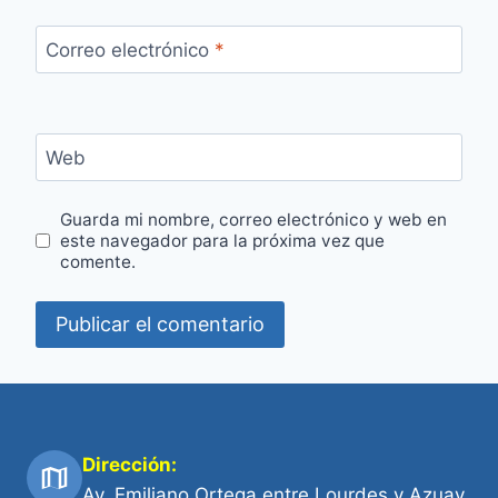
Correo electrónico
*
Web
Guarda mi nombre, correo electrónico y web en
este navegador para la próxima vez que
comente.
Dirección:
Av. Emiliano Ortega entre Lourdes y Azuay