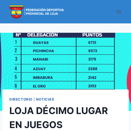
DIRECTORIO
|
NOTICIAS
LOJA DÉCIMO LUGAR
EN JUEGOS