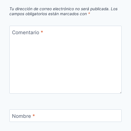
Tu dirección de correo electrónico no será publicada.
Los
campos obligatorios están marcados con
*
Comentario
*
Nombre
*