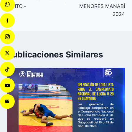
QUITO.-
MENORES MANABÍ
2024
Publicaciones Similares