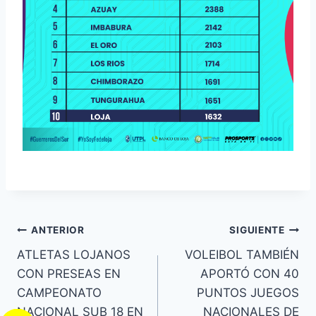
ANTERIOR
SIGUIENTE
ATLETAS LOJANOS
VOLEIBOL TAMBIÉN
CON PRESEAS EN
APORTÓ CON 40
CAMPEONATO
PUNTOS JUEGOS
NACIONAL SUB 18 EN
NACIONALES DE