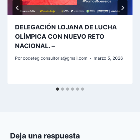
DELEGACIÓN LOJANA DE LUCHA
OLÍMPICA CON NUEVO RETO
NACIONAL. –
Por
codeteg.consultoria@gmail.com
marzo 5, 2026
Deja una respuesta