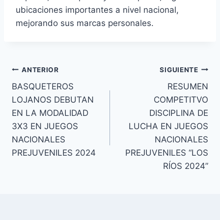
ubicaciones importantes a nivel nacional,
mejorando sus marcas personales.
ANTERIOR
SIGUIENTE
BASQUETEROS
RESUMEN
LOJANOS DEBUTAN
COMPETITVO
EN LA MODALIDAD
DISCIPLINA DE
3X3 EN JUEGOS
LUCHA EN JUEGOS
NACIONALES
NACIONALES
PREJUVENILES 2024
PREJUVENILES “LOS
RÍOS 2024”