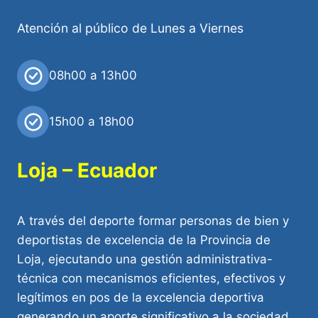
Atención al público de Lunes a Viernes
08h00 a 13h00
15h00 a 18h00
Loja – Ecuador
A través del deporte formar personas de bien y
deportistas de excelencia de la Provincia de
Loja, ejecutando una gestión administrativa-
técnica con mecanismos eficientes, efectivos y
legítimos en pos de la excelencia deportiva
generando un aporte significativo a la sociedad.