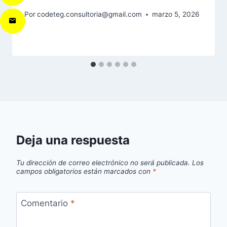
Por
codeteg.consultoria@gmail.com
marzo 5, 2026
Deja una respuesta
Tu dirección de correo electrónico no será publicada.
Los
campos obligatorios están marcados con
*
Comentario
*