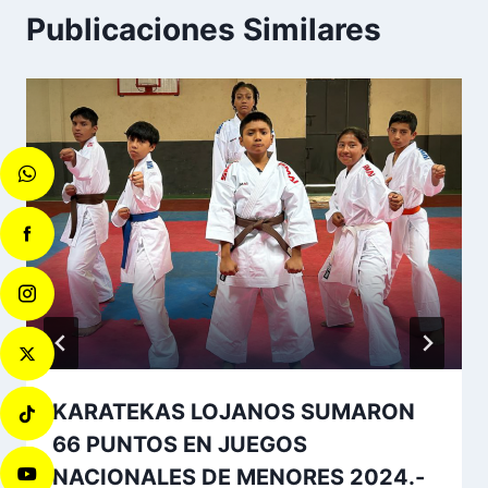
Publicaciones Similares
KARATEKAS LOJANOS SUMARON
66 PUNTOS EN JUEGOS
NACIONALES DE MENORES 2024.-