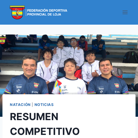
NATACIÓN
|
NOTICIAS
RESUMEN
COMPETITIVO