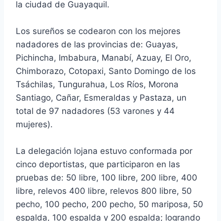
la ciudad de Guayaquil.
Los sureños se codearon con los mejores
nadadores de las provincias de: Guayas,
Pichincha, Imbabura, Manabí, Azuay, El Oro,
Chimborazo, Cotopaxi, Santo Domingo de los
Tsáchilas, Tungurahua, Los Ríos, Morona
Santiago, Cañar, Esmeraldas y Pastaza, un
total de 97 nadadores (53 varones y 44
mujeres).
La delegación lojana estuvo conformada por
cinco deportistas, que participaron en las
pruebas de: 50 libre, 100 libre, 200 libre, 400
libre, relevos 400 libre, relevos 800 libre, 50
pecho, 100 pecho, 200 pecho, 50 mariposa, 50
espalda, 100 espalda y 200 espalda; logrando