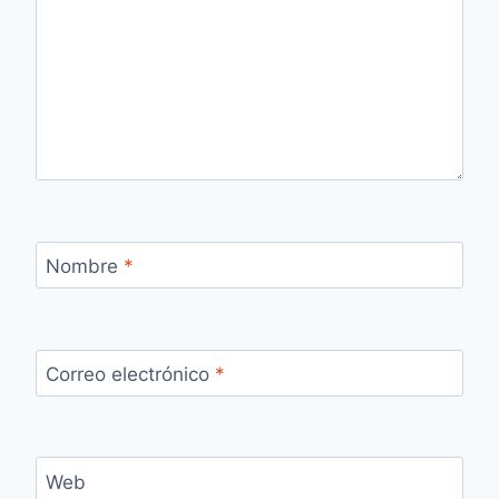
Nombre
*
Correo electrónico
*
Web