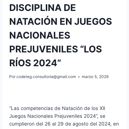
DISCIPLINA DE
NATACIÓN EN JUEGOS
NACIONALES
PREJUVENILES “LOS
RÍOS 2024”
Por
codeteg.consultoria@gmail.com
marzo 5, 2026
“Las competencias de Natación de los XII
Juegos Nacionales Prejuveniles 2024”, se
cumplieron del 26 al 29 de agosto del 2024, en