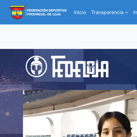
Inicio
Transparencia
I