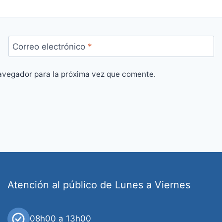
Correo electrónico
*
avegador para la próxima vez que comente.
Atención al público de Lunes a Viernes
08h00 a 13h00