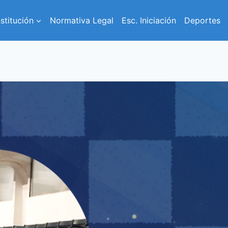
nstitución
Normativa Legal
Esc. Iniciación
Deportes