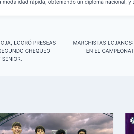
a modalidad rápida, obteniendo un diploma nacional, y s
LOJA, LOGRÓ PRESEAS
MARCHISTAS LOJANOS:
, SEGUNDO CHEQUEO
EN EL CAMPEONAT
 SENIOR.