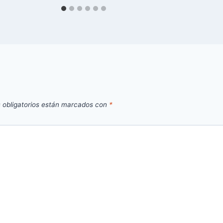
 obligatorios están marcados con
*