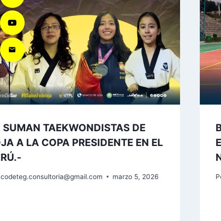
E SUMAN TAEKWONDISTAS DE
JA A LA COPA PRESIDENTE EN EL
RÚ.-
codeteg.consultoria@gmail.com
marzo 5, 2026
P