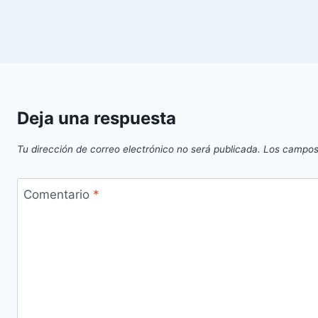
Deja una respuesta
Tu dirección de correo electrónico no será publicada.
Los campos
Comentario
*