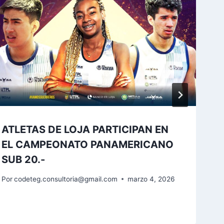
ATLETAS DE LOJA PARTICIPAN EN
EL CAMPEONATO PANAMERICANO
SUB 20.-
Por
codeteg.consultoria@gmail.com
marzo 4, 2026