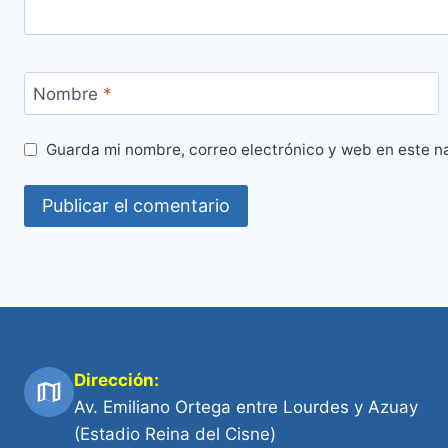
Nombre
*
Guarda mi nombre, correo electrónico y web en este n
Dirección:
Av. Emiliano Ortega entre Lourdes y Azuay
(Estadio Reina del Cisne)