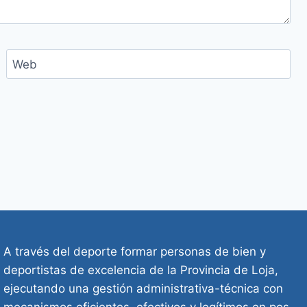
Web
A través del deporte formar personas de bien y
deportistas de excelencia de la Provincia de Loja,
ejecutando una gestión administrativa-técnica con