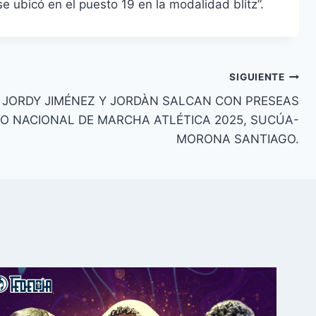
e ubicó en el puesto 19 en la modalidad blitz”.
SIGUIENTE
 JORDY JIMÉNEZ Y JORDÀN SALCAN CON PRESEAS
O NACIONAL DE MARCHA ATLÉTICA 2025, SUCÚA-
MORONA SANTIAGO.