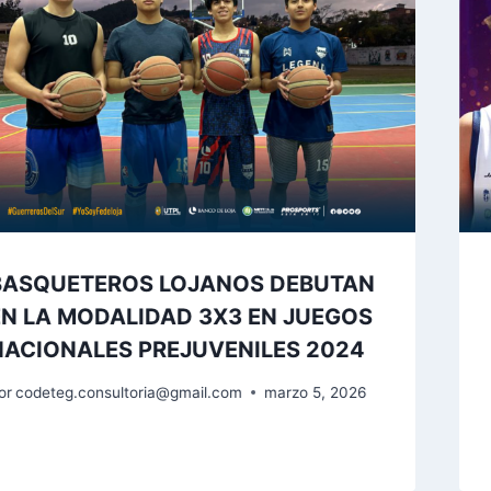
BASQUETEROS LOJANOS DEBUTAN
EN LA MODALIDAD 3X3 EN JUEGOS
NACIONALES PREJUVENILES 2024
or
codeteg.consultoria@gmail.com
marzo 5, 2026