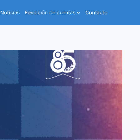
Noticias
Rendición de cuentas
Contacto