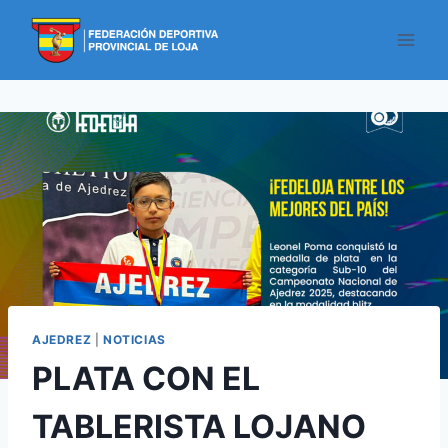
AJEDREZ
|
NOTICIAS
PLATA CON EL
TABLERISTA LOJANO