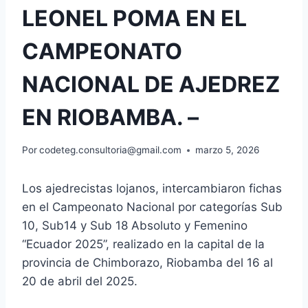
LEONEL POMA EN EL
CAMPEONATO
NACIONAL DE AJEDREZ
EN RIOBAMBA. –
Por
codeteg.consultoria@gmail.com
marzo 5, 2026
Los ajedrecistas lojanos, intercambiaron fichas
en el Campeonato Nacional por categorías Sub
10, Sub14 y Sub 18 Absoluto y Femenino
“Ecuador 2025”, realizado en la capital de la
provincia de Chimborazo, Riobamba del 16 al
20 de abril del 2025.