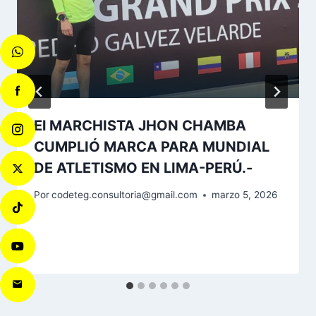
El MARCHISTA JHON CHAMBA
CUMPLIÓ MARCA PARA MUNDIAL
DE ATLETISMO EN LIMA-PERÚ.-
Por
codeteg.consultoria@gmail.com
marzo 5, 2026