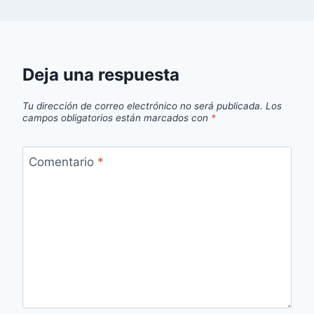
Deja una respuesta
Tu dirección de correo electrónico no será publicada.
Los
campos obligatorios están marcados con
*
Comentario
*