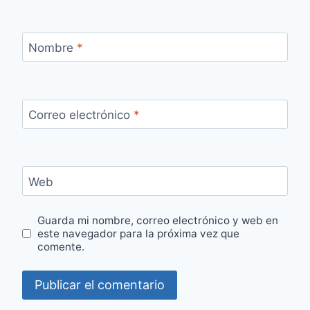
Nombre
*
Correo electrónico
*
Web
Guarda mi nombre, correo electrónico y web en
este navegador para la próxima vez que
comente.