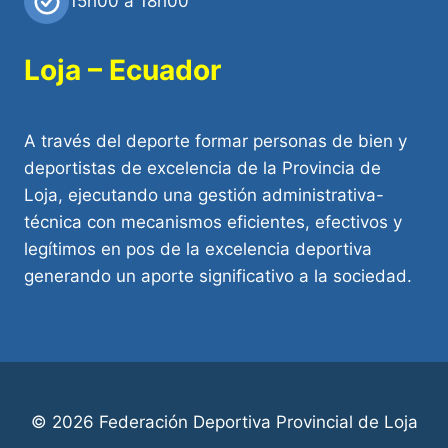
15h00 a 18h00
Loja – Ecuador
A través del deporte formar personas de bien y
deportistas de excelencia de la Provincia de
Loja, ejecutando una gestión administrativa-
técnica con mecanismos eficientes, efectivos y
legítimos en pos de la excelencia deportiva
generando un aporte significativo a la sociedad.
© 2026 Federación Deportiva Provincial de Loja