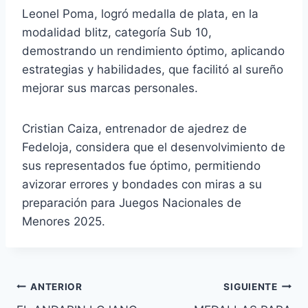
Leonel Poma, logró medalla de plata, en la
modalidad blitz, categoría Sub 10,
demostrando un rendimiento óptimo, aplicando
estrategias y habilidades, que facilitó al sureño
mejorar sus marcas personales.
Cristian Caiza, entrenador de ajedrez de
Fedeloja, considera que el desenvolvimiento de
sus representados fue óptimo, permitiendo
avizorar errores y bondades con miras a su
preparación para Juegos Nacionales de
Menores 2025.
ANTERIOR
SIGUIENTE