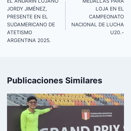
EL ANDARIN LOJANO
MEDALLAS PARA
JORDY JIMÉNEZ,
LOJA EN EL
PRESENTE EN EL
CAMPEONATO
SUDAMERICANO DE
NACIONAL DE LUCHA
ATETISMO
U20.-
ARGENTINA 2025.
Publicaciones Similares