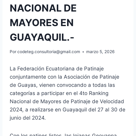
NACIONAL DE
MAYORES EN
GUAYAQUIL.-
Por
codeteg.consultoria@gmail.com
marzo 5, 2026
La Federación Ecuatoriana de Patinaje
conjuntamente con la Asociación de Patinaje
de Guayas, vienen convocando a todas las
categorías a participar en el 4to Ranking
Nacional de Mayores de Patinaje de Velocidad
2024, a realizarse en Guayaquil del 27 al 30 de
junio del 2024.
Con los patines listos, las lojanas Geovanna