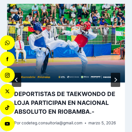
DEPORTISTAS DE TAEKWONDO DE
LOJA PARTICIPAN EN NACIONAL
ABSOLUTO EN RIOBAMBA.-
Por
codeteg.consultoria@gmail.com
marzo 5, 2026