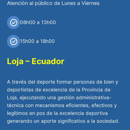
Atención al público de Lunes a Viernes
08h00 a 13h00
15h00 a 18h00
Loja – Ecuador
A través del deporte formar personas de bien y
deportistas de excelencia de la Provincia de
Loja, ejecutando una gestión administrativa-
técnica con mecanismos eficientes, efectivos y
legítimos en pos de la excelencia deportiva
generando un aporte significativo a la sociedad.