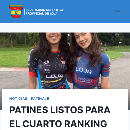
NOTICIAS
|
PATINAJE
PATINES LISTOS PARA
EL CUARTO RANKING