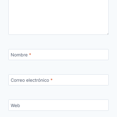
Nombre
*
Correo electrónico
*
Web