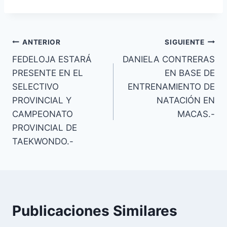
ANTERIOR
SIGUIENTE
FEDELOJA ESTARÁ
DANIELA CONTRERAS
PRESENTE EN EL
EN BASE DE
SELECTIVO
ENTRENAMIENTO DE
PROVINCIAL Y
NATACIÓN EN
CAMPEONATO
MACAS.-
PROVINCIAL DE
TAEKWONDO.-
Publicaciones Similares