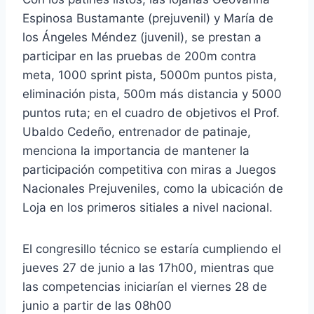
Espinosa Bustamante (prejuvenil) y María de
los Ángeles Méndez (juvenil), se prestan a
participar en las pruebas de 200m contra
meta, 1000 sprint pista, 5000m puntos pista,
eliminación pista, 500m más distancia y 5000
puntos ruta; en el cuadro de objetivos el Prof.
Ubaldo Cedeño, entrenador de patinaje,
menciona la importancia de mantener la
participación competitiva con miras a Juegos
Nacionales Prejuveniles, como la ubicación de
Loja en los primeros sitiales a nivel nacional.
El congresillo técnico se estaría cumpliendo el
jueves 27 de junio a las 17h00, mientras que
las competencias iniciarían el viernes 28 de
junio a partir de las 08h00