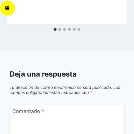
Deja una respuesta
Tu dirección de correo electrónico no será publicada.
Los
campos obligatorios están marcados con
*
Comentario
*