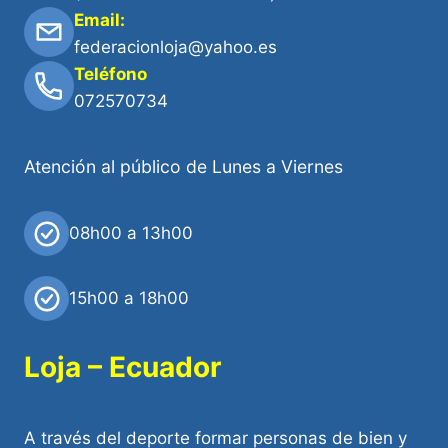
Email:
federacionloja@yahoo.es
Teléfono
072570734
Atención al público de Lunes a Viernes
08h00 a 13h00
15h00 a 18h00
Loja – Ecuador
A través del deporte formar personas de bien y