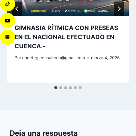
GIMNASIA RÍTMICA CON PRESEAS
EN EL NACIONAL EFECTUADO EN
CUENCA.-
Por
codeteg.consultoria@gmail.com
marzo 4, 2026
Deja una respuesta