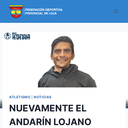
ATLETISMO
|
NOTICIAS
NUEVAMENTE EL
ANDARÍN LOJANO