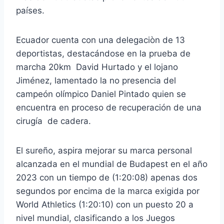
países.
Ecuador cuenta con una delegaciòn de 13
deportistas, destacándose en la prueba de
marcha 20km David Hurtado y el lojano
Jiménez, lamentado la no presencia del
campeón olímpico Daniel Pintado quien se
encuentra en proceso de recuperación de una
cirugía de cadera.
El sureño, aspira mejorar su marca personal
alcanzada en el mundial de Budapest en el año
2023 con un tiempo de (1:20:08) apenas dos
segundos por encima de la marca exigida por
World Athletics (1:20:10) con un puesto 20 a
nivel mundial, clasificando a los Juegos