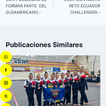
FORMAR PARTE DEL
RETO ECUADOR
SUDAMERICANO.-
CHALLENGER.-
Publicaciones Similares