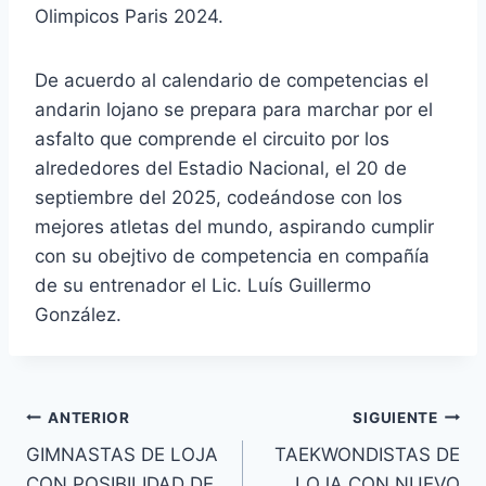
Olimpicos Paris 2024.
De acuerdo al calendario de competencias el
andarin lojano se prepara para marchar por el
asfalto que comprende el circuito por los
alrededores del Estadio Nacional, el 20 de
septiembre del 2025, codeándose con los
mejores atletas del mundo, aspirando cumplir
con su obejtivo de competencia en compañía
de su entrenador el Lic. Luís Guillermo
González.
ANTERIOR
SIGUIENTE
GIMNASTAS DE LOJA
TAEKWONDISTAS DE
CON POSIBILIDAD DE
LOJA CON NUEVO