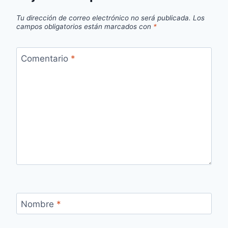
Tu dirección de correo electrónico no será publicada.
Los
campos obligatorios están marcados con
*
Comentario
*
Nombre
*