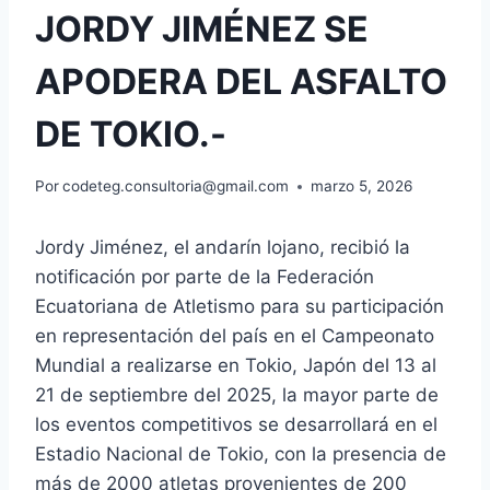
JORDY JIMÉNEZ SE
APODERA DEL ASFALTO
DE TOKIO.-
Por
codeteg.consultoria@gmail.com
marzo 5, 2026
Jordy Jiménez, el andarín lojano, recibió la
notificación por parte de la Federación
Ecuatoriana de Atletismo para su participación
en representación del país en el Campeonato
Mundial a realizarse en Tokio, Japón del 13 al
21 de septiembre del 2025, la mayor parte de
los eventos competitivos se desarrollará en el
Estadio Nacional de Tokio, con la presencia de
más de 2000 atletas provenientes de 200