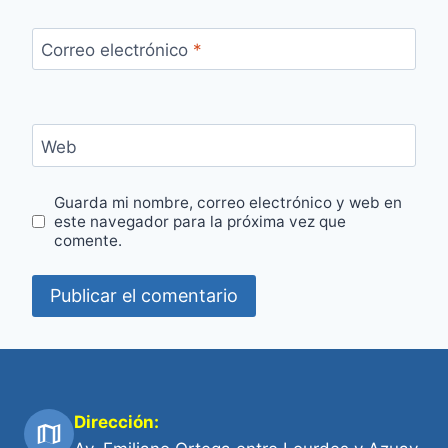
Correo electrónico
*
Web
Guarda mi nombre, correo electrónico y web en
este navegador para la próxima vez que
comente.
Dirección: